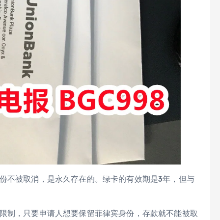
身份不被取消，是永久存在的。绿卡的有效期是3年，但与
间限制，只要申请人想要保留菲律宾身份，存款就不能被取