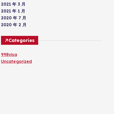
2021 年 3 月
2021 年 1 月
2020 年 7 月
2020 年 2 月
Categories
998visa
Uncategorized