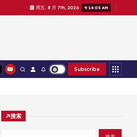
周五. 8 月 7th, 2026
9:14:06 AM
Subscribe
搜索
搜索