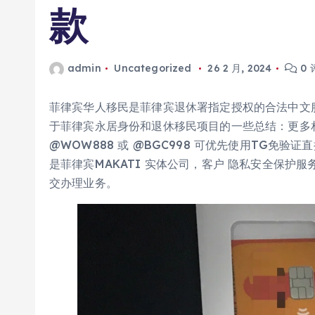
款
admin
Uncategorized
26 2 月, 2024
0 
菲律宾华人移民是菲律宾退休署指定授权的合法中文
于菲律宾永居身份和退休移民项目的一些总结：更多相
@WOW888 或 @BGC998 可优先使用TG免
是菲律宾MAKATI 实体公司，客户 隐私安全保
交办理业务。