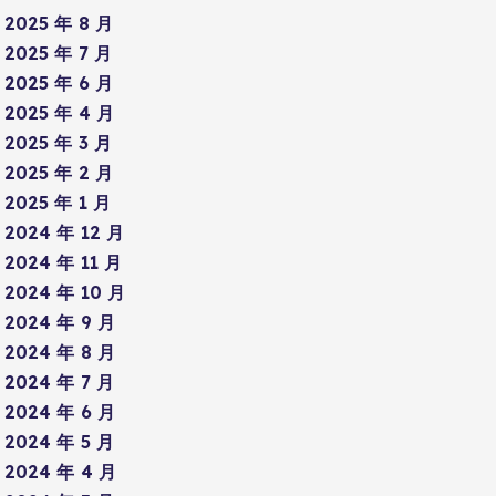
2025 年 8 月
2025 年 7 月
2025 年 6 月
2025 年 4 月
2025 年 3 月
2025 年 2 月
2025 年 1 月
2024 年 12 月
2024 年 11 月
2024 年 10 月
2024 年 9 月
2024 年 8 月
2024 年 7 月
2024 年 6 月
2024 年 5 月
2024 年 4 月