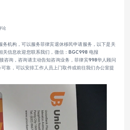
评论
服务机构，可以服务菲律宾退休移民申请服务，以下是关
关信息欢迎您联系我们，微信：BGC998 电报
验证直接咨询，咨询请主动告知咨询业务，菲律宾998华人顾问
护服务可靠，可以安排工作人员上门取件或前往我们办公室提