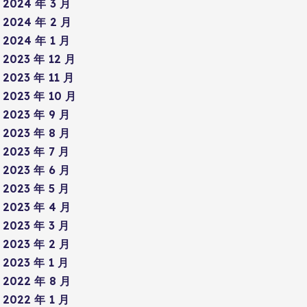
2024 年 3 月
2024 年 2 月
2024 年 1 月
2023 年 12 月
2023 年 11 月
2023 年 10 月
2023 年 9 月
2023 年 8 月
2023 年 7 月
2023 年 6 月
2023 年 5 月
2023 年 4 月
2023 年 3 月
2023 年 2 月
2023 年 1 月
2022 年 8 月
2022 年 1 月