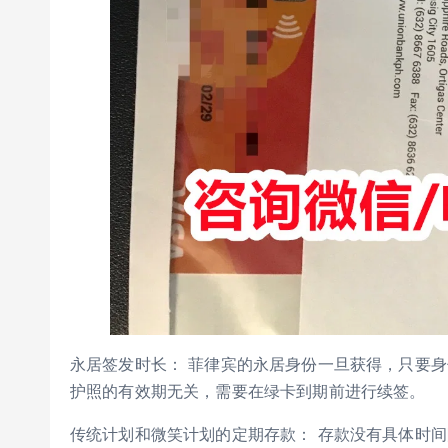
永居签发时长： 菲律宾的永居身份一旦获得，只要
护照的有效期无关，需要在绿卡到期前进行续签。
传统计划和微笑计划的定期存款： 存款没有具体时