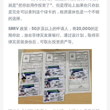
就是“把存款用作投资了”。但是理论上如果你只存款
是完全可以拿到这个绿卡的，租房退休也是一个不错
的选择。
SRRV 政策：50岁及以上的申请人，将20,000的定
期存款，放在菲律宾发展银行。通过该计划，取得菲
律宾居留身份后，可取出投资房产等。