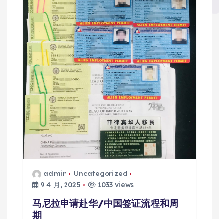
admin
Uncategorized
9 4 月, 2025
1033 views
马尼拉申请赴华/中国签证流程和周
期