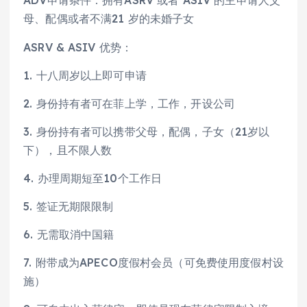
ADV申请条件：拥有ASRV 或者 ASIV 的主申请人父
母、配偶或者不满21 岁的未婚子女
ASRV & ASIV 优势：
1. 十八周岁以上即可申请
2. 身份持有者可在菲上学，工作，开设公司
3. 身份持有者可以携带父母，配偶，子女（21岁以
下），且不限人数
4. 办理周期短至10个工作日
5. 签证无期限限制
6. 无需取消中国籍
7. 附带成为APECO度假村会员（可免费使用度假村设
施）