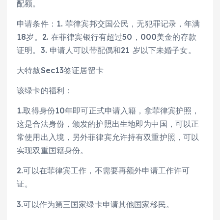
配额。
申请条件：1. 菲律宾邦交国公民，无犯罪记录，年满
18岁。2. 在菲律宾银行有超过50，000美金的存款
证明。3. 申请人可以带配偶和21 岁以下未婚子女。
大特赦Sec13签证居留卡
该绿卡的福利：
1.取得身份10年即可正式申请入籍，拿菲律宾护照，
这是合法身份，颁发的护照出生地即为中国，可以正
常使用出入境，另外菲律宾允许持有双重护照，可以
实现双重国籍身份。
2.可以在菲律宾工作，不需要再额外申请工作许可
证。
3.可以作为第三国家绿卡申请其他国家移民。