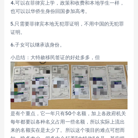
4.可以在菲律宾上学，政策和收费和本地学生一样，
也可以以华侨生身份回国参加高考。
5.只需要菲律宾本地无犯罪证明，不用中国的无犯罪
证明。
6.子女可以继承该身份。
小总结：大特赦移民签证的好处多多，但
是有个重点，它一年只有50个名额，加上各政府机关
每年都要以各种名义占用一些名额，所以实际上流出
来的名额实在是太少了。所以这个项目的难点可想而