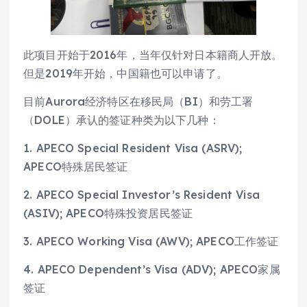
此项目开始于2016年，当年仅针对日本籍商人开放。
但是2019年开始，中国籍也可以申请了。
目前Aurora经济特区在移民局（BI）和劳工署
（DOLE）承认的签证种类为以下几种：
1. APECO Special Resident Visa (ASRV);
APECO特殊居民签证
2. APECO Special Investor’s Resident Visa
(ASIV); APECO特殊投资居民签证
3. APECO Working Visa (AWV); APECO工作签证
4. APECO Dependent’s Visa (ADV); APECO家属
签证