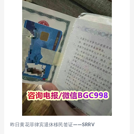
昨日黄花菲律宾退休移民签证——SRRV