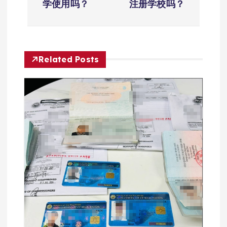
学使用吗？
注册学校吗？
导
航
Related Posts