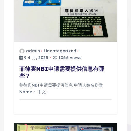
admin
Uncategorized
9 4 月, 2025
1066 views
菲律宾NBI申请需要提供信息有哪
些？
菲律宾NBI申请需要提供信息 申请人姓名拼音
Name： 中文…