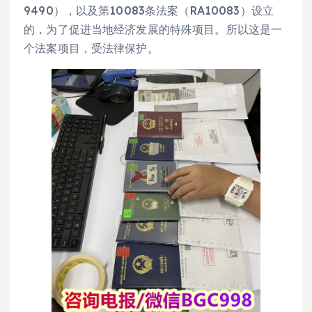
9490），以及第10083条法案（RA10083）设立
的，为了促进当地经济发展的特殊项目。所以这是一
个法案项目，受法律保护。