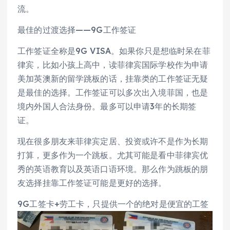
流。
最佳的过渡选择——9G工作签证
工作签证全称是9G VISA。如果你只是想临时呆在菲
律宾，比如小孩上高中，读菲律宾国际学校作为申请
美加英澳新的留学跳板的话，挂靠类的工作签证无疑
是最佳的选择。工作签证可以多次出入境菲国，也是
境内外国人合法身份。最多可以申请3年的长期签
证。
现在很多朋友来菲律宾定居、投资或许不是作为长期
打算，更多作为一个跳板。尤其可能是看中菲律宾优
秀的英语教育以及英语口语环境。那么作为跳板的朋
友选择挂靠工作签证可能是更好的选择。
9G工签卡+劳工卡，只提供一个的绝对是便宜的工签