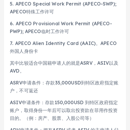
5. APECO Special Work Permit (APECO-SWP);
APECO特殊工作许可
6. APECO Provisional Work Permit (APECO-
PWP); APECO临时工作许可
7. APECO Alien Identity Card (AAIC)。APECO
外国人身份卡
其中比较适合中国籍申请人的就是ASRV，ASIV以及
AVD。
ASRV申请条件：存款35,000USD到特区政府指定账
户，不可返还
ASIV申请条件：存款150,000USD 到特区政府指定
账户，取得身份一年后可以取出投资款在菲用作投资
目的。（例：房产、股票、入股公司等）