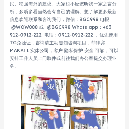
民、移居海外的建议。大家也不应该听我一家之言分
析，多听多看当然会有自己的理解。想了解更多最新
信息欢迎联系和咨询我们，微信：BGC998 电报
@WOW888 或 @BGC998 Whats app：+63
912-0912-222 电话：0912-0912-222 ，优先使用
TG免验证，咨询请主动告知咨询项目，菲律宾
MAKATI 实体公司，客户 隐私保护 安全 可靠，可以
安排工作人员上门取件或前往我们办公室提交办理业
务。