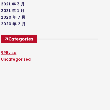
2021 年 3 月
2021 年 1 月
2020 年 7 月
2020 年 2 月
Categories
998visa
Uncategorized