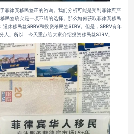
量关于菲律宾移民签证的咨询。我们分析可能是受到菲律宾严
，移民签确实是一项不错的选择。那么如何获取菲律宾移民
休移民签SRRV和投资移民签SIRV。但是，SRRV有年
分人。所以，今天重点给大家介绍投资移民签SIRV。