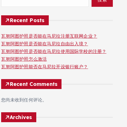
Recent Posts
瓦努阿图护照是否能在马尼拉注册互联网企业？
瓦努阿图护照是否能在马尼拉自由出入境？
瓦努阿图护照是否能在马尼拉使用国际学校的注册？
瓦努阿图护照怎么激活
瓦努阿图护照能否在马尼拉开设银行账户？
Recent Comments
您尚未收到任何评论。
Archives