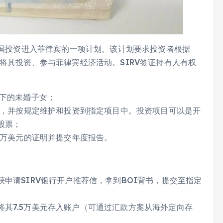
外国投资进入菲律宾的一项计划。该计划要求投资者根据
并将其投资、参与菲律宾经济活动。SIRV签证持有人有权
以下的未婚子女；
美元，并按规定维护和投资到指定项目中。投资项目可以是开
股票；
5万美元的证明并提交年度报告。
申请SIRV银行开户推荐信，拿到BOI背书，提交至指定
其7.5万美元存入账户（可通过汇款方案从海外定向存