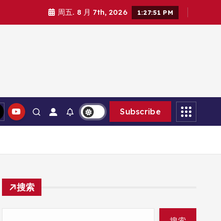
周五. 8 月 7th, 2026
1:27:53 PM
Subscribe
搜索
搜索