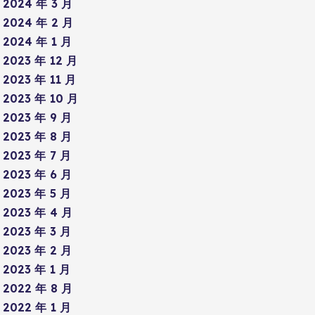
2024 年 3 月
2024 年 2 月
2024 年 1 月
2023 年 12 月
2023 年 11 月
2023 年 10 月
2023 年 9 月
2023 年 8 月
2023 年 7 月
2023 年 6 月
2023 年 5 月
2023 年 4 月
2023 年 3 月
2023 年 2 月
2023 年 1 月
2022 年 8 月
2022 年 1 月