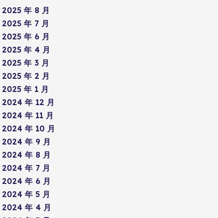
2025 年 8 月
2025 年 7 月
2025 年 6 月
2025 年 4 月
2025 年 3 月
2025 年 2 月
2025 年 1 月
2024 年 12 月
2024 年 11 月
2024 年 10 月
2024 年 9 月
2024 年 8 月
2024 年 7 月
2024 年 6 月
2024 年 5 月
2024 年 4 月