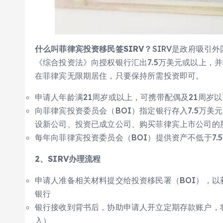
什么叫菲律宾投资移民签SIRV？
SIRV是政府吸引
《综合投资法》向授权银行汇出7.5万美元或以上，
在菲律宾无限期居住，只要保持所需投资即可。
申请人年龄满21周岁或以上，可携带配偶及21周岁
向菲律宾投资委员会（BOI）指定银行存入7.5万
设新公司、投资已成立公司、购买菲律宾上市公司的
每年向菲律宾投资委员会（BOI）提供资产不低于7.
2、
SIRV办理流程
申请人准备相关材料提交给投资移民署（BOI），以获
银行
银行接收到背书后，协助申请人开立定期存款账户，将
入）