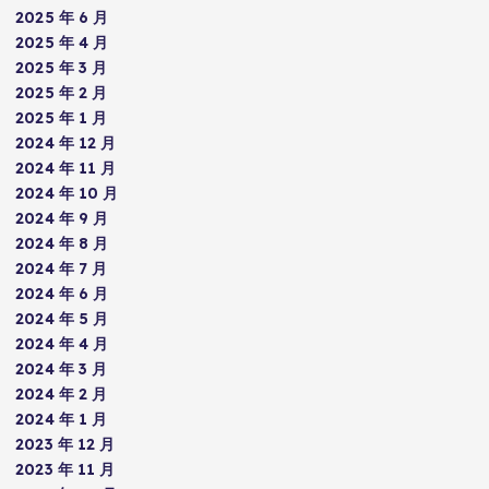
2025 年 6 月
2025 年 4 月
2025 年 3 月
2025 年 2 月
2025 年 1 月
2024 年 12 月
2024 年 11 月
2024 年 10 月
2024 年 9 月
2024 年 8 月
2024 年 7 月
2024 年 6 月
2024 年 5 月
2024 年 4 月
2024 年 3 月
2024 年 2 月
2024 年 1 月
2023 年 12 月
2023 年 11 月