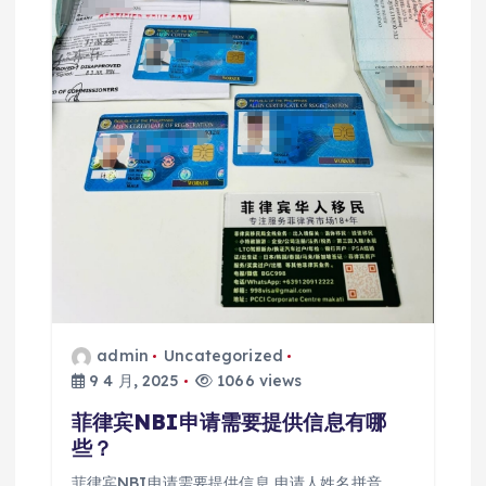
admin
Uncategorized
9 4 月, 2025
1066 views
菲律宾NBI申请需要提供信息有哪
些？
菲律宾NBI申请需要提供信息 申请人姓名拼音