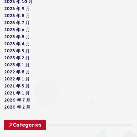
2023 年 10 月
2023 年 9 月
2023 年 8 月
2023 年 7 月
2023 年 6 月
2023 年 5 月
2023 年 4 月
2023 年 3 月
2023 年 2 月
2023 年 1 月
2022 年 8 月
2022 年 1 月
2021 年 3 月
2021 年 1 月
2020 年 7 月
2020 年 2 月
Categories