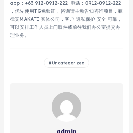
app：+63 912-0912-222 电话：0912-0912-222
，优先使用TG免验证，咨询请主动告知咨询项目，菲
律宾MAKATI 实体公司，客户 隐私保护 安全 可靠，
可以安排工作人员上门取件或前往我们办公室提交办
理业务。
Uncategorized
admin