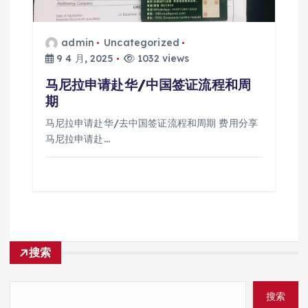
admin
Uncategorized
9 4 月, 2025
1032 views
马尼拉申请赴华/中国签证流程和周
期
马尼拉申请赴华/去中国签证流程和周期 费用分享
马尼拉申请赴…
搜索
搜索