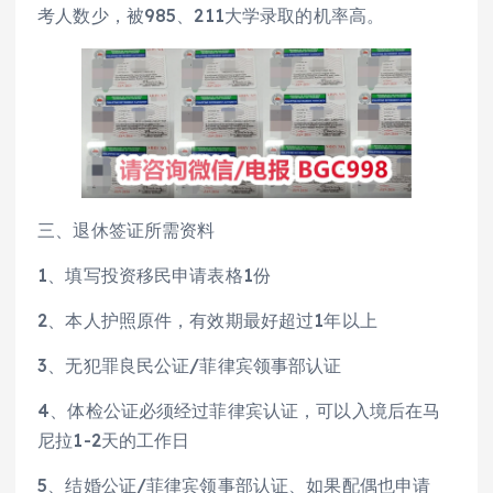
考人数少，被985、211大学录取的机率高。
三、退休签证所需资料
1、填写投资移民申请表格1份
2、本人护照原件，有效期最好超过1年以上
3、无犯罪良民公证/菲律宾领事部认证
4、体检公证必须经过菲律宾认证，可以入境后在马
尼拉1-2天的工作日
5、结婚公证/菲律宾领事部认证、如果配偶也申请