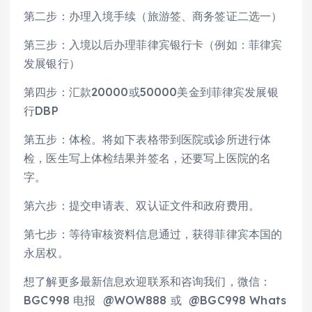
第二步：办理入境手续（旅游签、商务签证二选一）
第三步：入境以后办理菲律宾银行卡（例如：菲律宾
发展银行）
第四步：汇款20000或50000美金到菲律宾发展银
行DBP
第五步：体检。将如下表格带到医院或诊所进行体
检，医生写上体检结果并签名，还要写上医院的名
字。
第六步：提交申请表、双认证文件和政府费用。
第七步：等待审核资料信息通过，获得菲律宾本国的
永居权。
想了解更多最新信息欢迎联系和咨询我们，微信：
BGC998 电报 @WOW888 或 @BGC998 Whats