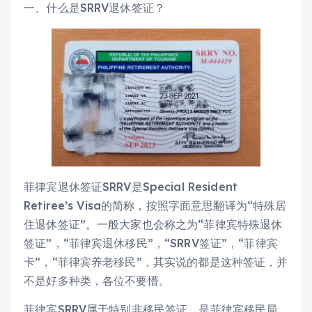
一、什么是SRRV退休签证？
菲律宾退休签证SRRV是Special Resident
Retiree’s Visa的简称，按照字面意思翻译为“特殊居
住退休签证”。一般大家也会称之为“菲律宾特殊退休
签证”，“菲律宾退休移民”，“SRRV签证”，“菲律宾
卡”，“菲律宾养老移民”，其实说的都是这种签证，并
不是好多种类，各位不要懵。
菲律宾SRRV属于特别非移民签证，是菲律宾移民局