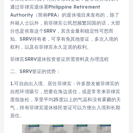
通过菲律宾退休署Philippine Retirement
Authority（简称PRA）的退休项目来发布的，除了
外籍人士以外，前菲律宾公民想频繁回国的话，大部
分也是依靠这个SRRV，其含金量和稳定性可想而
知。SRRV持有者，可享有免其他签证，多次入境的
权利，以及在菲律宾永久定居的权利。
菲律宾SRRV退休投资签证所需资料及办理流程
二、SRRV签证的优势：
1.可自由出入境、居住菲律宾：许多朋友被菲律宾的
自然环境吸引，想要在海边居住，或是常常来菲律宾
度假放松，享受平均25度以上的气温和没有雾霾的天
气，持有菲律宾退休移民签证可以方便出入境和长期
居住。