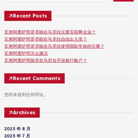
Recent Posts
瓦努阿图护照是否能在马尼拉注册互联网企业？
瓦努阿图护照是否能在马尼拉自由出入境？
瓦努阿图护照是否能在马尼拉使用国际学校的注册？
瓦努阿图护照怎么激活
瓦努阿图护照能否在马尼拉开设银行账户？
Recent Comments
您尚未收到任何评论。
Archives
2025 年 8 月
2025 年 7 月