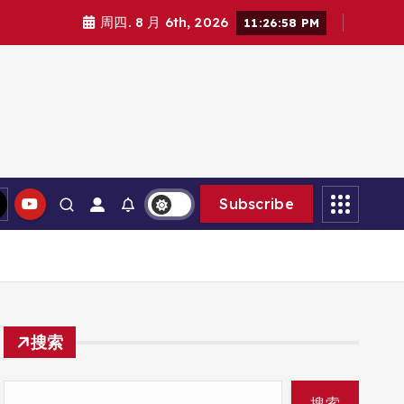
周四. 8 月 6th, 2026
11:26:59 PM
Subscribe
搜索
搜索