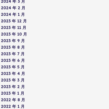
2024 年 3 月
2024 年 2 月
2024 年 1 月
2023 年 12 月
2023 年 11 月
2023 年 10 月
2023 年 9 月
2023 年 8 月
2023 年 7 月
2023 年 6 月
2023 年 5 月
2023 年 4 月
2023 年 3 月
2023 年 2 月
2023 年 1 月
2022 年 8 月
2022 年 1 月