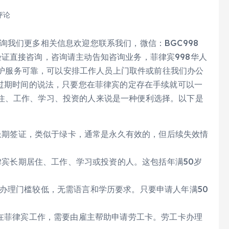
评论
询我们更多相关信息欢迎您联系我们，微信：BGC998
G免验证直接咨询，咨询请主动告知咨询业务，菲律宾998华人
全保护服务可靠，可以安排工作人员上门取件或前往我们办公
有过期时间的说法，只要您在菲律宾的定存在手续就可以一
住、工作、学习、投资的人来说是一种便利选择。以下是
长期签证，类似于绿卡，通常是永久有效的，但后续失效情
律宾长期居住、工作、学习或投资的人。这包括年满50岁
办理门槛较低，无需语言和学历要求。只要申请人年满50
想在菲律宾工作，需要由雇主帮助申请劳工卡。劳工卡办理