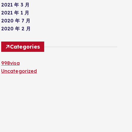
2021 年 3 月
2021 年 1 月
2020 年 7 月
2020 年 2 月
Categories
998visa
Uncategorized