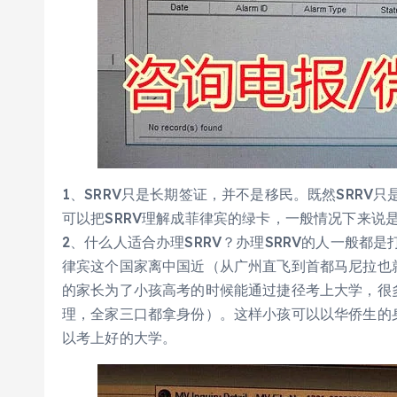
1、SRRV只是长期签证，并不是移民。既然SRR
可以把SRRV理解成菲律宾的绿卡，一般情况下来说
2、什么人适合办理SRRV？办理SRRV的人一般
律宾这个国家离中国近（从广州直飞到首都马尼拉也
的家长为了小孩高考的时候能通过捷径考上大学，很多
理，全家三口都拿身份）。这样小孩可以以华侨生的
以考上好的大学。