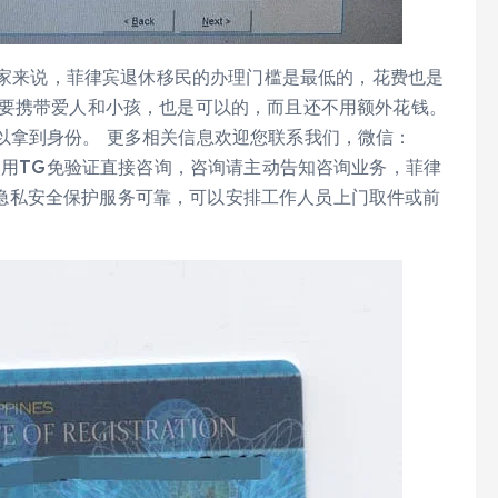
个国家来说，菲律宾退休移民的办理门槛是最低的，花费也是
你要携带爱人和小孩，也是可以的，而且还不用额外花钱。
以拿到身份。 更多相关信息欢迎您联系我们，微信：
 可优先使用TG免验证直接咨询，咨询请主动告知咨询业务，菲律
客户 隐私安全保护服务可靠，可以安排工作人员上门取件或前