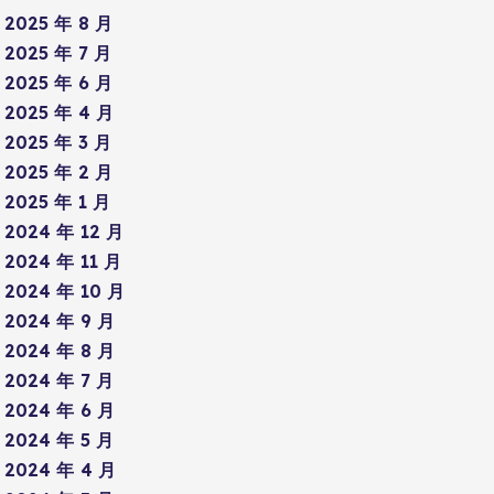
2025 年 8 月
2025 年 7 月
2025 年 6 月
2025 年 4 月
2025 年 3 月
2025 年 2 月
2025 年 1 月
2024 年 12 月
2024 年 11 月
2024 年 10 月
2024 年 9 月
2024 年 8 月
2024 年 7 月
2024 年 6 月
2024 年 5 月
2024 年 4 月