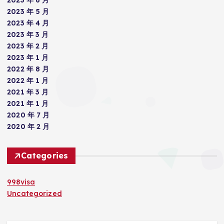
2023 年 6 月
2023 年 5 月
2023 年 4 月
2023 年 3 月
2023 年 2 月
2023 年 1 月
2022 年 8 月
2022 年 1 月
2021 年 3 月
2021 年 1 月
2020 年 7 月
2020 年 2 月
Categories
998visa
Uncategorized