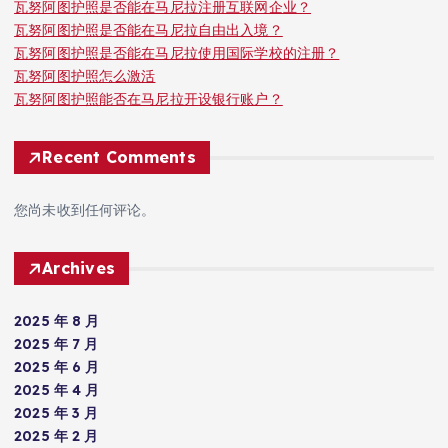
瓦努阿图护照是否能在马尼拉注册互联网企业？
瓦努阿图护照是否能在马尼拉自由出入境？
瓦努阿图护照是否能在马尼拉使用国际学校的注册？
瓦努阿图护照怎么激活
瓦努阿图护照能否在马尼拉开设银行账户？
Recent Comments
您尚未收到任何评论。
Archives
2025 年 8 月
2025 年 7 月
2025 年 6 月
2025 年 4 月
2025 年 3 月
2025 年 2 月