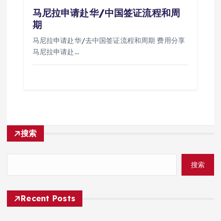
马尼拉申请赴华/中国签证流程和周
期
马尼拉申请赴华/去中国签证流程和周期 费用分享
马尼拉申请赴…
搜索
搜索
Recent Posts