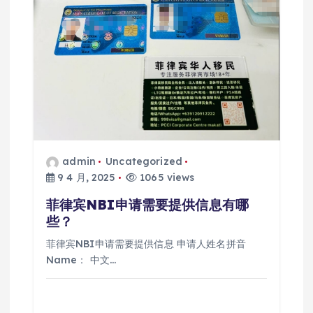
admin
Uncategorized
9 4 月, 2025
1065 views
菲律宾NBI申请需要提供信息有哪
些？
菲律宾NBI申请需要提供信息 申请人姓名拼音
Name： 中文…