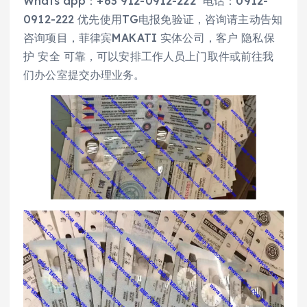
Whats app：+63 912-0912-222 电话：0912-
0912-222 优先使用TG电报免验证，咨询请主动告知
咨询项目，菲律宾MAKATI 实体公司，客户 隐私保
护 安全 可靠，可以安排工作人员上门取件或前往我
们办公室提交办理业务。