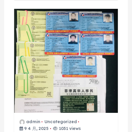
admin
Uncategorized
9 4 月, 2025
1031 views