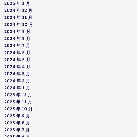
2025 年 1 月
2024 年 12 月
2024 年 11 月
2024 年 10 月
2024 年 9 月
2024 年 8 月
2024 年 7 月
2024 年 6 月
2024 年 5 月
2024 年 4 月
2024 年 3 月
2024 年 2 月
2024 年 1 月
2023 年 12 月
2023 年 11 月
2023 年 10 月
2023 年 9 月
2023 年 8 月
2023 年 7 月