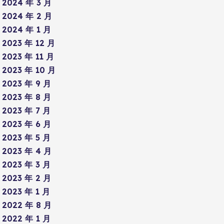
2024 年 3 月
2024 年 2 月
2024 年 1 月
2023 年 12 月
2023 年 11 月
2023 年 10 月
2023 年 9 月
2023 年 8 月
2023 年 7 月
2023 年 6 月
2023 年 5 月
2023 年 4 月
2023 年 3 月
2023 年 2 月
2023 年 1 月
2022 年 8 月
2022 年 1 月