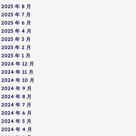
2025 年 8 月
2025 年 7 月
2025 年 6 月
2025 年 4 月
2025 年 3 月
2025 年 2 月
2025 年 1 月
2024 年 12 月
2024 年 11 月
2024 年 10 月
2024 年 9 月
2024 年 8 月
2024 年 7 月
2024 年 6 月
2024 年 5 月
2024 年 4 月