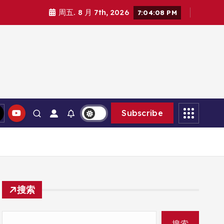
周五. 8 月 7th, 2026
7:04:09 PM
Subscribe
搜索
搜索