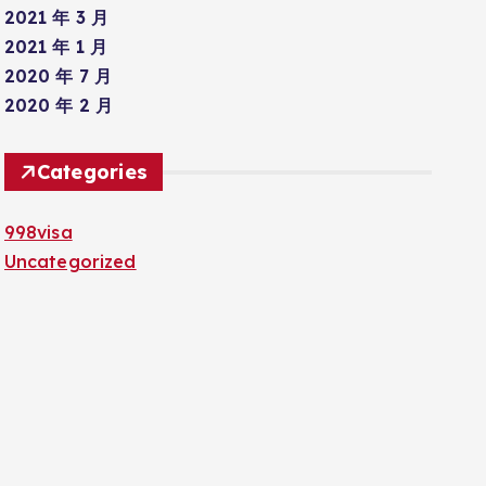
2021 年 3 月
2021 年 1 月
2020 年 7 月
2020 年 2 月
Categories
998visa
Uncategorized