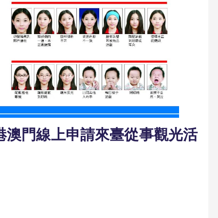
港澳門線上申請來臺從事觀光活