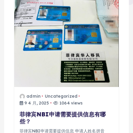
admin
Uncategorized
9 4 月, 2025
1064 views
菲律宾NBI申请需要提供信息有哪
些？
菲律宾NBI申请需要提供信息 申请人姓名拼音