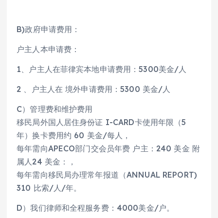
B)政府申请费用：
户主人本申请费：
1、户主人在菲律宾本地申请费用：5300美金/人
2 、户主人在 境外申请费用：5300 美金/人
C）管理费和维护费用
移民局外国人居住身份证 I-CARD卡使用年限（5
年）换卡费用约 60 美金/每人，
每年需向APECO部门交会员年费 户主：240 美金 附
属人24 美金：，
每年需向移民局办理常年报道（ANNUAL REPORT)
310 比索/人/年。
D）我们律师和全程服务费：4000美金/户。