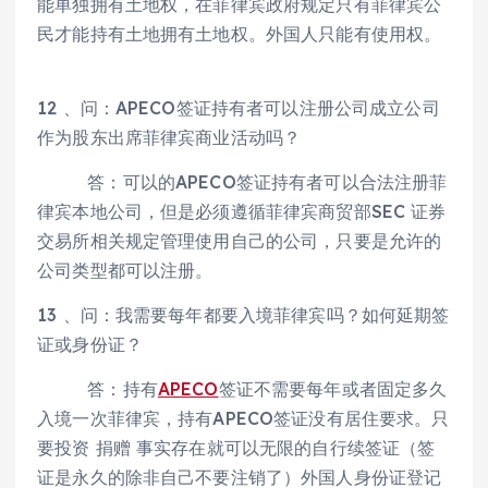
能单独拥有土地权，在菲律宾政府规定只有菲律宾公
民才能持有土地拥有土地权。外国人只能有使用权。
12 、问：APECO签证持有者可以注册公司成立公司
作为股东出席菲律宾商业活动吗？
答：可以的APECO签证持有者可以合法注册菲
律宾本地公司，但是必须遵循菲律宾商贸部SEC 证券
交易所相关规定管理使用自己的公司，只要是允许的
公司类型都可以注册。
13 、问：我需要每年都要入境菲律宾吗？如何延期签
证或身份证？
答：持有
APECO
签证不需要每年或者固定多久
入境一次菲律宾，持有APECO签证没有居住要求。只
要投资 捐赠 事实存在就可以无限的自行续签证（签
证是永久的除非自己不要注销了）外国人身份证登记