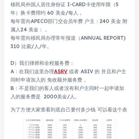
移民局外国人居住身份证 I-CARD卡使用年限（5
年）换卡费用约 60 美金/每人，
每年需向APECO部门交会员年费 户主：240 美金 附
属人24 美金：，
每年需向移民局办理常年报道（ANNUAL REPORT)
310 比索/人/年。
D）我们律师和全程服务费：
A：在我们这里办理
ASRV
或者 ASIV 的 并且和户主
同时申请加入的 免收额外服务费 。
B：不是我们的客人或者没有和户主同时一起申请加
入的服务费是 2000美金/人。
为了方便大家查看到底自己要付多少钱 可以看这个表