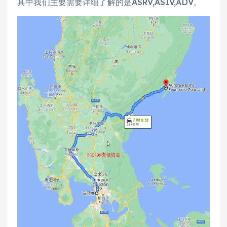
其中我们主要需要详细了解的是ASRV,ASIV,ADV。