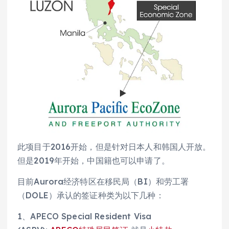
此项目于2016开始，但是针对日本人和韩国人开放。
但是2019年开始，中国籍也可以申请了。
目前Aurora经济特区在移民局（BI）和劳工署
（DOLE）承认的签证种类为以下几种：
1、APECO Special Resident Visa