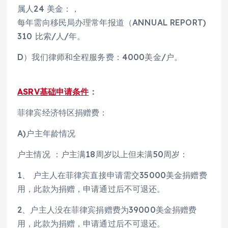
属人24 美金：，
每年需向移民局办理常年报道（ANNUAL REPORT)
310 比索/人/年。
D）我们律师和全程服务费：4000美金/户。
ASRV基础申请条件
：
菲律宾经济特区捐赠费：
A)户主年龄情况
户主情况 ：户主满18周岁以上但未满50周岁：
1、 户主人在菲律宾直接申请需交35000美金捐赠费
用，此款为捐赠，申请通过后不可退还。
2、户主人没在菲律宾捐赠费为39000美金捐赠费
用，此款为捐赠，申请通过后不可退还。