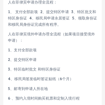
人在菲律宾申请办理全流程：
1、 支付全部款项 2、提交特区申请 3、特区批文和
特区身份证 4、移民局申请永居签证 5、领取身份证
和移民局身份证完成所有程序。
人在菲律宾境外申请办理全流程（如果项目接受境外
申请）：
1、支付全部款项
2、提交特区申请
3、特区临时批文 和特区身份证
4、移民局签发临时签证贴纸（6个月）
5、邮寄到申请人所在地
6 、预约入境时间购买机票和定制入境行程