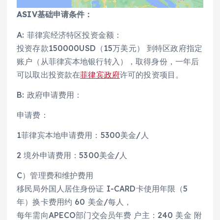
ASIV基础申请条件：
A: 菲律宾经济特区投资金额：
投资存款150000USD（15万美元） 到特区政府指定
账户（从菲律宾本地银行转入），取得身份，一年后
可以取出投资款在
菲律宾政府
许可的投资项目。
B: 政府申请费用：
申请费：
1菲律宾本地申请费用：5300美金/人
2 境外申请费用：5300美金/人
C）管理费和维护费用
移民局外国人居住身份证 I-CARD卡使用年限（5
年）换卡费用约 60 美金/每人，
每年需向APECO部门交会员年费 户主：240 美金 附