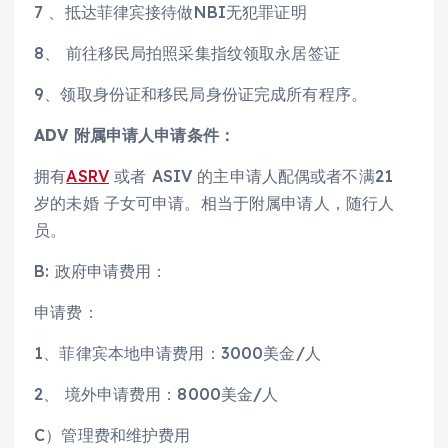
7 、抵达菲律宾接待做NBI无犯罪证明
8、 前往移民局拍照采集指纹领取永居签证
9、领取身份证和移民局身份证完成所有程序。
ADV 附属申请人申请条件：
拥有
ASRV
或者 ASIV 的主申请人配偶或者不满21
岁的未婚 子女可申请。相当于附属申请人，随行人
员。
B: 政府申请费用：
申请费：
1、菲律宾本地申请费用：3000美金/人
2、 境外申请费用：8000美金/人
C）管理费和维护费用