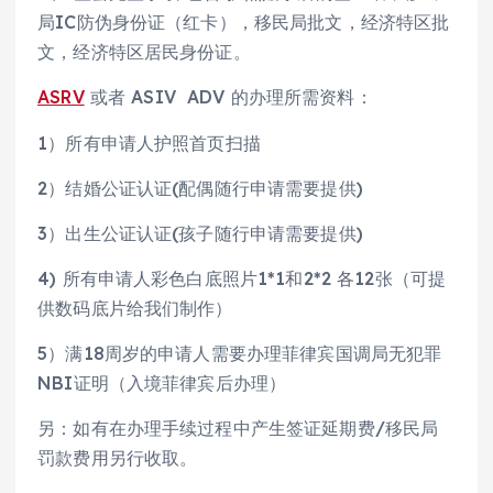
局IC防伪身份证（红卡），移民局批文，经济特区批
文，经济特区居民身份证。
ASRV
或者 ASIV ADV 的办理所需资料：
1）所有申请人护照首页扫描
2）结婚公证认证(配偶随行申请需要提供)
3）出生公证认证(孩子随行申请需要提供)
4) 所有申请人彩色白底照片1*1和2*2 各12张（可提
供数码底片给我们制作）
5）满18周岁的申请人需要办理菲律宾国调局无犯罪
NBI证明（入境菲律宾后办理）
另：如有在办理手续过程中产生签证延期费/移民局
罚款费用另行收取。