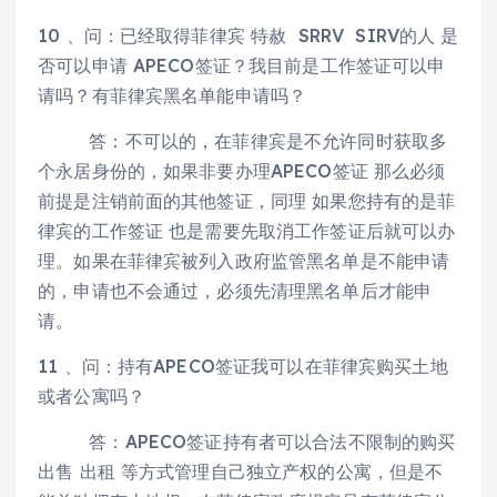
10 、问：已经取得菲律宾 特赦 SRRV SIRV的人 是
否可以申请 APECO签证？我目前是工作签证可以申
请吗？有菲律宾黑名单能申请吗？
答：不可以的，在菲律宾是不允许同时获取多
个永居身份的，如果非要办理APECO签证 那么必须
前提是注销前面的其他签证，同理 如果您持有的是菲
律宾的工作签证 也是需要先取消工作签证后就可以办
理。如果在菲律宾被列入政府监管黑名单是不能申请
的，申请也不会通过，必须先清理黑名单后才能申
请。
11 、问：持有APECO签证我可以在菲律宾购买土地
或者公寓吗？
答：APECO签证持有者可以合法不限制的购买
出售 出租 等方式管理自己独立产权的公寓，但是不