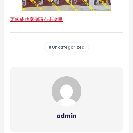
更多成功案例请点击这里
Uncategorized
admin