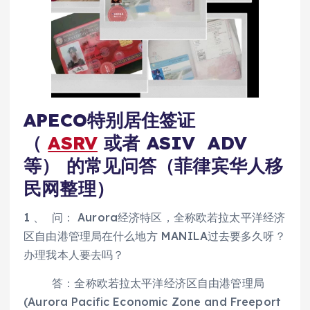
APECO特别居住签证
（
ASRV
或者 ASIV ADV
等） 的常见问答（菲律宾华人移
民网整理）
1 、 问： Aurora经济特区，全称欧若拉太平洋经济
区自由港管理局在什么地方 MANILA过去要多久呀？
办理我本人要去吗？
答：全称欧若拉太平洋经济区自由港管理局
(Aurora Pacific Economic Zone and Freeport