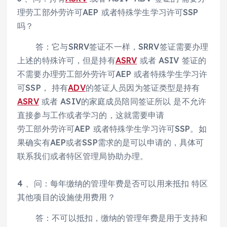
理劳工部外劳许可AEP 或者特殊学生学习许可SSP
吗？
答：它与SRRV签证不一样，SRRV签证需要办理
上述的特殊许可，但是持有
ASRV
或者 ASIV 签证的
不需要办理劳工部外劳许可AEP 或者特殊学生学习许
可SSP， 持有
ADV
的签证人员因为签证类型是持有
ASRV
或者 ASIV的家庭成员陪同签证所以 是不允许
直接参与工作或者学习的，这就需要申请
劳工部外劳许可AEP 或者特殊学生学习许可SSP。如
果确实有AEP或者SSP需求的是可以申请的，具体可
联系我们或者特区管理局协助办理。
4 、问：每年缴纳的管理年费是否可以用来抵扣 特区
其他项目的设施使用费用？
答：不可以抵扣，缴纳的管理年费是用于支持和