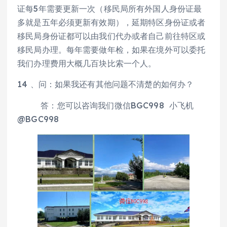
证每5年需要更新一次（移民局所有外国人身份证最
多就是五年必须更新有效期），延期特区身份证或者
移民局身份证都可以由我们代办或者自己前往特区或
移民局办理。每年需要做年检，如果在境外可以委托
我们办理费用大概几百块比索一个人。
14 、问：如果我还有其他问题不清楚的如何办？
答：您可以咨询我们微信BGC998 小飞机
@BGC998