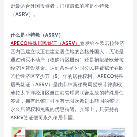
虑最适合外国投资者，门槛最低的就是小特赦
（ASRV）。
什么是小特赦（ASRV）
APECO特殊居民签证（ASRV）
签发给在欧若拉经济
区内已建立或正在建立居住地的合格外国人，无论是
通过购买不动产（收购特区股份）还是捐献给欧若拉
经济区建设基金。达到条件的外国公民将被赋予在欧
若拉经济区至少五（5）年的居住权利。APECO特殊
居民签证（ASRV）是由菲律宾移民局授权菲律宾欧
若拉太平洋经济区自由港管理局联合发放的特殊居住
签证，拥有此签证可享有无限次数进出菲国的签证、
永久居留权和免税的优惠待遇。实际上，只要持有
ASRV签证便可永久移居菲国。