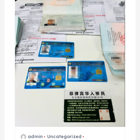
admin
Uncategorized