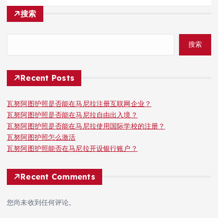
搜索
搜索
Recent Posts
瓦努阿图护照是否能在马尼拉注册互联网企业？
瓦努阿图护照是否能在马尼拉自由出入境？
瓦努阿图护照是否能在马尼拉使用国际学校的注册？
瓦努阿图护照怎么激活
瓦努阿图护照能否在马尼拉开设银行账户？
Recent Comments
您尚未收到任何评论。