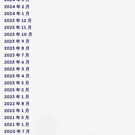
2024 年 2 月
2024 年 1 月
2023 年 12 月
2023 年 11 月
2023 年 10 月
2023 年 9 月
2023 年 8 月
2023 年 7 月
2023 年 6 月
2023 年 5 月
2023 年 4 月
2023 年 3 月
2023 年 2 月
2023 年 1 月
2022 年 8 月
2022 年 1 月
2021 年 3 月
2021 年 1 月
2020 年 7 月