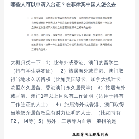
哪些人可以申请入台证？在菲律宾中国人怎么去
大概归类一下：1）赴海外或香港、澳门的留学生
（持有学生类签证）；2）旅居海外或香港、澳门取
得当地永久居留权（比如美国绿卡、加拿大枫叶卡、
欧盟永久居留、香港澳门永久居民等)；3）旅居海外
或香港、澳门1年以上且领有工作证明（适用于持有
工作签证的人士）；4）旅居海外或香港、澳门取得
当地依亲居留权且有财力证明的人士。（比如持有
F2，H4等）5）另外，二亲等内血亲一般指的是: