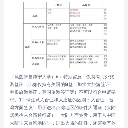
（截图来自康宁大学）6）特别留意，仅持有海外旅
游签证（比如仅持有美国的B签，加拿大旅游签证，
申根旅游签证，英国旅游签证等）不可以符合申请要
求。1）请注意入台证和大通证的区别：入台证：台
湾方面签发，用于进出台湾地区的证件大通证（大陆
居民往来台湾通行证）：大陆方面签发，用于从中国
大陆往来台湾地区时，进出大陆的证件，还需要有效