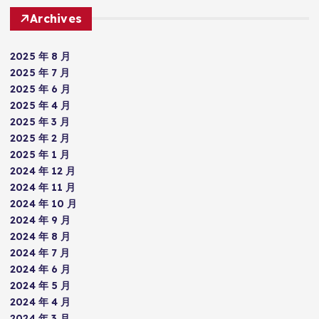
Archives
2025 年 8 月
2025 年 7 月
2025 年 6 月
2025 年 4 月
2025 年 3 月
2025 年 2 月
2025 年 1 月
2024 年 12 月
2024 年 11 月
2024 年 10 月
2024 年 9 月
2024 年 8 月
2024 年 7 月
2024 年 6 月
2024 年 5 月
2024 年 4 月
2024 年 3 月