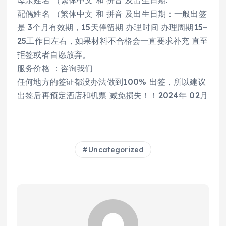
配偶姓名 （繁体中文 和 拼音 及出生日期：一般出签
是 3个月有效期，15天停留期 办理时间 办理周期15–
25工作日左右，如果材料不合格会一直要求补充 直至
拒签或者自愿放弃。
服务价格 ：咨询我们
任何地方的签证都没办法做到100% 出签，所以建议
出签后再预定酒店和机票 减免损失！！2024年 02月
Uncategorized