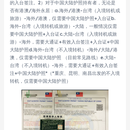
的入台签注。2）对于中国大陆护照持有者，无论是
否有港澳/海外永居：a.海外/港澳-台湾（入境转机或
旅游）-海外/港澳，仅需要中国大陆护照+入台证b.
海外-台湾（入境转机或旅游）-大陆，一般情况仅需
要中国大陆护照+入台证c.大陆-台湾（入境转机或旅
游）-海外，需要大通证+有效入台签注+入台证+中国
大陆护照d.海外-台湾（不入境转机）-海外/大陆/港
澳，仅需要中国大陆护照 （目前常见路线）e.大陆-
台湾（不入境转机）-海外，需要大通证+有效入台签
注+中国大陆护照*（*重庆、昆明、南昌出发的不入境
转机，仅需要中国大陆护照）