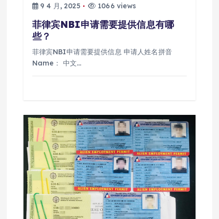
9 4 月, 2025
1066 views
菲律宾NBI申请需要提供信息有哪
些？
菲律宾NBI申请需要提供信息 申请人姓名拼音
Name： 中文…