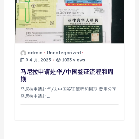
admin
Uncategorized
9 4 月, 2025
1033 views
马尼拉申请赴华/中国签证流程和周
期
马尼拉申请赴华/去中国签证流程和周期 费用分享
马尼拉申请赴…