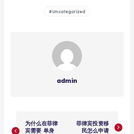
Uncategorized
admin
文
为什么在菲律
菲律宾投资移
章
宾需要 单身
民怎么申请