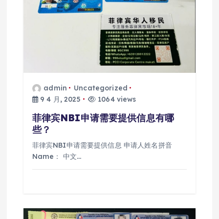
admin
Uncategorized
9 4 月, 2025
1064 views
菲律宾NBI申请需要提供信息有哪
些？
菲律宾NBI申请需要提供信息 申请人姓名拼音
Name： 中文…