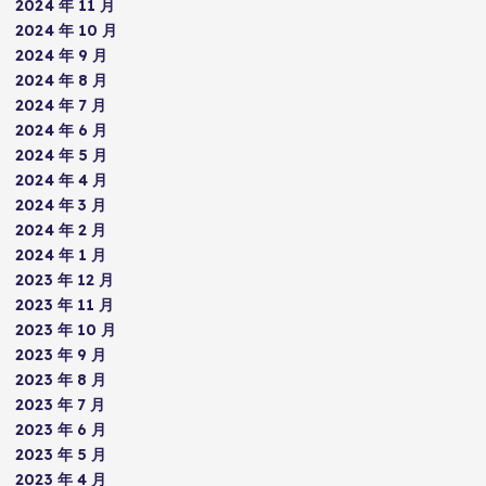
2024 年 11 月
2024 年 10 月
2024 年 9 月
2024 年 8 月
2024 年 7 月
2024 年 6 月
2024 年 5 月
2024 年 4 月
2024 年 3 月
2024 年 2 月
2024 年 1 月
2023 年 12 月
2023 年 11 月
2023 年 10 月
2023 年 9 月
2023 年 8 月
2023 年 7 月
2023 年 6 月
2023 年 5 月
2023 年 4 月