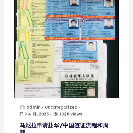
admin
Uncategorized
9 4 月, 2025
1028 views
马尼拉申请赴华/中国签证流程和周
期