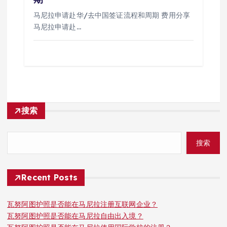
马尼拉申请赴华/去中国签证流程和周期 费用分享
马尼拉申请赴…
搜索
搜索
Recent Posts
瓦努阿图护照是否能在马尼拉注册互联网企业？
瓦努阿图护照是否能在马尼拉自由出入境？