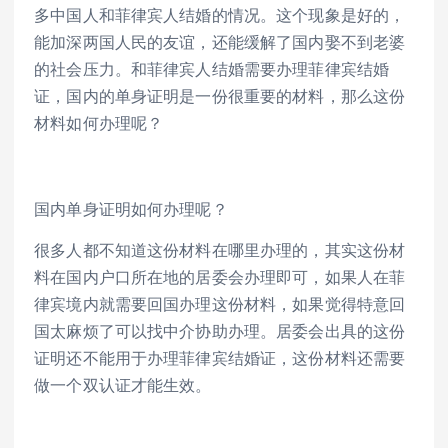
多中国人和菲律宾人结婚的情况。这个现象是好的，
能加深两国人民的友谊，还能缓解了国内娶不到老婆
的社会压力。和菲律宾人结婚需要办理菲律宾结婚
证，国内的单身证明是一份很重要的材料，那么这份
材料如何办理呢？
国内单身证明如何办理呢？
很多人都不知道这份材料在哪里办理的，其实这份材
料在国内户口所在地的居委会办理即可，如果人在菲
律宾境内就需要回国办理这份材料，如果觉得特意回
国太麻烦了可以找中介协助办理。居委会出具的这份
证明还不能用于办理菲律宾结婚证，这份材料还需要
做一个双认证才能生效。