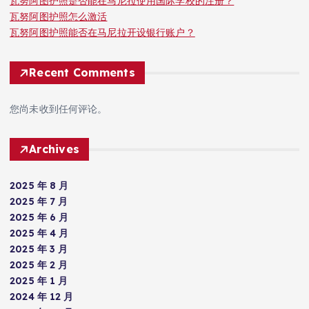
瓦努阿图护照是否能在马尼拉使用国际学校的注册？
瓦努阿图护照怎么激活
瓦努阿图护照能否在马尼拉开设银行账户？
Recent Comments
您尚未收到任何评论。
Archives
2025 年 8 月
2025 年 7 月
2025 年 6 月
2025 年 4 月
2025 年 3 月
2025 年 2 月
2025 年 1 月
2024 年 12 月