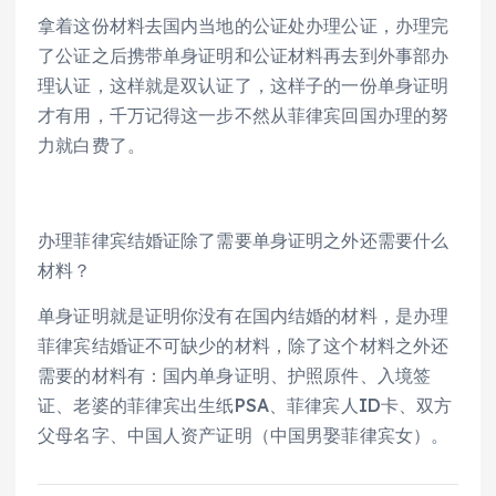
拿着这份材料去国内当地的公证处办理公证，办理完
了公证之后携带单身证明和公证材料再去到外事部办
理认证，这样就是双认证了，这样子的一份单身证明
才有用，千万记得这一步不然从菲律宾回国办理的努
力就白费了。
办理菲律宾结婚证除了需要单身证明之外还需要什么
材料？
单身证明就是证明你没有在国内结婚的材料，是办理
菲律宾结婚证不可缺少的材料，除了这个材料之外还
需要的材料有：国内单身证明、护照原件、入境签
证、老婆的菲律宾出生纸PSA、菲律宾人ID卡、双方
父母名字、中国人资产证明（中国男娶菲律宾女）。