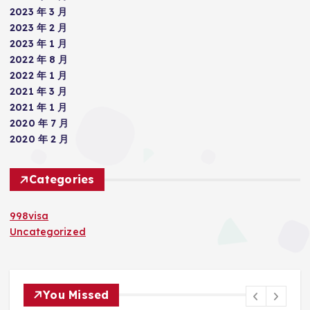
2023 年 3 月
2023 年 2 月
2023 年 1 月
2022 年 8 月
2022 年 1 月
2021 年 3 月
2021 年 1 月
2020 年 7 月
2020 年 2 月
Categories
998visa
Uncategorized
You Missed