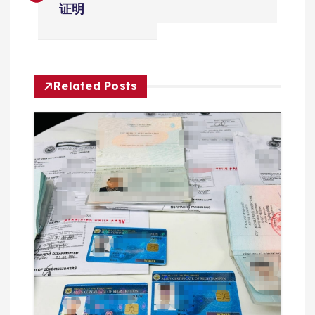
证明
导
航
Related Posts