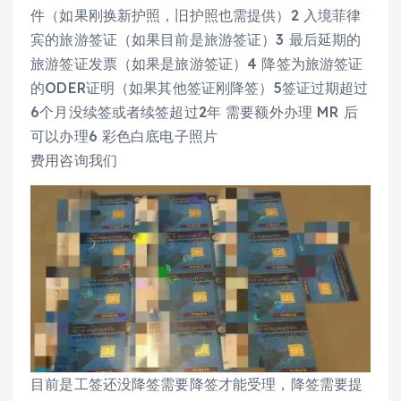
件（如果刚换新护照，旧护照也需提供）2 入境菲律
宾的旅游签证（如果目前是旅游签证）3 最后延期的
旅游签证发票（如果是旅游签证）4 降签为旅游签证
的ODER证明（如果其他签证刚降签）5签证过期超过
6个月没续签或者续签超过2年 需要额外办理 MR 后
可以办理6 彩色白底电子照片
费用咨询我们
目前是工签还没降签需要降签才能受理，降签需要提