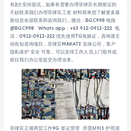
有2次安排面试，如果有需要办理菲律宾长期签证的
不妨联系我们办理菲律宾工签 材料简单想了解更多最
新信息欢迎联系和咨询我们，微信：BGC998 电报
@BGC998 Whats app：+63 912-0912-222 电
话：0912-0912-222 优先使用TG免验证，咨询请主
动告知咨询项目，菲律宾MAKATI 实体公司，客户
隐私保护 安全 可靠，可以安排工作人员上门取件或
前往我们办公室提交办理业务。
菲律宾正规商贸工作9G 签证受理 所需材料1 护照原