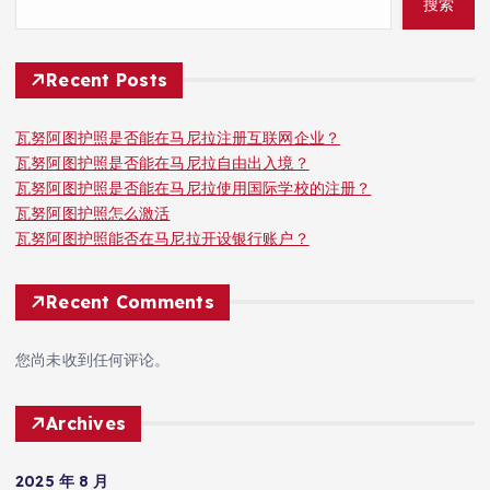
搜索
Recent Posts
瓦努阿图护照是否能在马尼拉注册互联网企业？
瓦努阿图护照是否能在马尼拉自由出入境？
瓦努阿图护照是否能在马尼拉使用国际学校的注册？
瓦努阿图护照怎么激活
瓦努阿图护照能否在马尼拉开设银行账户？
Recent Comments
您尚未收到任何评论。
Archives
2025 年 8 月