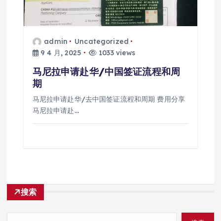
admin
Uncategorized
9 4 月, 2025
1033 views
马尼拉申请赴华/中国签证流程和周
期
马尼拉申请赴华/去中国签证流程和周期 费用分享
马尼拉申请赴…
搜索