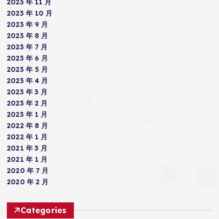
2023 年 11 月
2023 年 10 月
2023 年 9 月
2023 年 8 月
2023 年 7 月
2023 年 6 月
2023 年 5 月
2023 年 4 月
2023 年 3 月
2023 年 2 月
2023 年 1 月
2022 年 8 月
2022 年 1 月
2021 年 3 月
2021 年 1 月
2020 年 7 月
2020 年 2 月
Categories