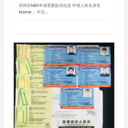
菲律宾NBI申请需要提供信息 申请人姓名拼音
Name： 中文…