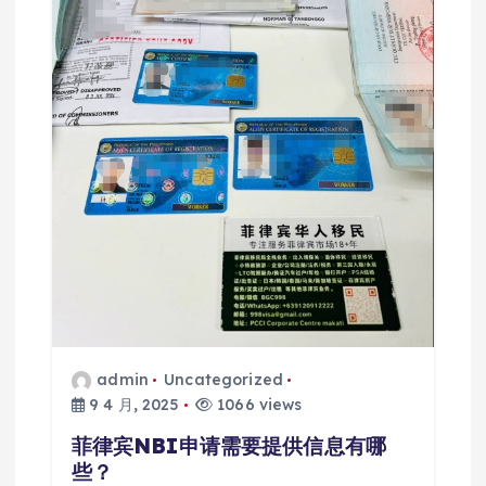
admin
Uncategorized
9 4 月, 2025
1066 views
菲律宾NBI申请需要提供信息有哪
些？