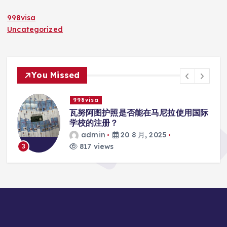
998visa
Uncategorized
You Missed
998visa
入
瓦努阿图护照是否能在马尼拉使用国际
学校的注册？
admin
20 8 月, 2025
817 views
3