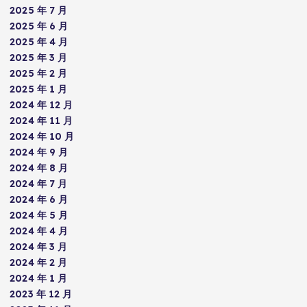
2025 年 7 月
2025 年 6 月
2025 年 4 月
2025 年 3 月
2025 年 2 月
2025 年 1 月
2024 年 12 月
2024 年 11 月
2024 年 10 月
2024 年 9 月
2024 年 8 月
2024 年 7 月
2024 年 6 月
2024 年 5 月
2024 年 4 月
2024 年 3 月
2024 年 2 月
2024 年 1 月
2023 年 12 月