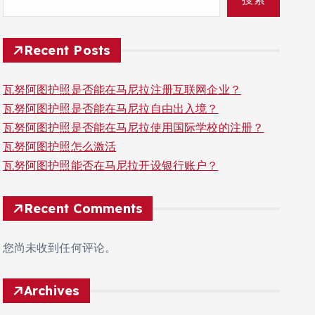
Recent Posts
瓦努阿图护照是否能在马尼拉注册互联网企业？
瓦努阿图护照是否能在马尼拉自由出入境？
瓦努阿图护照是否能在马尼拉使用国际学校的注册？
瓦努阿图护照怎么激活
瓦努阿图护照能否在马尼拉开设银行账户？
Recent Comments
您尚未收到任何评论。
Archives