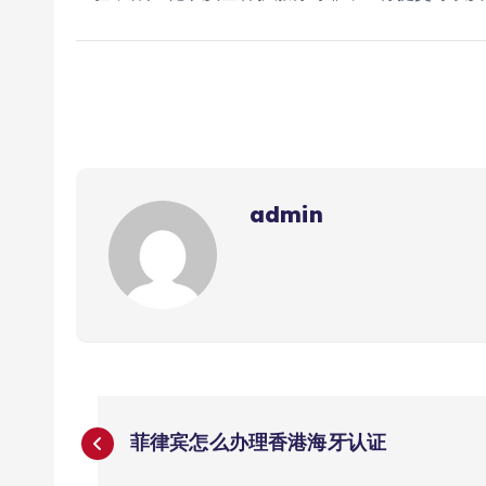
admin
文
菲律宾怎么办理香港海牙认证