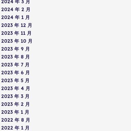
2024 年 3 月
2024 年 2 月
2024 年 1 月
2023 年 12 月
2023 年 11 月
2023 年 10 月
2023 年 9 月
2023 年 8 月
2023 年 7 月
2023 年 6 月
2023 年 5 月
2023 年 4 月
2023 年 3 月
2023 年 2 月
2023 年 1 月
2022 年 8 月
2022 年 1 月