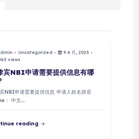
admin
Uncategorized
9 4 月, 2025
65 views
律宾NBI申请需要提供信息有哪
？
宾NBI申请需要提供信息 申请人姓名拼音
me： 中文…
tinue reading