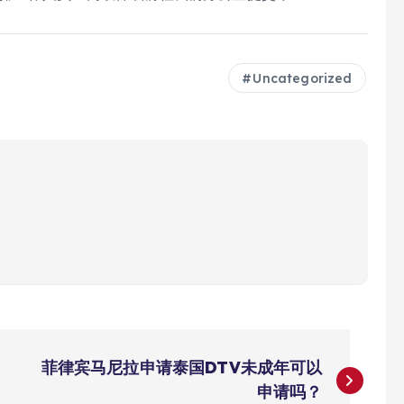
Uncategorized
菲律宾马尼拉申请泰国DTV未成年可以
申请吗？