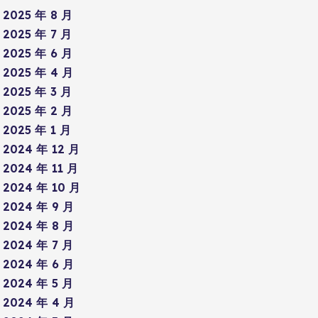
2025 年 8 月
2025 年 7 月
2025 年 6 月
2025 年 4 月
2025 年 3 月
2025 年 2 月
2025 年 1 月
2024 年 12 月
2024 年 11 月
2024 年 10 月
2024 年 9 月
2024 年 8 月
2024 年 7 月
2024 年 6 月
2024 年 5 月
2024 年 4 月