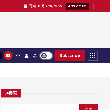
周四. 8 月 6th, 2026
4:25:08 AM
Subscribe
搜索
搜索