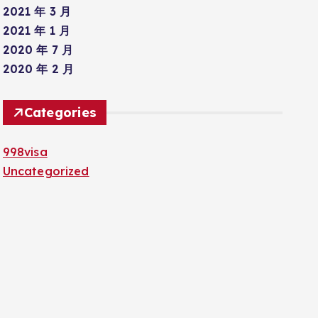
2021 年 3 月
2021 年 1 月
2020 年 7 月
2020 年 2 月
Categories
998visa
Uncategorized