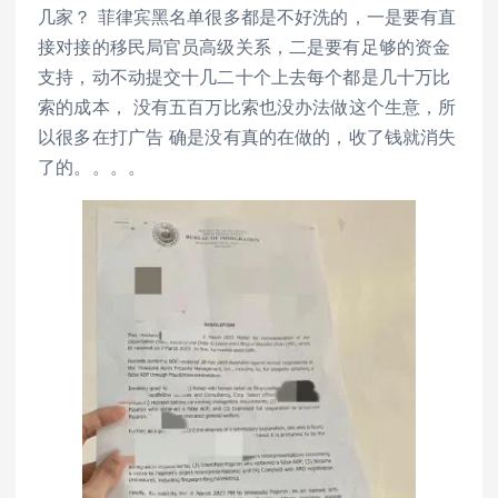
几家？ 菲律宾黑名单很多都是不好洗的，一是要有直
接对接的移民局官员高级关系，二是要有足够的资金
支持，动不动提交十几二十个上去每个都是几十万比
索的成本， 没有五百万比索也没办法做这个生意，所
以很多在打广告 确是没有真的在做的，收了钱就消失
了的。。。。