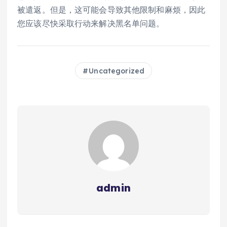
被遣返。但是，这可能会导致其他限制和麻烦，因此
您应该尽快采取行动来解决黑名单问题。
Uncategorized
admin