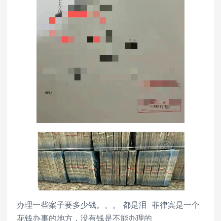
办理一些案子要多少钱。。。 都是泪 菲律宾是一个
花钱办事的地方，没有钱是不能办理的