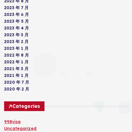
2023 年 8 月
2023 年 7 月
2023 年 6 月
2023 年 5 月
2023 年 4 月
2023 年 3 月
2023 年 2 月
2023 年 1 月
2022 年 8 月
2022 年 1 月
2021 年 3 月
2021 年 1 月
2020 年 7 月
2020 年 2 月
Categories
998visa
Uncategorized