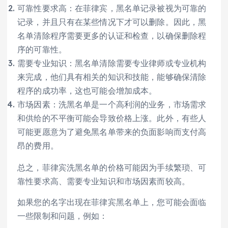
可靠性要求高：在菲律宾，黑名单记录被视为可靠的
记录，并且只有在某些情况下才可以删除。因此，黑
名单清除程序需要更多的认证和检查，以确保删除程
序的可靠性。
需要专业知识：黑名单清除需要专业律师或专业机构
来完成，他们具有相关的知识和技能，能够确保清除
程序的成功率，这也可能会增加成本。
市场因素：洗黑名单是一个高利润的业务，市场需求
和供给的不平衡可能会导致价格上涨。此外，有些人
可能更愿意为了避免黑名单带来的负面影响而支付高
昂的费用。
总之，菲律宾洗黑名单的价格可能因为手续繁琐、可
靠性要求高、需要专业知识和市场因素而较高。
如果您的名字出现在菲律宾黑名单上，您可能会面临
一些限制和问题，例如：