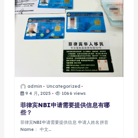
admin
Uncategorized
9 4 月, 2025
1066 views
菲律宾NBI申请需要提供信息有哪
些？
菲律宾NBI申请需要提供信息 申请人姓名拼音
Name： 中文…