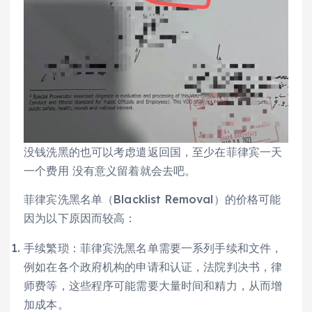
没钱洗黑的也可以考虑遣返回国，至少在菲律宾一天
一个费用 没有意义留着就会去吧。
菲律宾洗黑名单（Blacklist Removal）的价格可能
因为以下原因而较高：
手续繁琐：菲律宾洗黑名单需要一系列手续和文件，
例如在各个政府机构的申请和认证，法院判决书，律
师费等，这些程序可能需要大量时间和精力，从而增
加成本。