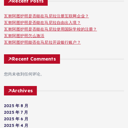
Recent Posts
瓦努阿图护照是否能在马尼拉注册互联网企业？
瓦努阿图护照是否能在马尼拉自由出入境？
瓦努阿图护照是否能在马尼拉使用国际学校的注册？
瓦努阿图护照怎么激活
瓦努阿图护照能否在马尼拉开设银行账户？
Recent Comments
您尚未收到任何评论。
Archives
2025 年 8 月
2025 年 7 月
2025 年 6 月
2025 年 4 月