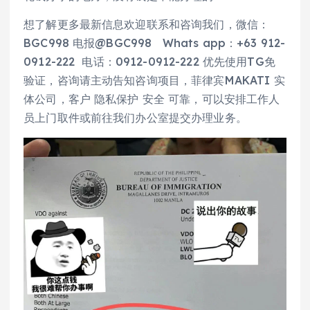
想了解更多最新信息欢迎联系和咨询我们，微信：
BGC998 电报@BGC998 Whats app：+63 912-
0912-222 电话：0912-0912-222 优先使用TG免
验证，咨询请主动告知咨询项目，菲律宾MAKATI 实
体公司，客户 隐私保护 安全 可靠，可以安排工作人
员上门取件或前往我们办公室提交办理业务。