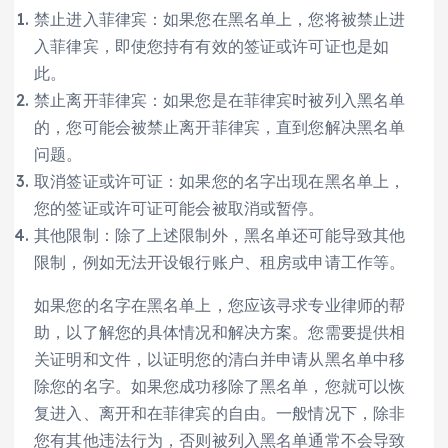
禁止进入菲律宾：如果您在黑名单上，您将被禁止进
入菲律宾，即使您持有有效的签证或许可证也是如
此。
禁止离开菲律宾：如果您是在菲律宾时被列入黑名单
的，您可能会被禁止离开菲律宾，直到您解决黑名单
问题。
取消签证或许可证：如果您的名字出现在黑名单上，
您的签证或许可证可能会被取消或暂停。
其他限制：除了上述限制外，黑名单还可能导致其他
限制，例如无法开设银行账户、租房或申请工作等。
如果您的名字在黑名单上，您应该寻求专业律师的帮
助，以了解您的具体情况和解决方案。您需要提供相
关证明和文件，以证明您的清白并申请从黑名单中移
除您的名字。如果您成功移除了黑名单，您就可以恢
复进入、离开和在菲律宾的自由。一般情况下，除非
您有其他违法行为，否则被列入黑名单通常不会导致