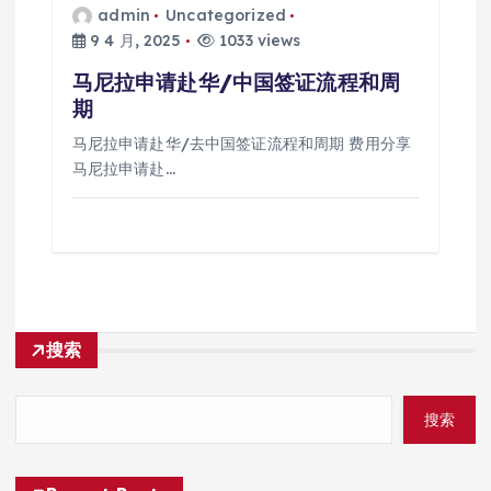
admin
Uncategorized
9 4 月, 2025
1033 views
马尼拉申请赴华/中国签证流程和周
期
马尼拉申请赴华/去中国签证流程和周期 费用分享
马尼拉申请赴…
搜索
搜索