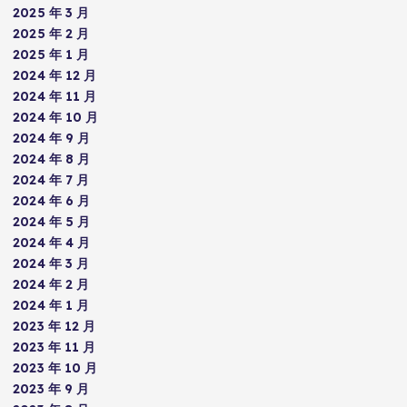
2025 年 3 月
2025 年 2 月
2025 年 1 月
2024 年 12 月
2024 年 11 月
2024 年 10 月
2024 年 9 月
2024 年 8 月
2024 年 7 月
2024 年 6 月
2024 年 5 月
2024 年 4 月
2024 年 3 月
2024 年 2 月
2024 年 1 月
2023 年 12 月
2023 年 11 月
2023 年 10 月
2023 年 9 月