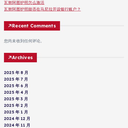
瓦努阿图护照怎么激活
瓦努阿图护照能否在马尼拉开设银行账户？
Recent Comments
您尚未收到任何评论。
Archives
2025 年 8 月
2025 年 7 月
2025 年 6 月
2025 年 4 月
2025 年 3 月
2025 年 2 月
2025 年 1 月
2024 年 12 月
2024 年 11 月