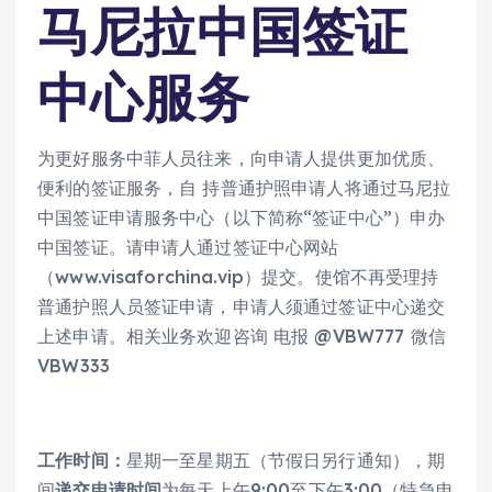
马尼拉中国签证
中心服务
为更好服务中菲人员往来，向申请人提供更加优质、
便利的签证服务，自 持普通护照申请人将通过马尼拉
中国签证申请服务中心（以下简称“签证中心”）申办
中国签证。请申请人通过签证中心网站
（www.visaforchina.vip）提交。使馆不再受理持
普通护照人员签证申请，申请人须通过签证中心递交
上述申请。相关业务欢迎咨询 电报 @VBW777 微信
VBW333
工作时间：
星期一至星期五（节假日另行通知），期
间
递交申请时间
为每天上午9:00至下午3:00（特急申