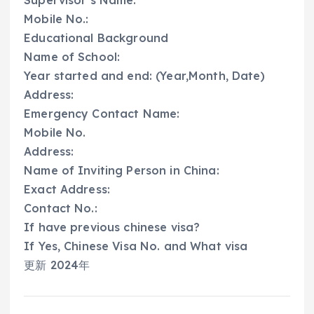
Mobile No.:
Educational Background
Name of School:
Year started and end: (Year,Month, Date)
Address:
Emergency Contact Name:
Mobile No.
Address:
Name of Inviting Person in China:
Exact Address:
Contact No.:
If have previous chinese visa?
If Yes, Chinese Visa No. and What visa
更新 2024年