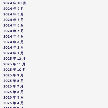
2024 年 10 月
2024 年 9 月
2024 年 8 月
2024 年 7 月
2024 年 6 月
2024 年 5 月
2024 年 4 月
2024 年 3 月
2024 年 2 月
2024 年 1 月
2023 年 12 月
2023 年 11 月
2023 年 10 月
2023 年 9 月
2023 年 8 月
2023 年 7 月
2023 年 6 月
2023 年 5 月
2023 年 4 月