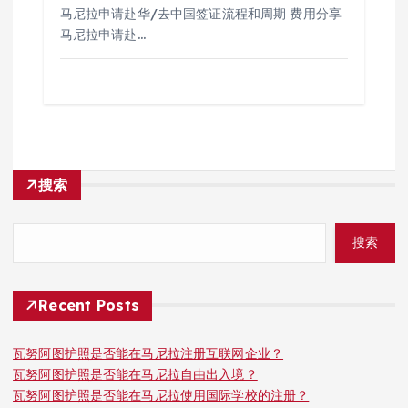
马尼拉申请赴华/去中国签证流程和周期 费用分享
马尼拉申请赴…
搜索
搜索
Recent Posts
瓦努阿图护照是否能在马尼拉注册互联网企业？
瓦努阿图护照是否能在马尼拉自由出入境？
瓦努阿图护照是否能在马尼拉使用国际学校的注册？