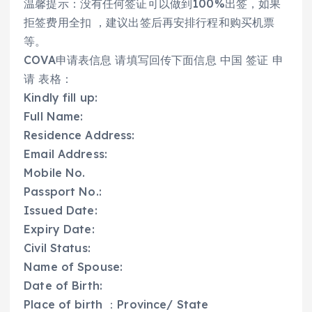
温馨提示：没有任何签证可以做到100%出签，如果
拒签费用全扣 ，建议出签后再安排行程和购买机票
等。
COVA申请表信息 请填写回传下面信息 中国 签证 申
请 表格：
Kindly fill up:
Full Name:
Residence Address:
Email Address:
Mobile No.
Passport No.:
Issued Date:
Expiry Date:
Civil Status:
Name of Spouse:
Date of Birth:
Place of birth ：Province/ State