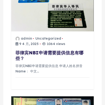
admin
Uncategorized
9 4 月, 2025
1064 views
菲律宾NBI申请需要提供信息有哪
些？
菲律宾NBI申请需要提供信息 申请人姓名拼音
Name： 中文…