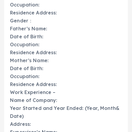
Occupation:
Residence Address:
Gender：
Father’s Name:
Date of Birth:
Occupation:
Residence Address:
Mother’s Name:
Date of Birth:
Occupation:
Residence Address:
Work Experience –
Name of Company:
Year Started and Year Ended: (Year, Month&
Date)
Address:
Supervisor’s Name: