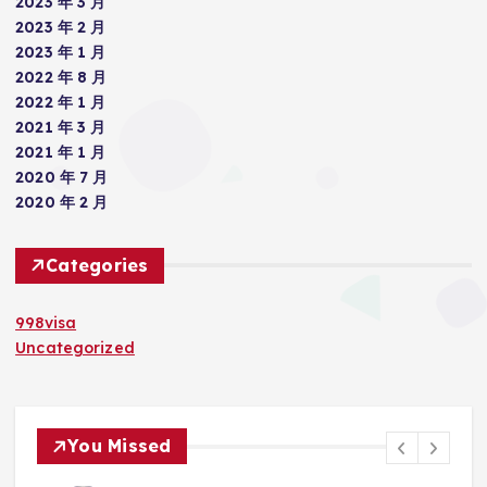
2023 年 3 月
2023 年 2 月
2023 年 1 月
2022 年 8 月
2022 年 1 月
2021 年 3 月
2021 年 1 月
2020 年 7 月
2020 年 2 月
Categories
998visa
Uncategorized
You Missed