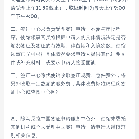
请受理上午11:30截止），
取证时间
为每天上午9:00
至下午4:00。
二、签证中心只负责受理签证申请，不参与审批程
序。使馆领事官员将根据申请人的具体情况决定是否
颁发签证及签证的有效期、停留期和入境次数。使馆
领事官员可根据具体情况要求申请人提供其他证明文
件或补充材料，或要求申请人接受面谈。
三、签证中心除代使馆收取签证规费、急件费外，将
另外收取一定数额的服务费，具体收费标准请径询签
证中心或查阅中心网站。
四、除马尼拉中国签证申请服务中心外，使馆未委托
其他机构或个人受理中国签证申请，请申请人谨慎辨
别相关信息。