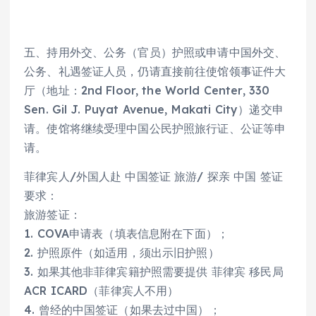
五、持用外交、公务（官员）护照或申请中国外交、
公务、礼遇签证人员，仍请直接前往使馆领事证件大
厅（地址：2nd Floor, the World Center, 330
Sen. Gil J. Puyat Avenue, Makati City）递交申
请。使馆将继续受理中国公民护照旅行证、公证等申
请。
菲律宾人/外国人赴 中国签证 旅游/ 探亲 中国 签证
要求：
旅游签证：
1. COVA申请表（填表信息附在下面）；
2. 护照原件（如适用，须出示旧护照）
3. 如果其他非菲律宾籍护照需要提供 菲律宾 移民局
ACR ICARD（菲律宾人不用）
4. 曾经的中国签证（如果去过中国）；