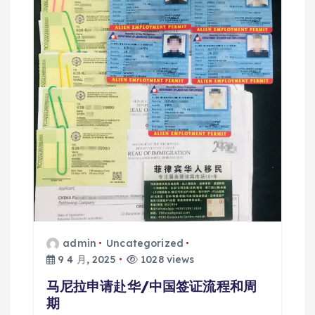
admin
Uncategorized
9 4 月, 2025
1028 views
马尼拉申请赴华/中国签证流程和周
期