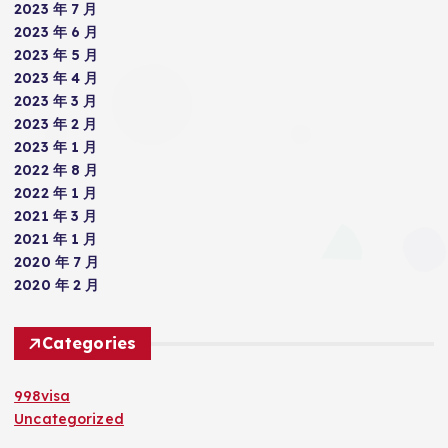
2023 年 7 月
2023 年 6 月
2023 年 5 月
2023 年 4 月
2023 年 3 月
2023 年 2 月
2023 年 1 月
2022 年 8 月
2022 年 1 月
2021 年 3 月
2021 年 1 月
2020 年 7 月
2020 年 2 月
Categories
998visa
Uncategorized