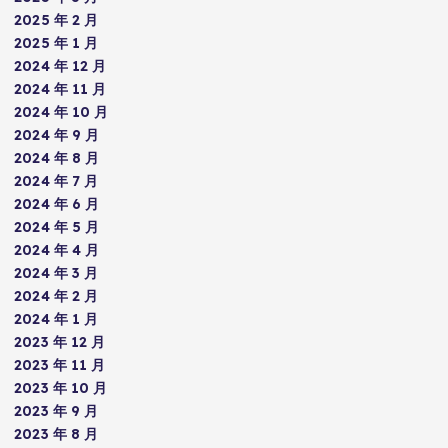
2025 年 2 月
2025 年 1 月
2024 年 12 月
2024 年 11 月
2024 年 10 月
2024 年 9 月
2024 年 8 月
2024 年 7 月
2024 年 6 月
2024 年 5 月
2024 年 4 月
2024 年 3 月
2024 年 2 月
2024 年 1 月
2023 年 12 月
2023 年 11 月
2023 年 10 月
2023 年 9 月
2023 年 8 月