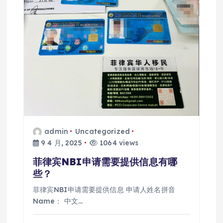
admin
Uncategorized
9 4 月, 2025
1064 views
菲律宾NBI申请需要提供信息有哪
些？
菲律宾NBI申请需要提供信息 申请人姓名拼音
Name： 中文…