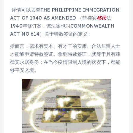
详情可以去查THE PHILIPPINE IMMIGRATION
ACT OF 1940 AS AMENDED （菲律宾
移民
法
1940年修订案，该法案也叫COMMONWEALTH
ACT NO.614）关于特赦签证的定义：
括而言，需求有资本、有才干的安康、合法居留人士
才能够申请特赦签证。拿到特赦签证，就等于具有菲
律宾永居身份；在当今疫情限制入境的状况下，都能
够平安入境。