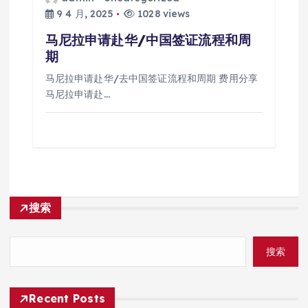
9 4 月, 2025
1028 views
马尼拉申请赴华/中国签证流程和周
期
马尼拉申请赴华/去中国签证流程和周期 费用分享
马尼拉申请赴…
搜索
搜索
Recent Posts