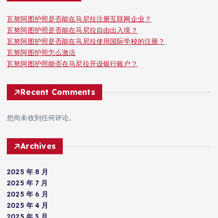
瓦努阿图护照是否能在马尼拉注册互联网企业？
瓦努阿图护照是否能在马尼拉自由出入境？
瓦努阿图护照是否能在马尼拉使用国际学校的注册？
瓦努阿图护照怎么激活
瓦努阿图护照能否在马尼拉开设银行账户？
Recent Comments
您尚未收到任何评论。
Archives
2025 年 8 月
2025 年 7 月
2025 年 6 月
2025 年 4 月
2025 年 3 月