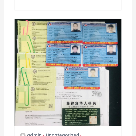
admin
Uncategorized