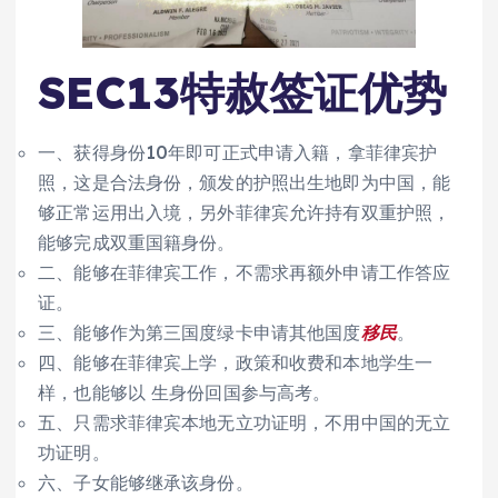
SEC13特赦签证优势
一、获得身份10年即可正式申请入籍，拿菲律宾护
照，这是合法身份，颁发的护照出生地即为中国，能
够正常运用出入境，另外菲律宾允许持有双重护照，
能够完成双重国籍身份。
二、能够在菲律宾工作，不需求再额外申请工作答应
证。
三、能够作为第三国度绿卡申请其他国度
移民
。
四、能够在菲律宾上学，政策和收费和本地学生一
样，也能够以 生身份回国参与高考。
五、只需求菲律宾本地无立功证明，不用中国的无立
功证明。
六、子女能够继承该身份。