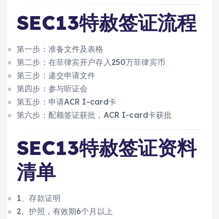
SEC13特赦签证流程
第一步：准备文件及表格
第二步：在菲律宾开户存入250万菲律宾币
第三步：递交申请文件
第四步：参与听证会
第五步：申请ACR I-card卡
第六步：配额签证获批，ACR I-card卡获批
SEC13特赦签证资料
清单
1、存款证明
2、护照，有效期6个月以上