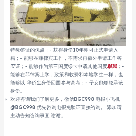
特赦签证的优点：- 获得身份10年即可正式申请入
籍；- 能够在菲律宾工作，不需求再额外申请工作答
应证；- 能够作为第三国度绿卡申请其他国度
移民
；-
能够在菲律宾上学，政策和收费和本地学生一样，也
能够以 华侨生身份回国参与高考；- 子女能够继承该
身份。
欢迎咨询我们了解更多，微信BGC998 电报小飞机
@BGC998 优先咨询电报免验证直接咨询。 添加请
主动告知咨询事宜 谢谢。