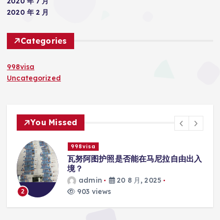
2020 年 7 月
2020 年 2 月
Categories
998visa
Uncategorized
You Missed
998visa
入
瓦努阿图护照是否能在马尼拉使用国际
学校的注册？
admin
20 8 月, 2025
818 views
3