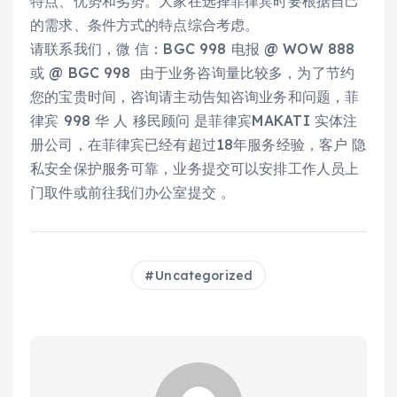
特点、优势和劣势。大家在选择菲律宾时要根据自己
的需求、条件方式的特点综合考虑。
请联系我们，微 信：BGC 998 电报 @ WOW 888
或 @ BGC 998 由于业务咨询量比较多，为了节约
您的宝贵时间，咨询请主动告知咨询业务和问题，菲
律宾 998 华 人 移民顾问 是菲律宾MAKATI 实体注
册公司，在菲律宾已经有超过18年服务经验，客户 隐
私安全保护服务可靠，业务提交可以安排工作人员上
门取件或前往我们办公室提交 。
Uncategorized