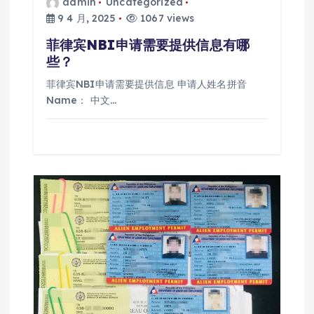
admin
Uncategorized
9 4 月, 2025
1067 views
菲律宾NBI申请需要提供信息有哪
些？
菲律宾NBI申请需要提供信息 申请人姓名拼音
Name： 中文…