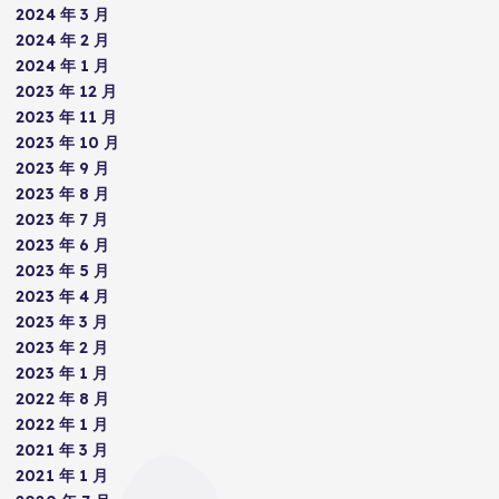
2024 年 3 月
2024 年 2 月
2024 年 1 月
2023 年 12 月
2023 年 11 月
2023 年 10 月
2023 年 9 月
2023 年 8 月
2023 年 7 月
2023 年 6 月
2023 年 5 月
2023 年 4 月
2023 年 3 月
2023 年 2 月
2023 年 1 月
2022 年 8 月
2022 年 1 月
2021 年 3 月
2021 年 1 月