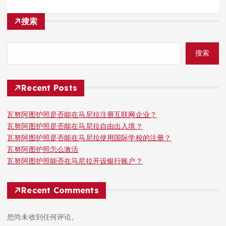
搜索
搜索
Recent Posts
瓦努阿图护照是否能在马尼拉注册互联网企业？
瓦努阿图护照是否能在马尼拉自由出入境？
瓦努阿图护照是否能在马尼拉使用国际学校的注册？
瓦努阿图护照怎么激活
瓦努阿图护照能否在马尼拉开设银行账户？
Recent Comments
您尚未收到任何评论。