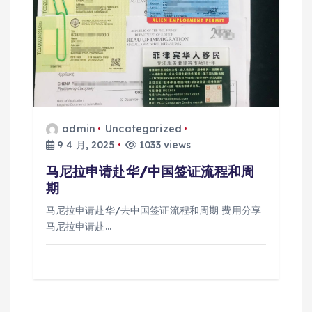
admin
Uncategorized
9 4 月, 2025
1033 views
马尼拉申请赴华/中国签证流程和周
期
马尼拉申请赴华/去中国签证流程和周期 费用分享
马尼拉申请赴…