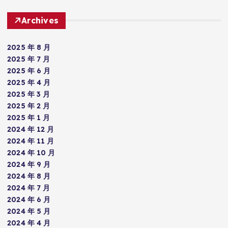
Archives
2025 年 8 月
2025 年 7 月
2025 年 6 月
2025 年 4 月
2025 年 3 月
2025 年 2 月
2025 年 1 月
2024 年 12 月
2024 年 11 月
2024 年 10 月
2024 年 9 月
2024 年 8 月
2024 年 7 月
2024 年 6 月
2024 年 5 月
2024 年 4 月