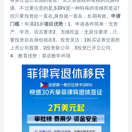
遇。不过要注意的是,SIRV是一种特殊的非移民签证!
但只要投资款一直在,身份就一直在，长期有效。
申请
门槛：
年满21岁
项目优势：
1、申请条件简单：无资
产、学历、语言要求2、无移民监：无居住要求，只
要投资款在身份就在3、投资灵活：1购买证券交易所
上市公司股票，2投资新公司，3投资已开立公司。
4、教育优势：英语教学环境