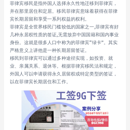
菲律宾移民是指外国人选择永久性地迁移到菲律宾，
并在那里居住和定居。移民菲律宾意味着获得在菲律
宾长期居留和享受一系列权益的权利。
菲律宾是全世界移民门槛较低的国家之一,菲律宾有好
几种永居权性质的签证,无需放弃中国国籍和国内事业
身份。这就是很多人口中称为的菲律宾“绿卡”。其实
严格意义上讲他是一种长期居留签证。
移民到菲律宾可以通过多种途径实现，如投资、就
业、亲属关系、退休等。根据菲律宾移民法和规定，
外国人可以申请获得永久居留权或特定类型的签证，
以在菲律宾长期居住和工作。