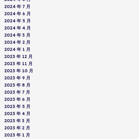
2024 年 7 月
2024 年 6 月
2024 年 5 月
2024 年 4 月
2024 年 3 月
2024 年 2 月
2024 年 1 月
2023 年 12 月
2023 年 11 月
2023 年 10 月
2023 年 9 月
2023 年 8 月
2023 年 7 月
2023 年 6 月
2023 年 5 月
2023 年 4 月
2023 年 3 月
2023 年 2 月
2023 年 1 月