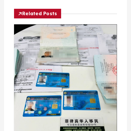
Related Posts