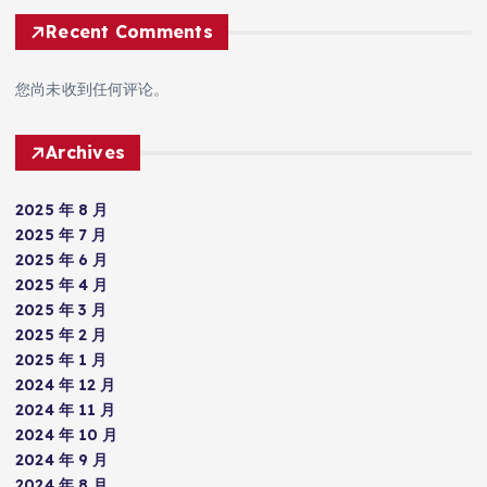
Recent Comments
您尚未收到任何评论。
Archives
2025 年 8 月
2025 年 7 月
2025 年 6 月
2025 年 4 月
2025 年 3 月
2025 年 2 月
2025 年 1 月
2024 年 12 月
2024 年 11 月
2024 年 10 月
2024 年 9 月
2024 年 8 月