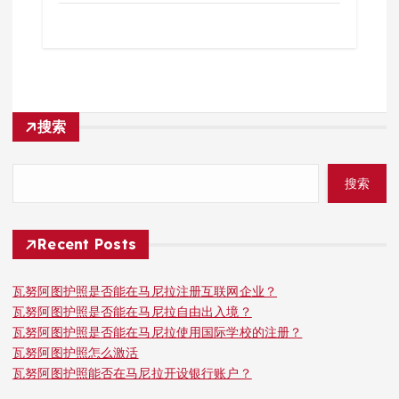
搜索
搜索
Recent Posts
瓦努阿图护照是否能在马尼拉注册互联网企业？
瓦努阿图护照是否能在马尼拉自由出入境？
瓦努阿图护照是否能在马尼拉使用国际学校的注册？
瓦努阿图护照怎么激活
瓦努阿图护照能否在马尼拉开设银行账户？