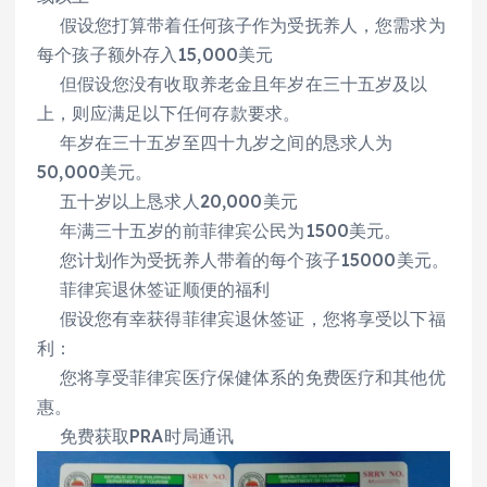
假设您打算带着任何孩子作为受抚养人，您需求为
每个孩子额外存入15,000美元
但假设您没有收取养老金且年岁在三十五岁及以
上，则应满足以下任何存款要求。
年岁在三十五岁至四十九岁之间的恳求人为
50,000美元。
五十岁以上恳求人20,000美元
年满三十五岁的前菲律宾公民为1500美元。
您计划作为受抚养人带着的每个孩子15000美元。
菲律宾退休签证顺便的福利
假设您有幸获得菲律宾退休签证，您将享受以下福
利：
您将享受菲律宾医疗保健体系的免费医疗和其他优
惠。
免费获取PRA时局通讯