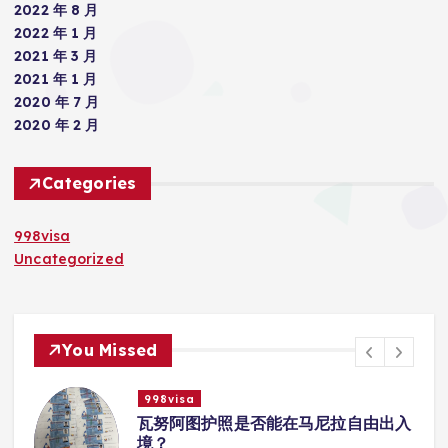
2022 年 8 月
2022 年 1 月
2021 年 3 月
2021 年 1 月
2020 年 7 月
2020 年 2 月
Categories
998visa
Uncategorized
You Missed
998visa
入
瓦努阿图护照是否能在马尼拉使用国际
学校的注册？