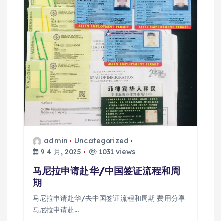
admin
Uncategorized
9 4 月, 2025
1031 views
马尼拉申请赴华/中国签证流程和周
期
马尼拉申请赴华/去中国签证流程和周期 费用分享
马尼拉申请赴…