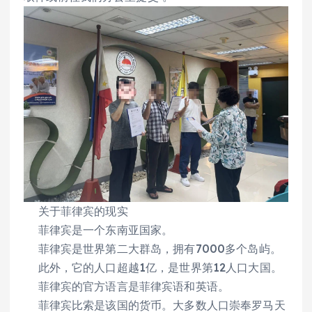
关于菲律宾的现实
菲律宾是一个东南亚国家。
菲律宾是世界第二大群岛，拥有7000多个岛屿。
此外，它的人口超越1亿，是世界第12人口大国。
菲律宾的官方语言是菲律宾语和英语。
菲律宾比索是该国的货币。大多数人口崇奉罗马天