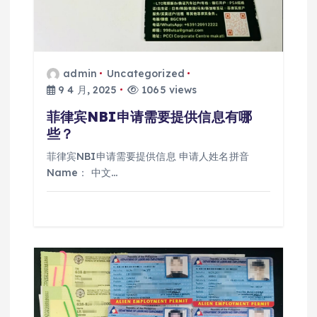
admin
Uncategorized
9 4 月, 2025
1065 views
菲律宾NBI申请需要提供信息有哪
些？
菲律宾NBI申请需要提供信息 申请人姓名拼音
Name： 中文…