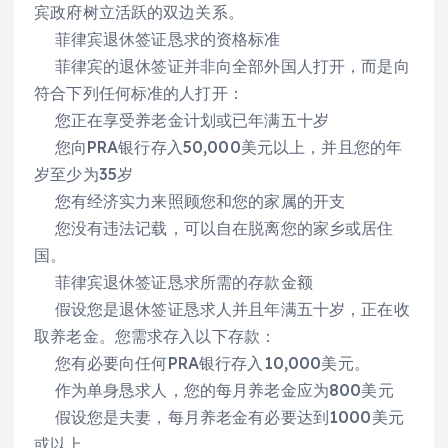
宾政府树立活跃的双边关系。
菲律宾退休签证恳求的资格标准
菲律宾的退休签证并非向全部外国人打开，而是向
符合下列任何标准的人打开：
您正在享受养老金计划或已年满五十岁
您向PRA银行存入50,000美元以上，并且您的年
岁至少为35岁
您有经济实力来照顾您和您的家属的开支
您没有违法记载，可以自在脱离您的家乡或居住
国。
菲律宾退休签证恳求所需的存款金额
假设您是退休签证恳求人并且年满五十岁，正在收
取养老金。您需求存入以下存款：
您有必要向任何PRA银行存入10,000美元。
作为单身恳求人，您的每月养老金应为800美元
假设您是夫妻，每月养老金有必要达到1000美元
或以上