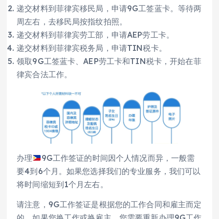
递交材料到菲律宾移民局，申请9G工签蓝卡。等待两
周左右，去移民局按指纹拍照。
递交材料到菲律宾劳工部，申请AEP劳工卡。
递交材料到菲律宾税务局，申请TIN税卡。
领取9G工签蓝卡、AEP劳工卡和TIN税卡，开始在菲
律宾合法工作。
办理
9G工作签证的时间因个人情况而异，一般需
要4到6个月。如果您选择我们的专业服务，我们可以
将时间缩短到1个月左右。
请注意，9G工作签证是根据您的工作合同和雇主而定
的，如果您换工作或换雇主，您需要重新办理9G工作