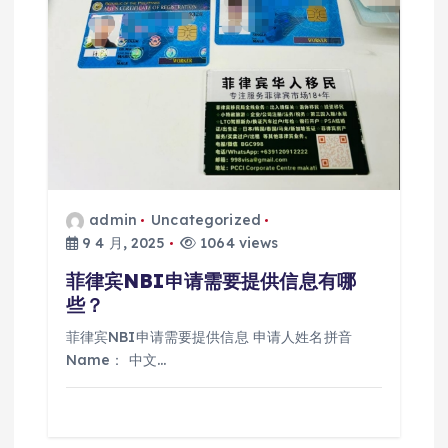
admin
Uncategorized
9 4 月, 2025
1064 views
菲律宾NBI申请需要提供信息有哪
些？
菲律宾NBI申请需要提供信息 申请人姓名拼音
Name： 中文…