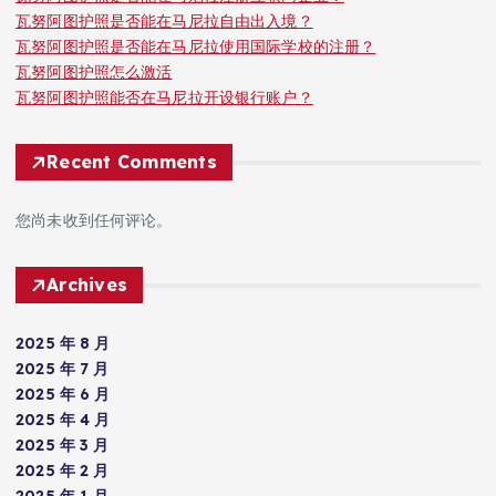
瓦努阿图护照是否能在马尼拉自由出入境？
瓦努阿图护照是否能在马尼拉使用国际学校的注册？
瓦努阿图护照怎么激活
瓦努阿图护照能否在马尼拉开设银行账户？
Recent Comments
您尚未收到任何评论。
Archives
2025 年 8 月
2025 年 7 月
2025 年 6 月
2025 年 4 月
2025 年 3 月
2025 年 2 月