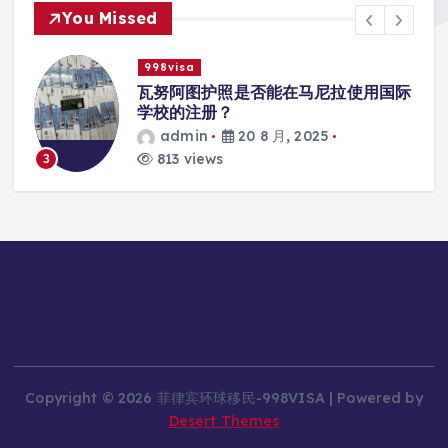
You Missed
998visa
入
瓦努阿图护照是否能在马尼拉使用国际
学校的注册？
admin
20 8 月, 2025
813 views
3
Copyright © 2026 菲律宾环球移民-998VISA | Powered by
Desert Themes