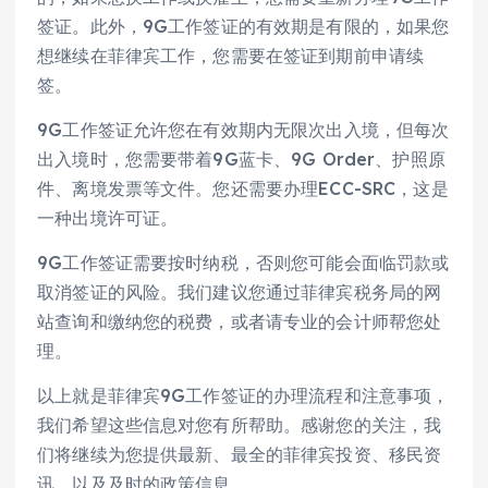
签证。此外，9G工作签证的有效期是有限的，如果您
想继续在菲律宾工作，您需要在签证到期前申请续
签。
9G工作签证允许您在有效期内无限次出入境，但每次
出入境时，您需要带着9G蓝卡、9G Order、护照原
件、离境发票等文件。您还需要办理ECC-SRC，这是
一种出境许可证。
9G工作签证需要按时纳税，否则您可能会面临罚款或
取消签证的风险。我们建议您通过菲律宾税务局的网
站查询和缴纳您的税费，或者请专业的会计师帮您处
理。
以上就是菲律宾9G工作签证的办理流程和注意事项，
我们希望这些信息对您有所帮助。感谢您的关注，我
们将继续为您提供最新、最全的菲律宾投资、移民资
讯，以及及时的政策信息。