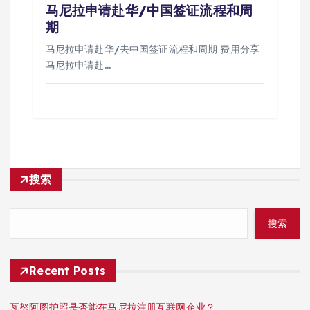
马尼拉申请赴华/中国签证流程和周
期
马尼拉申请赴华/去中国签证流程和周期 费用分享
马尼拉申请赴…
搜索
搜索
Recent Posts
瓦努阿图护照是否能在马尼拉注册互联网企业？