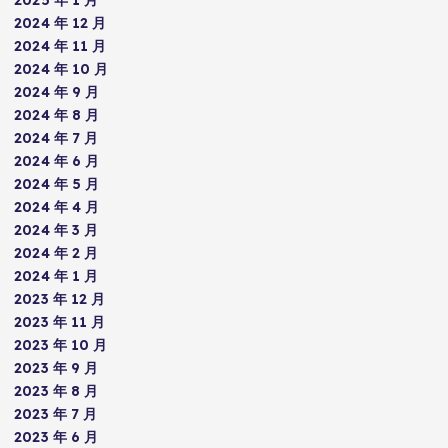
2025 年 1 月
2024 年 12 月
2024 年 11 月
2024 年 10 月
2024 年 9 月
2024 年 8 月
2024 年 7 月
2024 年 6 月
2024 年 5 月
2024 年 4 月
2024 年 3 月
2024 年 2 月
2024 年 1 月
2023 年 12 月
2023 年 11 月
2023 年 10 月
2023 年 9 月
2023 年 8 月
2023 年 7 月
2023 年 6 月