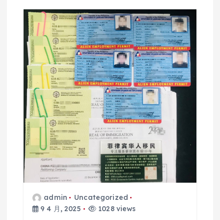
admin
Uncategorized
9 4 月, 2025
1028 views