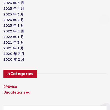
2023 年 5 月
2023 年 4 月
2023 年 3 月
2023 年 2 月
2023 年 1 月
2022 年 8 月
2022 年 1 月
2021 年 3 月
2021 年 1 月
2020 年 7 月
2020 年 2 月
Categories
998visa
Uncategorized