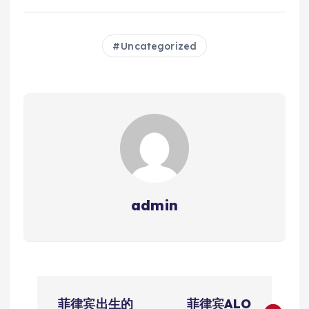
Uncategorized
admin
文
菲律宾出生的
菲律宾ALO