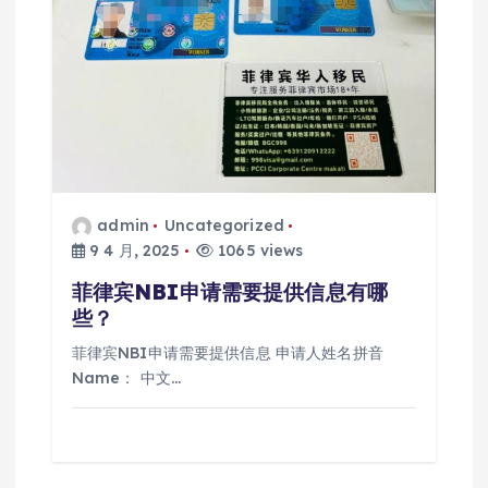
admin
Uncategorized
9 4 月, 2025
1065 views
菲律宾NBI申请需要提供信息有哪
些？
菲律宾NBI申请需要提供信息 申请人姓名拼音
Name： 中文…