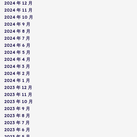
2024 年 12 月
2024 年 11 月
2024 年 10 月
2024 年 9 月
2024 年 8 月
2024 年 7 月
2024 年 6 月
2024 年 5 月
2024 年 4 月
2024 年 3 月
2024 年 2 月
2024 年 1 月
2023 年 12 月
2023 年 11 月
2023 年 10 月
2023 年 9 月
2023 年 8 月
2023 年 7 月
2023 年 6 月
2023 年 5 月