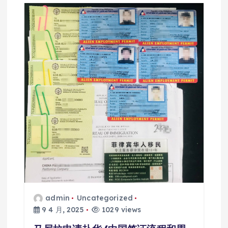
admin
Uncategorized
9 4 月, 2025
1029 views