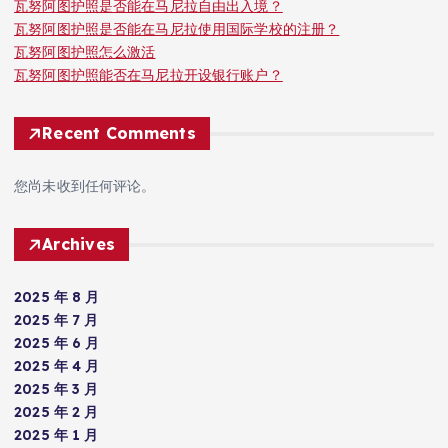
瓦努阿图护照是否能在马尼拉自由出入境？
瓦努阿图护照是否能在马尼拉使用国际学校的注册？
瓦努阿图护照怎么激活
瓦努阿图护照能否在马尼拉开设银行账户？
Recent Comments
您尚未收到任何评论。
Archives
2025 年 8 月
2025 年 7 月
2025 年 6 月
2025 年 4 月
2025 年 3 月
2025 年 2 月
2025 年 1 月