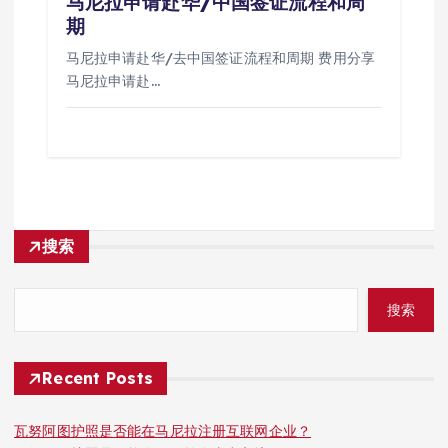
马尼拉申请赴华/中国签证流程和周
期
马尼拉申请赴华/去中国签证流程和周期 费用分享
马尼拉申请赴…
搜索
搜索
Recent Posts
瓦努阿图护照是否能在马尼拉注册互联网企业？