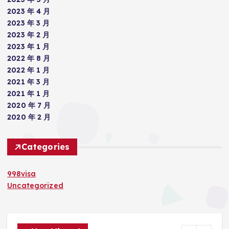
2023 年 4 月
2023 年 3 月
2023 年 2 月
2023 年 1 月
2022 年 8 月
2022 年 1 月
2021 年 3 月
2021 年 1 月
2020 年 7 月
2020 年 2 月
Categories
998visa
Uncategorized