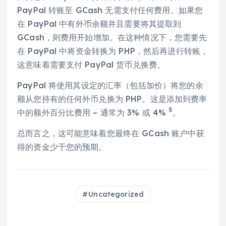
PayPal 转账至 GCash 无需支付任何费用。如果您
在 PayPal 中有外币余额并且需要将其提取到
GCash，则费用开始增加。在这种情况下，您需要先
在 PayPal 中将资金转换为 PHP，然后再进行转账，
这意味着需要支付 PayPal 货币兑换费。
PayPal 将使用其设定的汇率（包括加价）将您的余
额从您持有的任何外币兑换为 PHP。这是添加到费率
5
中的额外百分比费用 – 通常为 3% 或 4%
。
总而言之，这可能意味着您最终在 GCash 账户中获
得的资金少于您的预期。
Uncategorized