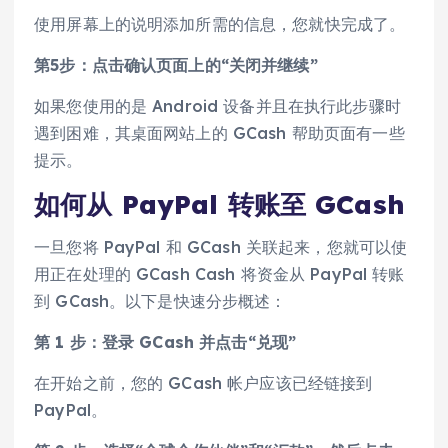
使用屏幕上的说明添加所需的信息，您就快完成了。
第5步：点击确认页面上的“关闭并继续”
如果您使用的是 Android 设备并且在执行此步骤时
遇到困难，其桌面网站上的 GCash 帮助页面有一些
提示。
如何从 PayPal 转账至 GCash
一旦您将 PayPal 和 GCash 关联起来，您就可以使
用正在处理的 GCash Cash 将资金从 PayPal 转账
到 GCash。以下是快速分步概述：
第 1 步：登录 GCash 并点击“兑现”
在开始之前，您的 GCash 帐户应该已经链接到
PayPal。