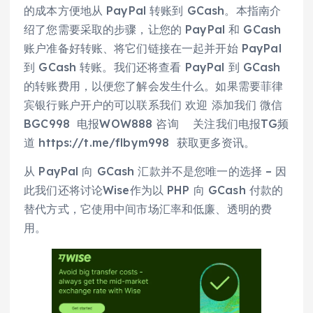
的成本方便地从 PayPal 转账到 GCash。本指南介
绍了您需要采取的步骤，让您的 PayPal 和 GCash
账户准备好转账、将它们链接在一起并开始 PayPal
到 GCash 转账。我们还将查看 PayPal 到 GCash
的转账费用，以便您了解会发生什么。如果需要菲律
宾银行账户开户的可以联系我们 欢迎 添加我们 微信
BGC998 电报WOW888 咨询 关注我们电报TG频
道 https://t.me/flbym998 获取更多资讯。
从 PayPal 向 GCash 汇款并不是您唯一的选择 – 因
此我们还将讨论Wise作为以 PHP 向 GCash 付款的
替代方式，它使用中间市场汇率和低廉、透明的费
用。