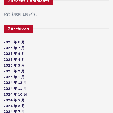
Recent Comments
您尚未收到任何评论。
Archives
2025 年 8 月
2025 年 7 月
2025 年 6 月
2025 年 4 月
2025 年 3 月
2025 年 2 月
2025 年 1 月
2024 年 12 月
2024 年 11 月
2024 年 10 月
2024 年 9 月
2024 年 8 月
2024 年 7 月