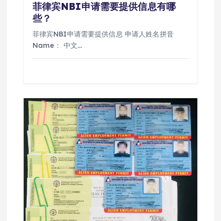
菲律宾NBI申请需要提供信息有哪
些？
菲律宾NBI申请需要提供信息 申请人姓名拼音
Name： 中文…