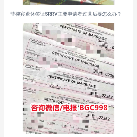
菲律宾退休签证SRRV主要申请者过世后要怎么办？