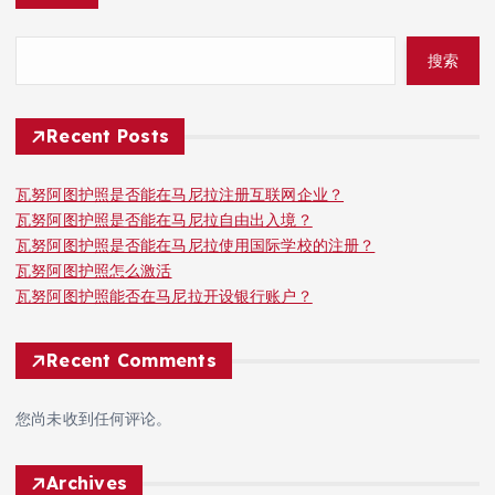
搜索
Recent Posts
瓦努阿图护照是否能在马尼拉注册互联网企业？
瓦努阿图护照是否能在马尼拉自由出入境？
瓦努阿图护照是否能在马尼拉使用国际学校的注册？
瓦努阿图护照怎么激活
瓦努阿图护照能否在马尼拉开设银行账户？
Recent Comments
您尚未收到任何评论。
Archives