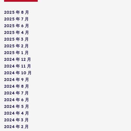
2025 年 8 月
2025 年 7 月
2025 年 6 月
2025 年 4 月
2025 年 3 月
2025 年 2 月
2025 年 1 月
2024 年 12 月
2024 年 11 月
2024 年 10 月
2024 年 9 月
2024 年 8 月
2024 年 7 月
2024 年 6 月
2024 年 5 月
2024 年 4 月
2024 年 3 月
2024 年 2 月