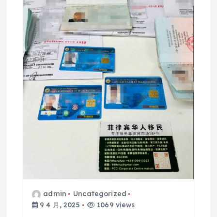
admin
Uncategorized
9 4 月, 2025
1069 views