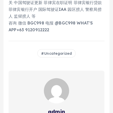
关 中国驾驶证更新 菲律宾在职证明 菲律宾银行贷款
菲律宾银行开户 国际驾驶证IAA 园区捞人 警察局捞
人 监狱捞人 等
咨询 微信 BGC998 电报 @BGC998 WHAT’S
APP+63 9120912222
Uncategorized
admin