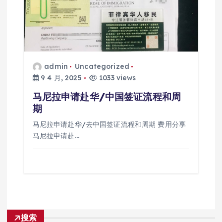
admin
Uncategorized
9 4 月, 2025
1033 views
马尼拉申请赴华/中国签证流程和周
期
马尼拉申请赴华/去中国签证流程和周期 费用分享
马尼拉申请赴…
搜索