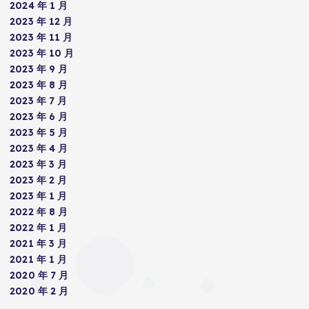
2024 年 1 月
2023 年 12 月
2023 年 11 月
2023 年 10 月
2023 年 9 月
2023 年 8 月
2023 年 7 月
2023 年 6 月
2023 年 5 月
2023 年 4 月
2023 年 3 月
2023 年 2 月
2023 年 1 月
2022 年 8 月
2022 年 1 月
2021 年 3 月
2021 年 1 月
2020 年 7 月
2020 年 2 月