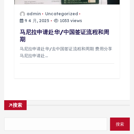
admin
Uncategorized
9 4 月, 2025
1033 views
马尼拉申请赴华/中国签证流程和周
期
马尼拉申请赴华/去中国签证流程和周期 费用分享
马尼拉申请赴…
搜索
搜索