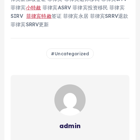
菲律宾
小特赦
菲律宾ASRV 菲律宾投资移民 菲律宾
SIRV
菲律宾特赦
签证 菲律宾永居 菲律宾SRRV退款
菲律宾SRRV更新
Uncategorized
admin