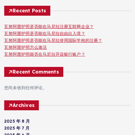
Recent Posts
瓦努阿图护照是否能在马尼拉注册互联网企业？
瓦努阿图护照是否能在马尼拉自由出入境？
瓦努阿图护照是否能在马尼拉使用国际学校的注册？
瓦努阿图护照怎么激活
瓦努阿图护照能否在马尼拉开设银行账户？
Recent Comments
您尚未收到任何评论。
Archives
2025 年 8 月
2025 年 7 月