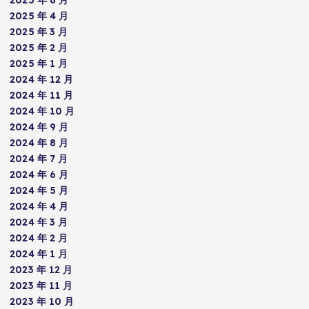
2025 年 6 月
2025 年 4 月
2025 年 3 月
2025 年 2 月
2025 年 1 月
2024 年 12 月
2024 年 11 月
2024 年 10 月
2024 年 9 月
2024 年 8 月
2024 年 7 月
2024 年 6 月
2024 年 5 月
2024 年 4 月
2024 年 3 月
2024 年 2 月
2024 年 1 月
2023 年 12 月
2023 年 11 月
2023 年 10 月