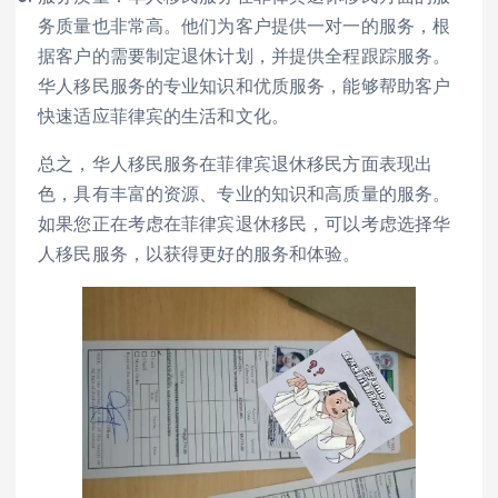
务质量也非常高。他们为客户提供一对一的服务，根
据客户的需要制定退休计划，并提供全程跟踪服务。
华人移民服务的专业知识和优质服务，能够帮助客户
快速适应菲律宾的生活和文化。
总之，华人移民服务在菲律宾退休移民方面表现出
色，具有丰富的资源、专业的知识和高质量的服务。
如果您正在考虑在菲律宾退休移民，可以考虑选择华
人移民服务，以获得更好的服务和体验。