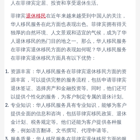
人在菲律宾定居、投资和享受退休生活。
菲律宾
退休移民
在近年来越来越受到中国人的关注，
华人移民服务在此方面也表现出色。菲律宾拥有得天
独厚的自然环境、人文景观和适宜的气候，成为了华
人退休移民的热门目的地之一。那么，华人移民服务
在菲律宾退休移民方面的表现如何呢？华人移民服务
在菲律宾退休移民方面具有以下优势：
资源丰富：华人移民服务在菲律宾退休移民方面的资
源丰富，可以提供完整的服务流程，包括申请菲律宾
退休签证、选择房产和金融投资等。同时，他们还可
以提供个性化的服务，为客户制定专属的退休计划。
专业知识：华人移民服务具有专业知识，能够为客户
提供全面的信息和咨询，包括菲律宾移民政策、退休
金计划、税务规定等。他们还能为客户提供各种服
务，例如语言翻译、文书撰写、代理申请等。
服务质量：华人移民服务在菲律宾退休移民方面的服