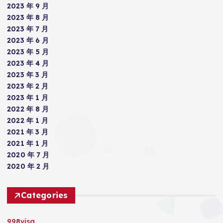
2023 年 9 月
2023 年 8 月
2023 年 7 月
2023 年 6 月
2023 年 5 月
2023 年 4 月
2023 年 3 月
2023 年 2 月
2023 年 1 月
2022 年 8 月
2022 年 1 月
2021 年 3 月
2021 年 1 月
2020 年 7 月
2020 年 2 月
Categories
998visa