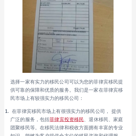
选择一家有实力的移民公司可以为您的菲律宾移民提
供可靠的保障和优质的服务。我们是一家在菲律宾移
民市场上有较强实力的移民公司：
在菲律宾移民市场上有很强实力的移民公司， 提供
广泛的服务，包括
菲律宾投资移民
、退休移民、家庭
团聚移民等。在移民法律和税收方面拥有丰富的专业
知识，能够为客户提供全方位的移民咨询和代理服