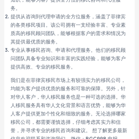
务。
提供从咨询到代理申请的全方位服务，涵盖了菲律宾
的各类移民项目。该公司拥有一支经验丰富、专业素
质高的移民顾问团队，能够根据客户的需求和情况为
其提供最优质的服务。
专业从事移民咨询、申请和代理服务。他们的移民顾
问团队具备专业知识和丰富的实践经验，能够为客户
提供高效、专业的移民服务。
我们是在菲律宾移民市场上有较强实力的移民公司，
均能为客户提供优质的服务和可靠的保障。另外，针
对华人客户，华人移民服务也是一种可选的选择。华
人移民服务具有华人文化背景和语言优势，能够为华
人客户提供更加个性化和细致的服务。无论选择哪家
移民公司，都需要谨慎选择，仔细考虑其实力和信
誉，并寻求专业的移民咨询和建议。 想了解更多最新
信息欢迎联系和咨询我们，微信：BGC998 电报