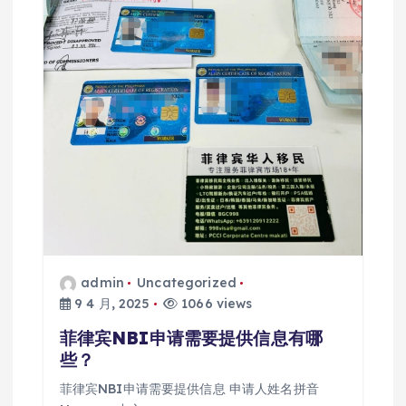
admin
Uncategorized
9 4 月, 2025
1066 views
菲律宾NBI申请需要提供信息有哪
些？
菲律宾NBI申请需要提供信息 申请人姓名拼音