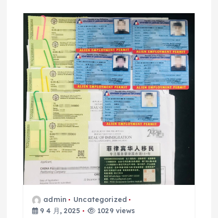
admin
Uncategorized
9 4 月, 2025
1029 views