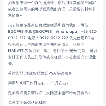
如果想申请一个真的结婚证，然后用在其他第三国家
或者其他需求的可以联系我们办理，只需要的材料非
常简单~
想了解更多最新信息欢迎联系和咨询我们，微信：
BGC998 电报@BGC998 Whats app：+63 912-
0912-222 电话：0912-0912-222 优先使用TG电
报免验证，咨询请主动告知咨询项目，菲律宾
MAKATI 实体公司，客户 隐私保护 安全 可靠，可以
安排工作人员上门取件或前往我们办公室提交办理业
务。
菲律宾登记结婚/結婚証PSA 快速服务
周期3-4周工作日左右（1个月左右）。
免单身证明公证认证（大陆基本也不给你开自己）
免外交部领馆认证材料