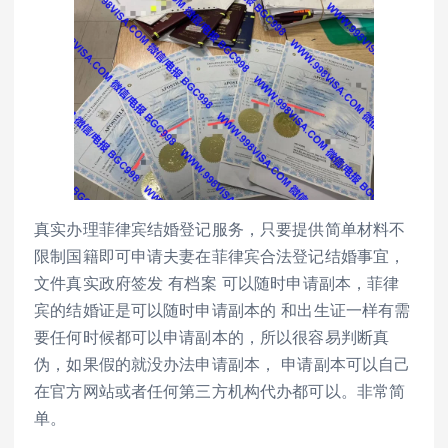
真实办理菲律宾结婚登记服务，只要提供简单材料不
限制国籍即可申请夫妻在菲律宾合法登记结婚事宜，
文件真实政府签发 有档案 可以随时申请副本，菲律
宾的结婚证是可以随时申请副本的 和出生证一样有需
要任何时候都可以申请副本的，所以很容易判断真
伪，如果假的就没办法申请副本， 申请副本可以自己
在官方网站或者任何第三方机构代办都可以。非常简
单。