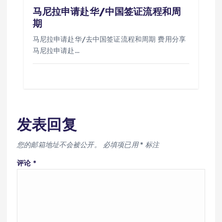
马尼拉申请赴华/中国签证流程和周
期
马尼拉申请赴华/去中国签证流程和周期 费用分享
马尼拉申请赴…
发表回复
您的邮箱地址不会被公开。
必填项已用
*
标注
评论
*