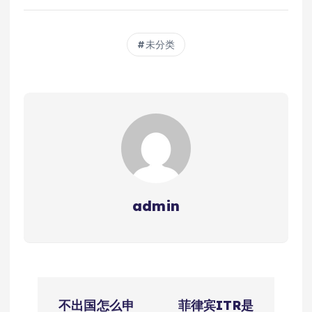
未分类
admin
文
不出国怎么申
菲律宾ITR是