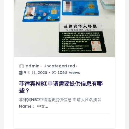
admin
Uncategorized
9 4 月, 2025
1065 views
菲律宾NBI申请需要提供信息有哪
些？
菲律宾NBI申请需要提供信息 申请人姓名拼音
Name： 中文…