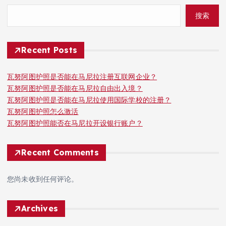
搜索
Recent Posts
瓦努阿图护照是否能在马尼拉注册互联网企业？
瓦努阿图护照是否能在马尼拉自由出入境？
瓦努阿图护照是否能在马尼拉使用国际学校的注册？
瓦努阿图护照怎么激活
瓦努阿图护照能否在马尼拉开设银行账户？
Recent Comments
您尚未收到任何评论。
Archives