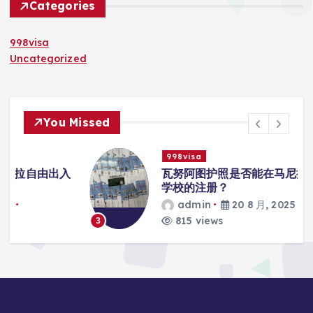
Categories
998visa
Uncategorized
You Missed
998visa
入
瓦努阿图护照是否能在马尼拉使用国际
学校的注册？
admin
20 8 月, 2025
815 views
3