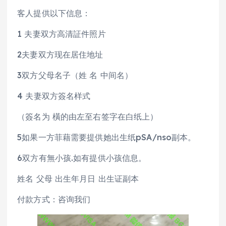
客人提供以下信息：
1 夫妻双方高清証件照片
2夫妻双方现在居住地址
3双方父母名子（姓 名 中间名）
4 夫妻双方簽名样式
（簽名为 橫的由左至右签字在白纸上）
5如果一方菲藉需要提供她出生纸pSA/nso副本。
6双方有無小孩.如有提供小孩信息。
姓名 父母 出生年月日 出生证副本
付款方式：咨询我们