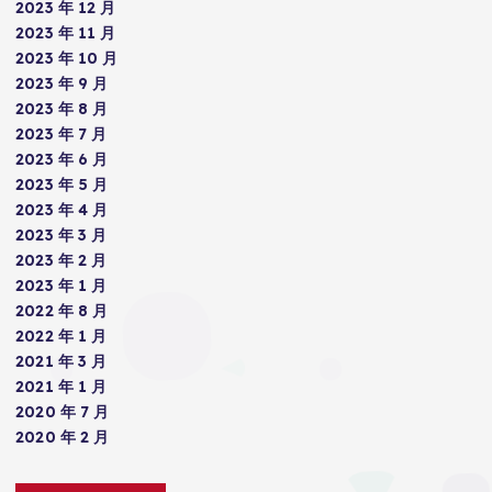
2023 年 12 月
2023 年 11 月
2023 年 10 月
2023 年 9 月
2023 年 8 月
2023 年 7 月
2023 年 6 月
2023 年 5 月
2023 年 4 月
2023 年 3 月
2023 年 2 月
2023 年 1 月
2022 年 8 月
2022 年 1 月
2021 年 3 月
2021 年 1 月
2020 年 7 月
2020 年 2 月