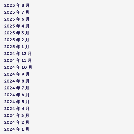
2025 年 8 月
2025 年 7 月
2025 年 6 月
2025 年 4 月
2025 年 3 月
2025 年 2 月
2025 年 1 月
2024 年 12 月
2024 年 11 月
2024 年 10 月
2024 年 9 月
2024 年 8 月
2024 年 7 月
2024 年 6 月
2024 年 5 月
2024 年 4 月
2024 年 3 月
2024 年 2 月
2024 年 1 月