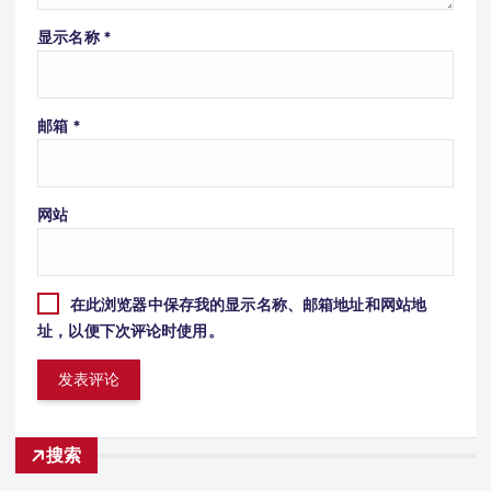
显示名称
*
邮箱
*
网站
在此浏览器中保存我的显示名称、邮箱地址和网站地
址，以便下次评论时使用。
搜索