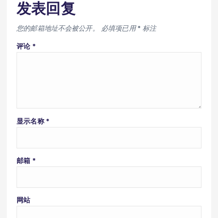
发表回复
您的邮箱地址不会被公开。
必填项已用
*
标注
评论
*
显示名称
*
邮箱
*
网站