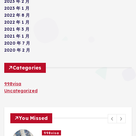
2023 年 2 月
2023 年 1 月
2022 年 8 月
2022 年 1 月
2021 年 3 月
2021 年 1 月
2020 年 7 月
2020 年 2 月
Categories
998visa
Uncategorized
You Missed
998visa