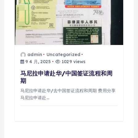
admin
Uncategorized
9 4 月, 2025
1029 views
马尼拉申请赴华/中国签证流程和周
期
马尼拉申请赴华/去中国签证流程和周期 费用分享
马尼拉申请赴…