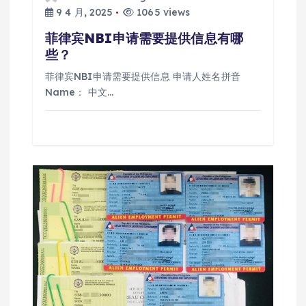
9 4 月, 2025
1065 views
菲律宾NBI申请需要提供信息有哪
些？
菲律宾NBI申请需要提供信息 申请人姓名拼音
Name： 中文…