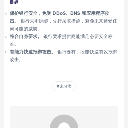
目标
保护银行安全，免受 DDoS、DNS 和应用程序攻
击。
银行未雨绸缪，先行采取措施，避免未来遭受任
何可能的威胁。
符合自身要求。
银行要求提供商能满足必要安全标
准。
有能力快速抵御攻击。
银行要有手段能快速有效抵御
攻击。
未分类