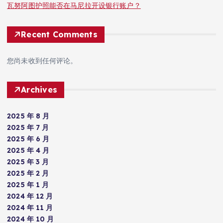
瓦努阿图护照能否在马尼拉开设银行账户？
Recent Comments
您尚未收到任何评论。
Archives
2025 年 8 月
2025 年 7 月
2025 年 6 月
2025 年 4 月
2025 年 3 月
2025 年 2 月
2025 年 1 月
2024 年 12 月
2024 年 11 月
2024 年 10 月