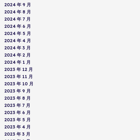
2024 年 9 月
2024 年 8 月
2024 年 7 月
2024 年 6 月
2024 年 5 月
2024 年 4 月
2024 年 3 月
2024 年 2 月
2024 年 1 月
2023 年 12 月
2023 年 11 月
2023 年 10 月
2023 年 9 月
2023 年 8 月
2023 年 7 月
2023 年 6 月
2023 年 5 月
2023 年 4 月
2023 年 3 月