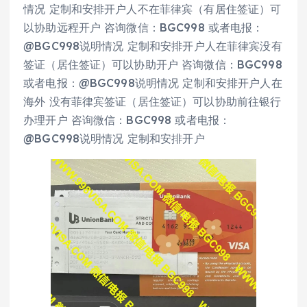
情况 定制和安排开户人不在菲律宾（有居住签证）可
以协助远程开户 咨询微信：BGC998 或者电报：
@BGC998说明情况 定制和安排开户人在菲律宾没有
签证（居住签证）可以协助开户 咨询微信：BGC998
或者电报：@BGC998说明情况 定制和安排开户人在
海外 没有菲律宾签证（居住签证）可以协助前往银行
办理开户 咨询微信：BGC998 或者电报：
@BGC998说明情况 定制和安排开户