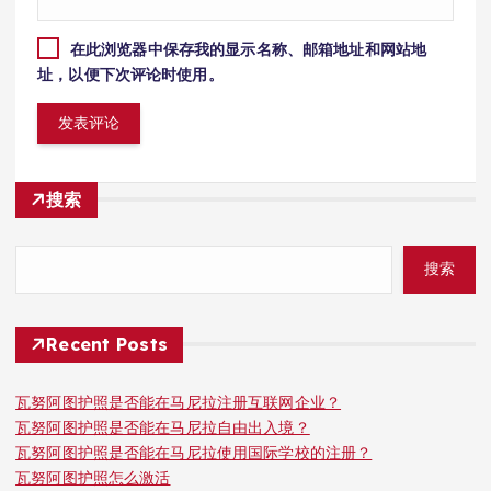
在此浏览器中保存我的显示名称、邮箱地址和网站地
址，以便下次评论时使用。
搜索
搜索
Recent Posts
瓦努阿图护照是否能在马尼拉注册互联网企业？
瓦努阿图护照是否能在马尼拉自由出入境？
瓦努阿图护照是否能在马尼拉使用国际学校的注册？
瓦努阿图护照怎么激活