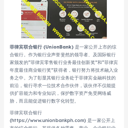
菲律宾联合银行 (UnionBank)
是一家公开上市的综
合银行。作为银行业声誉斐然的领导者、及国际银行
家颁发的“菲律宾零售银行业务最佳创新奖”和“菲律宾
年度最佳商业银行奖”获得者，银行努力将技术融入业
务之中。为了彰显其银行业务处于菲律宾金融科技的
前沿，银行寻求一位技术合作伙伴，该伙伴不仅能提
供扩容能力和专业知识，保护数字资产免受网络威
胁，而且能促进银行数字化转型。
菲律宾联合银行
(https://www.unionbankph.com) 是一家公开上
市的综合银行，其提供各种零售、商业、企业银行业