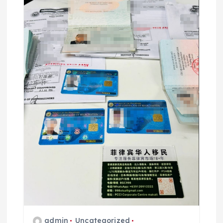
admin
Uncategorized