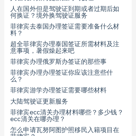
人在国外但是驾驶证到期或者过期后如
何换证？境外换驾驶证服务
菲律宾去泰国办理签证需要准备什么材
料？
超全菲律宾办理泰国签证所需材料及注
意事项，暑假燥起来吧
菲律宾办理俄罗斯办签证的那些事
菲律宾办理办理签证你应该注意些什
么？
菲律宾游学办理签证需要哪些材料
大陆驾驶证更新服务
菲律宾ecc清关办理材料哪些？多少钱？
ecc清关在哪办理？
怎么申请瓦努阿图护照移民入籍项目在