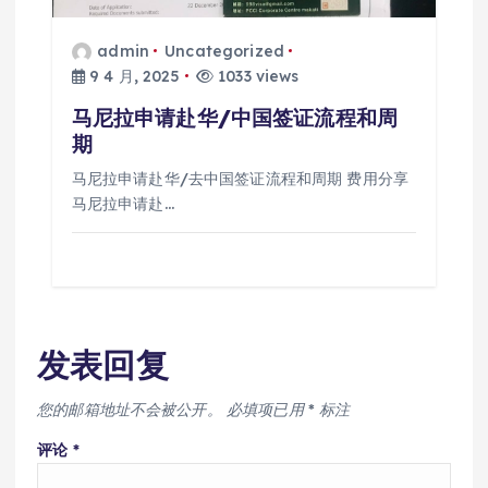
admin
Uncategorized
9 4 月, 2025
1033 views
马尼拉申请赴华/中国签证流程和周
期
马尼拉申请赴华/去中国签证流程和周期 费用分享
马尼拉申请赴…
发表回复
您的邮箱地址不会被公开。
必填项已用
*
标注
评论
*