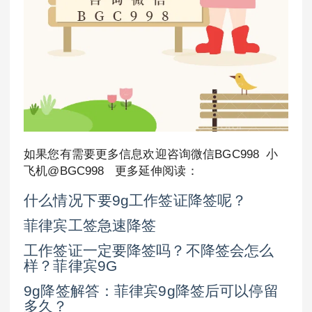
如果您有需要更多信息欢迎咨询微信BGC998 小
飞机@BGC998 更多延伸阅读：
什么情况下要9g工作签证降签呢？
菲律宾工签急速降签
工作签证一定要降签吗？不降签会怎么
样？菲律宾9G
9g降签解答：菲律宾9g降签后可以停留
多久？