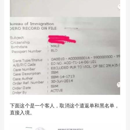
下面这个是一个客人，取消这个遣返单和黑名单，
直接入境。