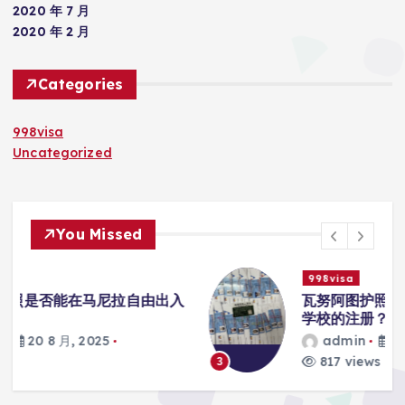
2020 年 7 月
2020 年 2 月
Categories
998visa
Uncategorized
You Missed
998visa
入
瓦努阿图护照是否能在马尼拉使用国际
学校的注册？
admin
20 8 月, 2025
817 views
3