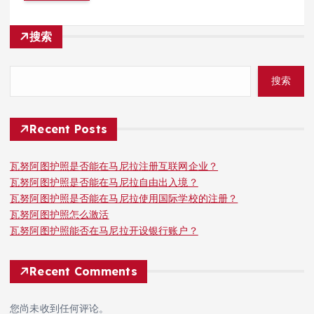
搜索
搜索
Recent Posts
瓦努阿图护照是否能在马尼拉注册互联网企业？
瓦努阿图护照是否能在马尼拉自由出入境？
瓦努阿图护照是否能在马尼拉使用国际学校的注册？
瓦努阿图护照怎么激活
瓦努阿图护照能否在马尼拉开设银行账户？
Recent Comments
您尚未收到任何评论。