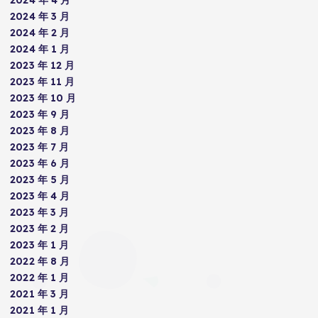
2024 年 3 月
2024 年 2 月
2024 年 1 月
2023 年 12 月
2023 年 11 月
2023 年 10 月
2023 年 9 月
2023 年 8 月
2023 年 7 月
2023 年 6 月
2023 年 5 月
2023 年 4 月
2023 年 3 月
2023 年 2 月
2023 年 1 月
2022 年 8 月
2022 年 1 月
2021 年 3 月
2021 年 1 月