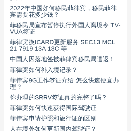
2022年中国如何移民菲律宾，移民菲律
宾需要花多少钱？
菲移民局宣布暂停执行外国人离境令 TV-
VUA签证
菲律宾换ICARD更新服务 SEC13 MCL
21 7919 13A 13C 等
中国人因落地签被菲律宾移民局遣返！
菲律宾如何补入境记录？
菲律宾9G工作签证介绍 怎么快速便宜办
理？
你办理的SRRV签证真的完整了吗？
菲律宾如何快速获得国际驾驶证
菲律宾申请护照和旅行证的区别
人在境外如何更新国内驾驶证？