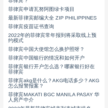
菲律宾？
菲律宾申请瓦努阿图绿卡项目
最新菲律宾邮编大全 ZIP PHILIPPINES
菲律宾疫苗证书查询
2022年的菲律宾常年报到将采取线上预
约模式
菲律宾中国大使馆怎么换护照呀？
菲律宾中国银行的情况和如何开户
菲律宾银行开户怎么选？哪家银行好在
菲律宾
菲律宾akg是什么？AKG电话多少？AKG
怎么报警报案？
菲律宾MAKATI BGC MANILA PASAY 华
人房产中介