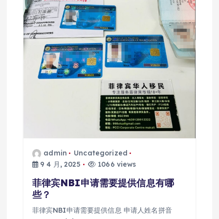
admin
Uncategorized
9 4 月, 2025
1066 views
菲律宾NBI申请需要提供信息有哪
些？
菲律宾NBI申请需要提供信息 申请人姓名拼音