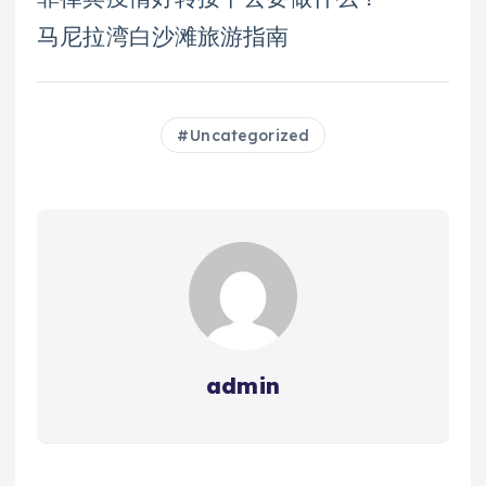
马尼拉湾白沙滩旅游指南
Uncategorized
admin