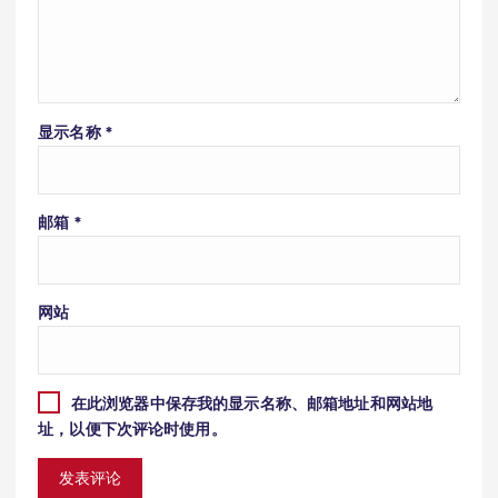
显示名称
*
邮箱
*
网站
在此浏览器中保存我的显示名称、邮箱地址和网站地
址，以便下次评论时使用。