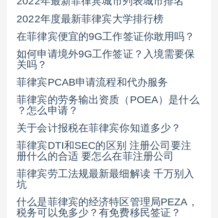
2022年最新菲律宾城市列表城市排名
2022年度最新菲律宾大学排行榜
在菲律宾便宜的9G工作签证你敢用吗？
如何申请境外9G工作签证？入境需要保
关吗？
菲律宾PCAB申请流程和代办服务
菲律宾的劳务输出资质（POEA）是什么
？怎么申请？
关于会计报税在菲律宾你知道多少？
菲律宾DTI和SEC的区别 注册公司要注
册什么的合适 要怎么在菲注册公司
菲律宾劳工法规最新最细解读 千万别入
坑
什么是菲律宾的经济特区管理局PEZA，
税务可以免多少？有免费移民签证？