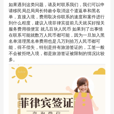
如果遇到这类问题，请及时联系我们，我们可以申
请移民局总局局长特赦令取消这个遣返单和黑名
单，直接入境，费用取决你联系的速度和案件进行
到什么程度，建议入境菲律宾提前几天就买好报关
服务费用很便宜 就几百块人民币 如果到了出事情
在联系可能就数万人民币都可能，因为一旦加入黑
名单清理黑名单费用也是几万到拾万人民币都可
能，得不偿失，特别是持有旅游签证的，工签一般
不会被拒绝入境，都是旅游签证被限制的情况比较
多。