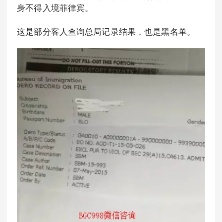
身不得入境菲律宾。
这是部分客人查询总局记录结果，也是黑名单。