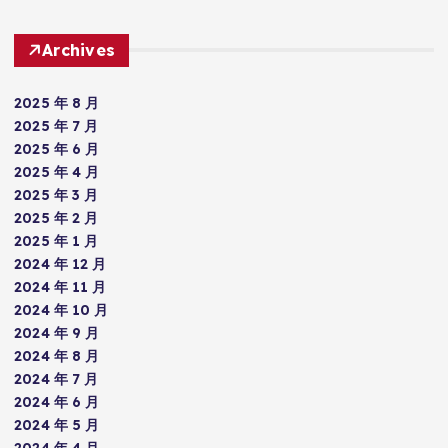
Archives
2025 年 8 月
2025 年 7 月
2025 年 6 月
2025 年 4 月
2025 年 3 月
2025 年 2 月
2025 年 1 月
2024 年 12 月
2024 年 11 月
2024 年 10 月
2024 年 9 月
2024 年 8 月
2024 年 7 月
2024 年 6 月
2024 年 5 月
2024 年 4 月