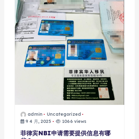
admin
Uncategorized
9 4 月, 2025
1066 views
菲律宾NBI申请需要提供信息有哪