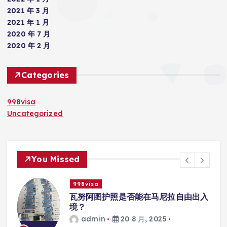
2021 年 3 月
2021 年 1 月
2020 年 7 月
2020 年 2 月
Categories
998visa
Uncategorized
You Missed
998visa
入
瓦努阿图护照是否能在马尼拉使用国际
学校的注册？
admin
20 8 月, 2025