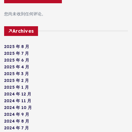
您尚未收到任何评论。
Archives
2025 年 8 月
2025 年 7 月
2025 年 6 月
2025 年 4 月
2025 年 3 月
2025 年 2 月
2025 年 1 月
2024 年 12 月
2024 年 11 月
2024 年 10 月
2024 年 9 月
2024 年 8 月
2024 年 7 月