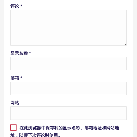
评论
*
显示名称
*
邮箱
*
网站
在此浏览器中保存我的显示名称、邮箱地址和网站地
址，以便下次评论时使用。