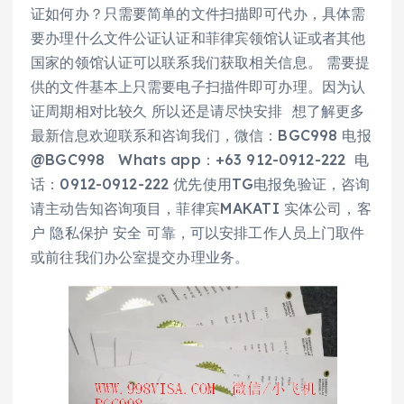
证如何办？只需要简单的文件扫描即可代办，具体需
要办理什么文件公证认证和菲律宾领馆认证或者其他
国家的领馆认证可以联系我们获取相关信息。 需要提
供的文件基本上只需要电子扫描件即可办理。因为认
证周期相对比较久 所以还是请尽快安排 想了解更多
最新信息欢迎联系和咨询我们，微信：BGC998 电报
@BGC998 Whats app：+63 912-0912-222 电
话：0912-0912-222 优先使用TG电报免验证，咨询
请主动告知咨询项目，菲律宾MAKATI 实体公司，客
户 隐私保护 安全 可靠，可以安排工作人员上门取件
或前往我们办公室提交办理业务。