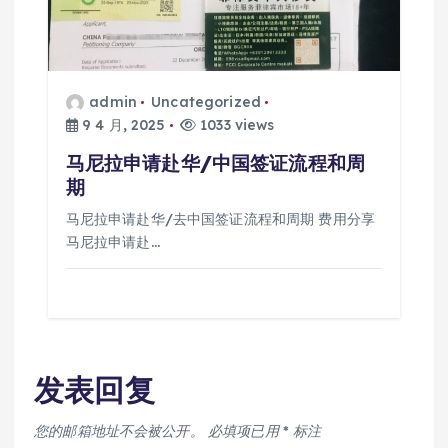
admin
Uncategorized
9 4 月, 2025
1033 views
马尼拉申请赴华/中国签证流程和周
期
马尼拉申请赴华/去中国签证流程和周期 费用分享
马尼拉申请赴…
发表回复
您的邮箱地址不会被公开。
必填项已用
*
标注