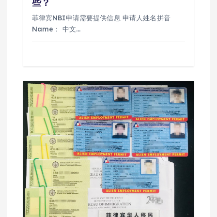
些？
菲律宾NBI申请需要提供信息 申请人姓名拼音
Name： 中文…