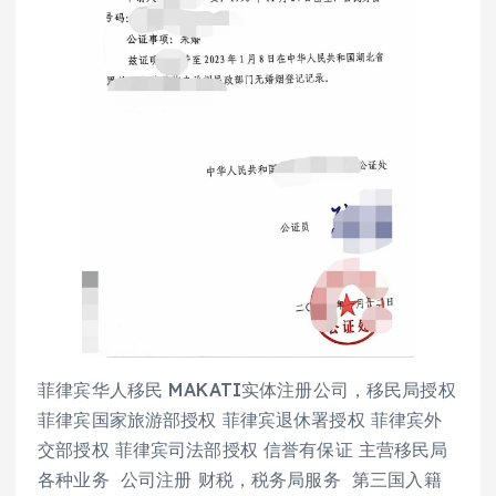
菲律宾华人移民 MAKATI实体注册公司，移民局授权
菲律宾国家旅游部授权 菲律宾退休署授权 菲律宾外
交部授权 菲律宾司法部授权 信誉有保证 主营移民局
各种业务 公司注册 财税，税务局服务 第三国入籍