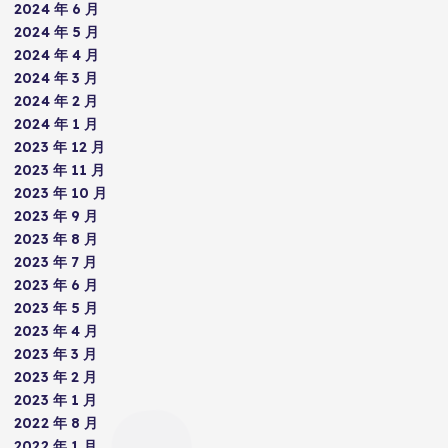
2024 年 6 月
2024 年 5 月
2024 年 4 月
2024 年 3 月
2024 年 2 月
2024 年 1 月
2023 年 12 月
2023 年 11 月
2023 年 10 月
2023 年 9 月
2023 年 8 月
2023 年 7 月
2023 年 6 月
2023 年 5 月
2023 年 4 月
2023 年 3 月
2023 年 2 月
2023 年 1 月
2022 年 8 月
2022 年 1 月