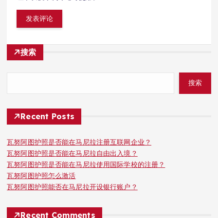
搜索
搜索
Recent Posts
瓦努阿图护照是否能在马尼拉注册互联网企业？
瓦努阿图护照是否能在马尼拉自由出入境？
瓦努阿图护照是否能在马尼拉使用国际学校的注册？
瓦努阿图护照怎么激活
瓦努阿图护照能否在马尼拉开设银行账户？
Recent Comments