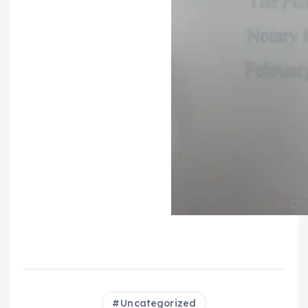
Uncategorized