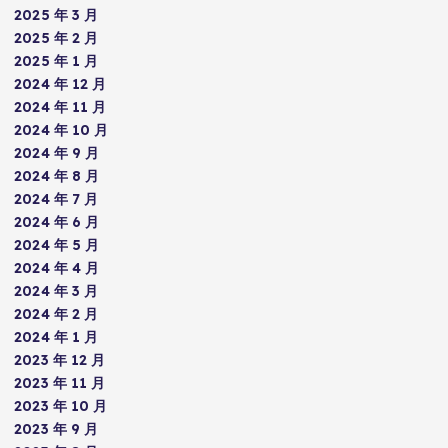
2025 年 3 月
2025 年 2 月
2025 年 1 月
2024 年 12 月
2024 年 11 月
2024 年 10 月
2024 年 9 月
2024 年 8 月
2024 年 7 月
2024 年 6 月
2024 年 5 月
2024 年 4 月
2024 年 3 月
2024 年 2 月
2024 年 1 月
2023 年 12 月
2023 年 11 月
2023 年 10 月
2023 年 9 月