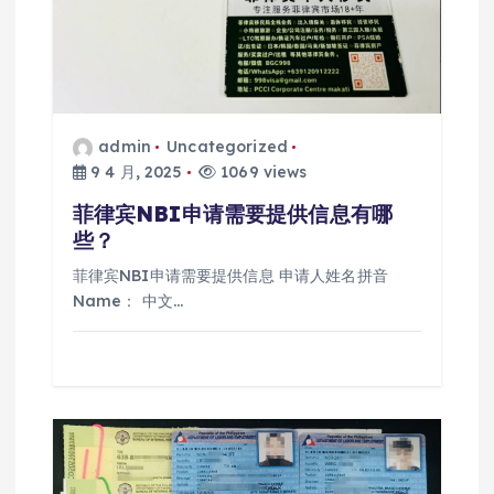
admin
Uncategorized
9 4 月, 2025
1069 views
菲律宾NBI申请需要提供信息有哪
些？
菲律宾NBI申请需要提供信息 申请人姓名拼音
Name： 中文…