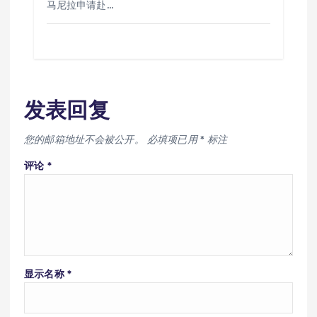
马尼拉申请赴…
发表回复
您的邮箱地址不会被公开。
必填项已用
*
标注
评论
*
显示名称
*