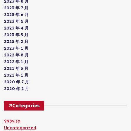
2023 年 8 月
2023 年 7 月
2023 年 6 月
2023 年 5 月
2023 年 4 月
2023 年 3 月
2023 年 2 月
2023 年 1 月
2022 年 8 月
2022 年 1 月
2021 年 3 月
2021 年 1 月
2020 年 7 月
2020 年 2 月
Categories
998visa
Uncategorized