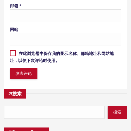
邮箱
*
网站
在此浏览器中保存我的显示名称、邮箱地址和网站地
址，以便下次评论时使用。
搜索
搜索