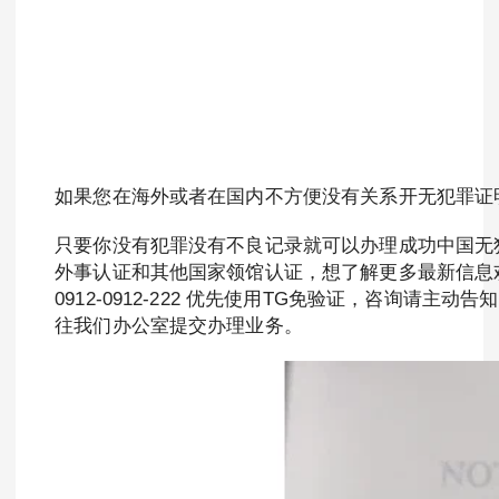
如果您在海外或者在国内不方便没有关系开无犯罪证明
只要你没有犯罪没有不良记录就可以办理成功中国无犯
外事认证和其他国家领馆认证，想了解更多最新信息欢迎联系和咨
0912-0912-222 优先使用TG免验证，咨询请
往我们办公室提交办理业务。