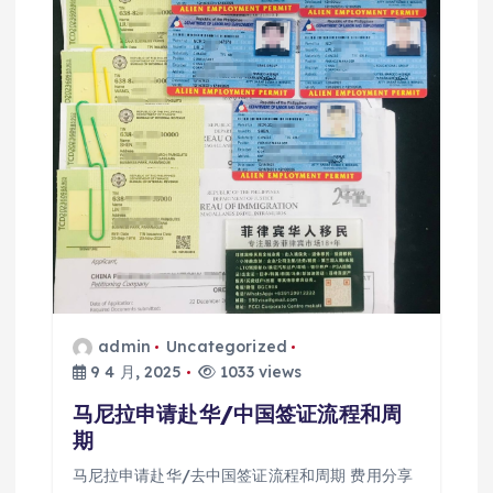
admin
Uncategorized
9 4 月, 2025
1033 views
马尼拉申请赴华/中国签证流程和周
期
马尼拉申请赴华/去中国签证流程和周期 费用分享