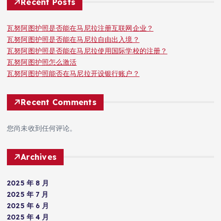
Recent Posts
瓦努阿图护照是否能在马尼拉注册互联网企业？
瓦努阿图护照是否能在马尼拉自由出入境？
瓦努阿图护照是否能在马尼拉使用国际学校的注册？
瓦努阿图护照怎么激活
瓦努阿图护照能否在马尼拉开设银行账户？
Recent Comments
您尚未收到任何评论。
Archives
2025 年 8 月
2025 年 7 月
2025 年 6 月
2025 年 4 月