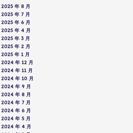
2025 年 8 月
2025 年 7 月
2025 年 6 月
2025 年 4 月
2025 年 3 月
2025 年 2 月
2025 年 1 月
2024 年 12 月
2024 年 11 月
2024 年 10 月
2024 年 9 月
2024 年 8 月
2024 年 7 月
2024 年 6 月
2024 年 5 月
2024 年 4 月