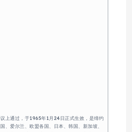
上通过，于1965年1月24日正式生效，是缔约
英国、爱尔兰、欧盟各国、日本、韩国、新加坡、