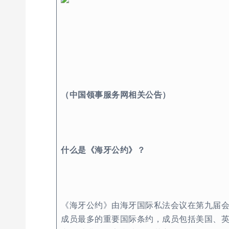
（中国领事服务网相关公告）
什么是《海牙公约》？
《海牙公约》由海牙国际私法会议在第九届会议
成员最多的重要国际条约，成员包括美国、