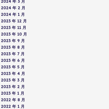
2024 年 3 月
2024 年 2 月
2024 年 1 月
2023 年 12 月
2023 年 11 月
2023 年 10 月
2023 年 9 月
2023 年 8 月
2023 年 7 月
2023 年 6 月
2023 年 5 月
2023 年 4 月
2023 年 3 月
2023 年 2 月
2023 年 1 月
2022 年 8 月
2022 年 1 月