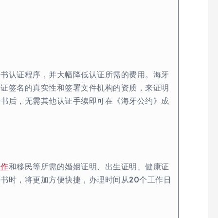
文书认证程序，并大幅降低认证所需的费用。海牙
验证签名的真实性和签署文件机构的资质，来证明
明书后，无需其他认证手续即可在《海牙公约》成
工作
和移民等所需的婚姻证明、出生证明、健康证
书时，将更加方便快捷，办理时间从20个工作日