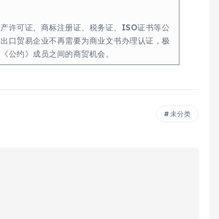
产许可证、商标注册证、税务证、ISO证书等公
，出口贸易企业不再需要为商业文书办理认证，极
与《公约》成员之间的商贸机会。
未分类