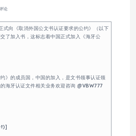
 评论
，正式向《取消外国公文书认证要求的公约》（以下
递交了加入书，这标志着中国正式加入《海牙公
公约》的成员国，中国的加入，是文书领事认证领
的海牙认证文件相关业务欢迎咨询 @VBW777
et)]