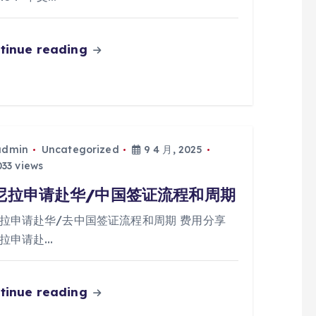
tinue reading
admin
Uncategorized
9 4 月, 2025
33 views
尼拉申请赴华/中国签证流程和周期
拉申请赴华/去中国签证流程和周期 费用分享
拉申请赴…
tinue reading