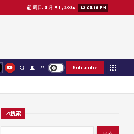
周日. 8 月 9th, 2026
12:03:19 PM
Subscribe
搜索
搜索