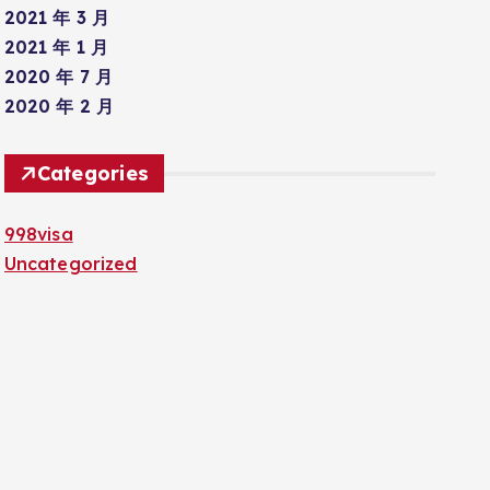
2021 年 3 月
2021 年 1 月
2020 年 7 月
2020 年 2 月
Categories
998visa
Uncategorized