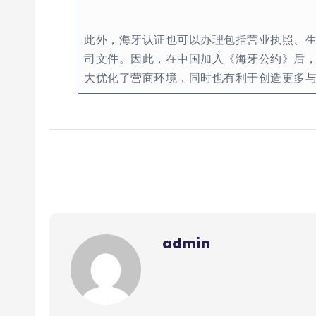
此外，海牙认证也可以办理包括营业执照、生
司文件。因此，在中国加入《海牙公约》后
大优化了营商环境，同时也有利于创造更多
admin