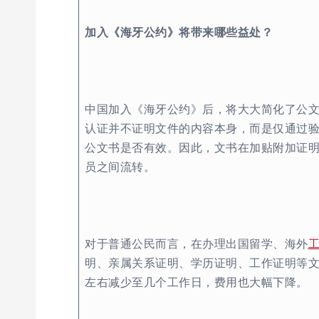
加入《海牙公约》将带来哪些益处？
中国加入《海牙公约》后，将大大简化了公
认证并不证明文件的内容本身，而是仅通过
公文书是否有效。因此，文书在加贴附加证
员之间流转。
对于普通公民而言，在办理出国留学、海外
明、亲属关系证明、学历证明、工作证明等文
左右减少至几个工作日，费用也大幅下降。