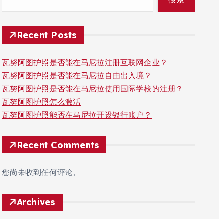
Recent Posts
瓦努阿图护照是否能在马尼拉注册互联网企业？
瓦努阿图护照是否能在马尼拉自由出入境？
瓦努阿图护照是否能在马尼拉使用国际学校的注册？
瓦努阿图护照怎么激活
瓦努阿图护照能否在马尼拉开设银行账户？
Recent Comments
您尚未收到任何评论。
Archives