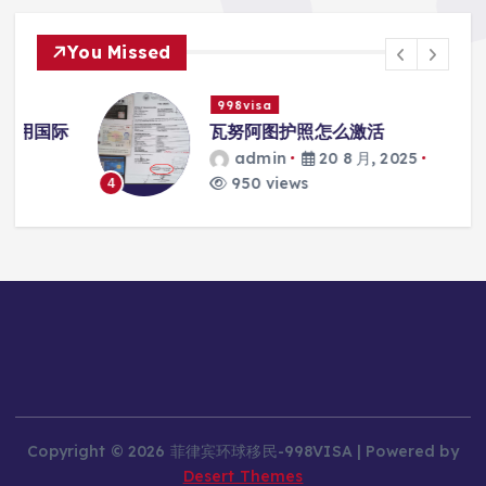
You Missed
998visa
际
瓦努阿图护照怎么激活
admin
20 8 月, 2025
950 views
4
Copyright © 2026 菲律宾环球移民-998VISA | Powered by
Desert Themes