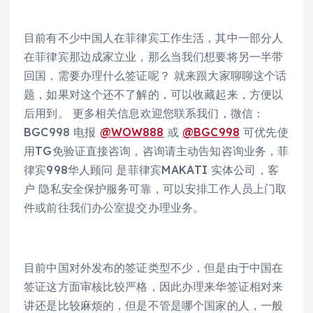
目前有不少中国人在菲律宾工作生活，其中一部分人
在菲律宾那边成家立业，那么当我们想要将另一半带
回国，需要办理什么签证呢？ 就来跟大家聊聊这个话
题，如果对这个还不了解的，可以收藏起来，方便以
后用到。 更多相关信息欢迎您联系我们，微信：
BGC998 电报
@WOW888
或
@BGC998
可优先使
用TG免验证直接咨询，咨询请主动告知咨询业务，菲
律宾998华人顾问 是菲律宾MAKATI 实体公司，客
户 隐私安全保护服务可靠，可以安排工作人员上门取
件或前往我们办公室提交办理业务。
目前中国对外发布的签证类型不少，但是由于中国在
签证这方面审核比较严格，因此办理来华签证相对来
讲还是比较麻烦的，但是不管是哪个国家的人，一般