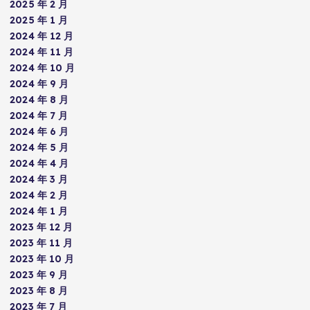
2025 年 2 月
2025 年 1 月
2024 年 12 月
2024 年 11 月
2024 年 10 月
2024 年 9 月
2024 年 8 月
2024 年 7 月
2024 年 6 月
2024 年 5 月
2024 年 4 月
2024 年 3 月
2024 年 2 月
2024 年 1 月
2023 年 12 月
2023 年 11 月
2023 年 10 月
2023 年 9 月
2023 年 8 月
2023 年 7 月