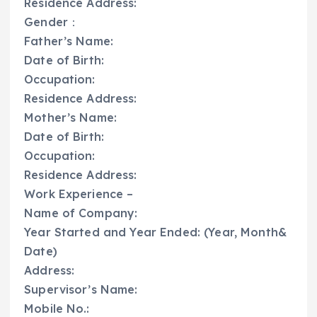
Residence Address:
Gender：
Father’s Name:
Date of Birth:
Occupation:
Residence Address:
Mother’s Name:
Date of Birth:
Occupation:
Residence Address:
Work Experience –
Name of Company:
Year Started and Year Ended: (Year, Month&
Date)
Address:
Supervisor’s Name:
Mobile No.: