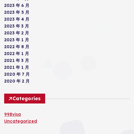
2023 年 6 月
2023 年 5 月
2023 年 4 月
2023 年 3 月
2023 年 2 月
2023 年 1 月
2022 年 8 月
2022 年 1 月
2021 年 3 月
2021 年 1 月
2020 年 7 月
2020 年 2 月
Categories
998visa
Uncategorized