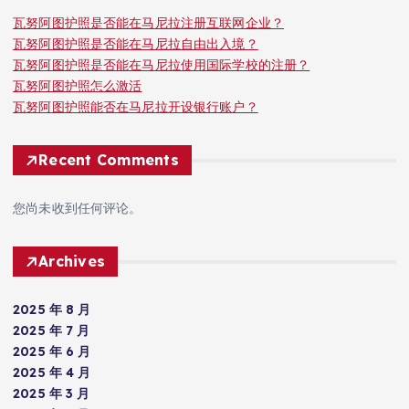
瓦努阿图护照是否能在马尼拉注册互联网企业？
瓦努阿图护照是否能在马尼拉自由出入境？
瓦努阿图护照是否能在马尼拉使用国际学校的注册？
瓦努阿图护照怎么激活
瓦努阿图护照能否在马尼拉开设银行账户？
Recent Comments
您尚未收到任何评论。
Archives
2025 年 8 月
2025 年 7 月
2025 年 6 月
2025 年 4 月
2025 年 3 月