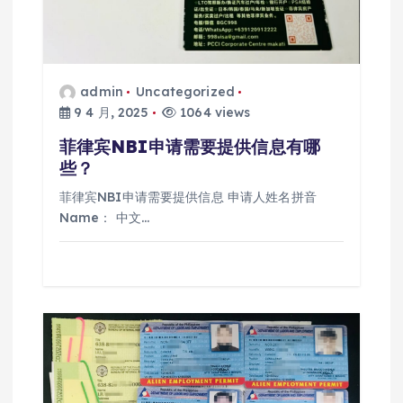
admin
Uncategorized
9 4 月, 2025
1064 views
菲律宾NBI申请需要提供信息有哪
些？
菲律宾NBI申请需要提供信息 申请人姓名拼音
Name： 中文…