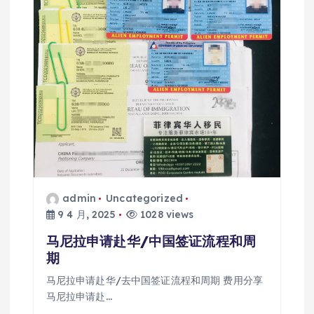
admin
Uncategorized
9 4 月, 2025
1028 views
马尼拉申请赴华/中国签证流程和周
期
马尼拉申请赴华/去中国签证流程和周期 费用分享
马尼拉申请赴…