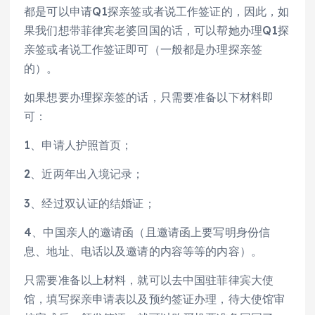
都是可以申请Q1探亲签或者说工作签证的，因此，如
果我们想带菲律宾老婆回国的话，可以帮她办理Q1探
亲签或者说工作签证即可（一般都是办理探亲签
的）。
如果想要办理探亲签的话，只需要准备以下材料即
可：
1、申请人护照首页；
2、近两年出入境记录；
3、经过双认证的结婚证；
4、中国亲人的邀请函（且邀请函上要写明身份信
息、地址、电话以及邀请的内容等等的内容）。
只需要准备以上材料，就可以去中国驻菲律宾大使
馆，填写探亲申请表以及预约签证办理，待大使馆审