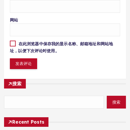
网站
在此浏览器中保存我的显示名称、邮箱地址和网站地
址，以便下次评论时使用。
搜索
搜索
Recent Posts