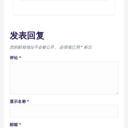
发表回复
您的邮箱地址不会被公开。
必填项已用
*
标注
评论
*
显示名称
*
邮箱
*