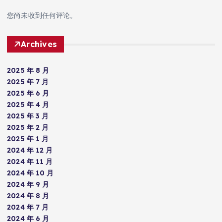
您尚未收到任何评论。
Archives
2025 年 8 月
2025 年 7 月
2025 年 6 月
2025 年 4 月
2025 年 3 月
2025 年 2 月
2025 年 1 月
2024 年 12 月
2024 年 11 月
2024 年 10 月
2024 年 9 月
2024 年 8 月
2024 年 7 月
2024 年 6 月