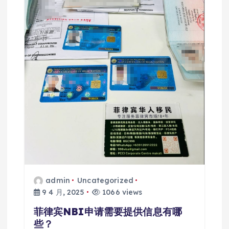
admin
Uncategorized
9 4 月, 2025
1066 views
菲律宾NBI申请需要提供信息有哪
些？