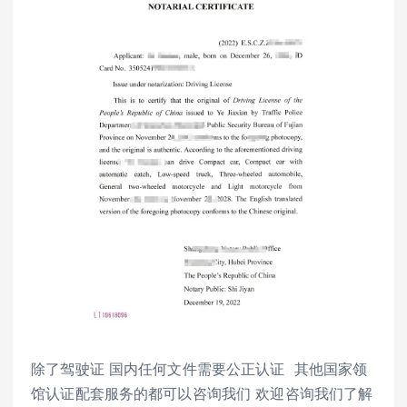
除了驾驶证 国内任何文件需要公正认证 其他国家领
馆认证配套服务的都可以咨询我们 欢迎咨询我们了解