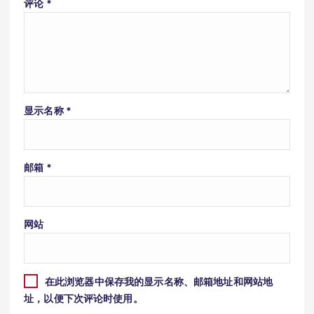
评论
*
显示名称
*
邮箱
*
网站
在此浏览器中保存我的显示名称、邮箱地址和网站地
址，以便下次评论时使用。