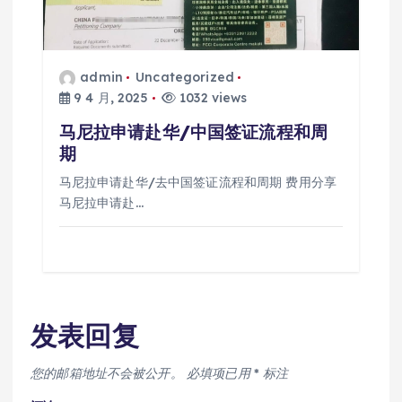
admin
Uncategorized
9 4 月, 2025
1032 views
马尼拉申请赴华/中国签证流程和周
期
马尼拉申请赴华/去中国签证流程和周期 费用分享
马尼拉申请赴…
发表回复
您的邮箱地址不会被公开。
必填项已用
*
标注