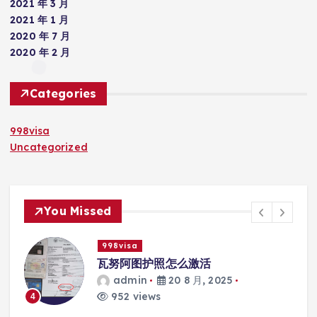
2021 年 3 月
2021 年 1 月
2020 年 7 月
2020 年 2 月
Categories
998visa
Uncategorized
You Missed
998visa
瓦努阿图护照能否在马尼拉开设银行账
户？
admin
20 8 月, 2025
819 views
5