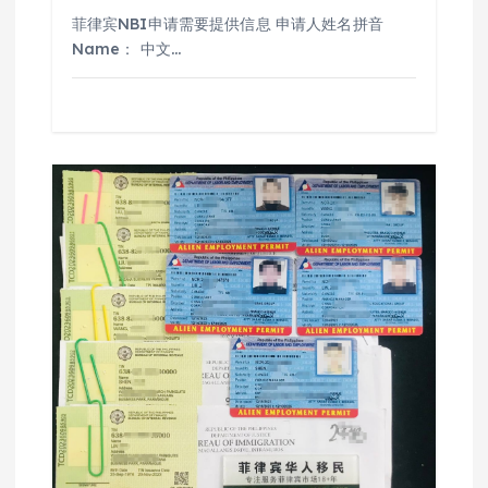
菲律宾NBI申请需要提供信息 申请人姓名拼音
Name： 中文…