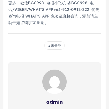
更多，微信BGC998 电报小飞机 @BGC998 电
话/VIBER/WHAT’S APP+63-912-0912-222 优先
咨询电报 WHAT’S APP 免验证直接咨询，添加请主
动告知咨询事宜 谢谢。
未分类
admin