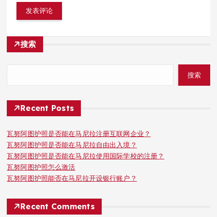
搜索
搜索
Recent Posts
瓦努阿图护照是否能在马尼拉注册互联网企业？
瓦努阿图护照是否能在马尼拉自由出入境？
瓦努阿图护照是否能在马尼拉使用国际学校的注册？
瓦努阿图护照怎么激活
瓦努阿图护照能否在马尼拉开设银行账户？
Recent Comments