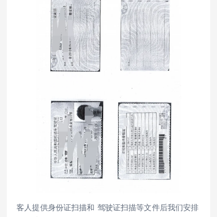
客人提供身份证扫描和 驾驶证扫描等文件后我们安排