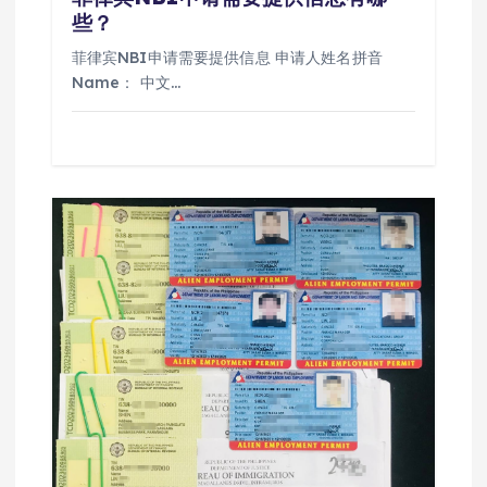
些？
菲律宾NBI申请需要提供信息 申请人姓名拼音
Name： 中文…