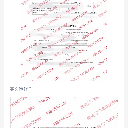
英文翻译件