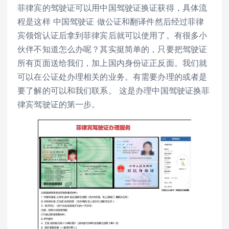
菲律宾的驾驶证可以用中国驾驶证换证获得，具体流
程是这样 中国驾驶证 做公证和翻译件然后经过菲律
宾领馆认证后拿到菲律宾后就可以使用了。有很多小
伙伴不知道怎么办呢？其实挺简单的，只要把驾驶证
所有页面送给我们，加上国内身份证正反面。我们就
可以在公证处办理相关的业务。有需要办理的或者是
要了解的可以和我们联系。 这是办理中国驾驶证换菲
律宾驾驶证的第一步。