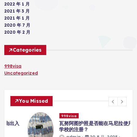
2022 年 1 月
2021 年 3 月
2021 年 1 月
2020 年 7 月
2020 年 2 月
Categories
998visa
Uncategorized
You Missed
998visa
入
瓦努阿图护照是否能在马尼拉使用国际
学校的注册？
admin
20 8 月, 2025