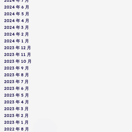
2024 年 7 月
2024 年 6 月
2024 年 5 月
2024 年 4 月
2024 年 3 月
2024 年 2 月
2024 年 1 月
2023 年 12 月
2023 年 11 月
2023 年 10 月
2023 年 9 月
2023 年 8 月
2023 年 7 月
2023 年 6 月
2023 年 5 月
2023 年 4 月
2023 年 3 月
2023 年 2 月
2023 年 1 月
2022 年 8 月