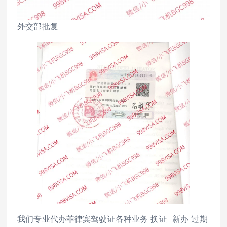
外交部批复
我们专业代办菲律宾驾驶证各种业务 换证 新办 过期