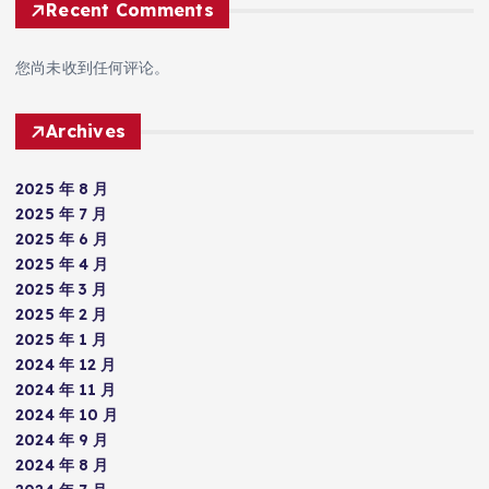
Recent Comments
您尚未收到任何评论。
Archives
2025 年 8 月
2025 年 7 月
2025 年 6 月
2025 年 4 月
2025 年 3 月
2025 年 2 月
2025 年 1 月
2024 年 12 月
2024 年 11 月
2024 年 10 月
2024 年 9 月
2024 年 8 月