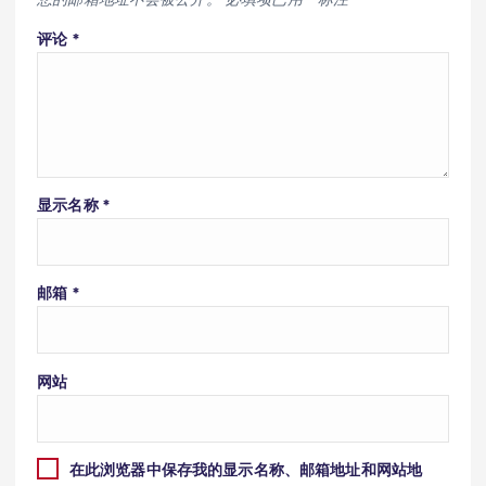
评论
*
显示名称
*
邮箱
*
网站
在此浏览器中保存我的显示名称、邮箱地址和网站地