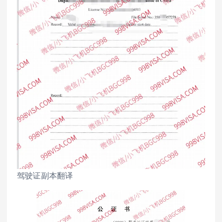
驾驶证副本翻译