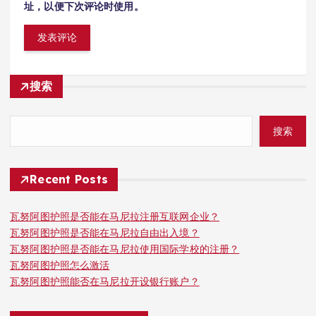
址，以便下次评论时使用。
搜索
搜索
Recent Posts
瓦努阿图护照是否能在马尼拉注册互联网企业？
瓦努阿图护照是否能在马尼拉自由出入境？
瓦努阿图护照是否能在马尼拉使用国际学校的注册？
瓦努阿图护照怎么激活
瓦努阿图护照能否在马尼拉开设银行账户？