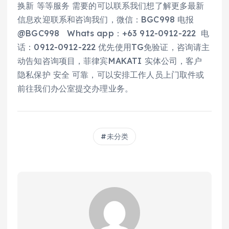
换新 等等服务 需要的可以联系我们想了解更多最新
信息欢迎联系和咨询我们，微信：BGC998 电报
@BGC998 Whats app：+63 912-0912-222 电
话：0912-0912-222 优先使用TG免验证，咨询请主
动告知咨询项目，菲律宾MAKATI 实体公司，客户
隐私保护 安全 可靠，可以安排工作人员上门取件或
前往我们办公室提交办理业务。
未分类