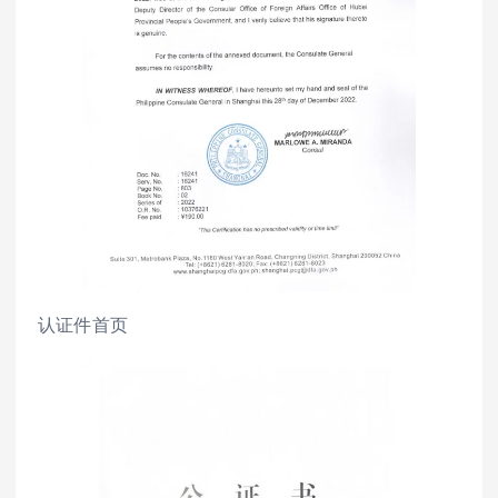
认证件首页