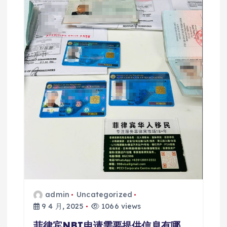
admin
Uncategorized
9 4 月, 2025
1066 views
菲律宾NBI申请需要提供信息有哪