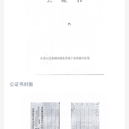
公证书封面