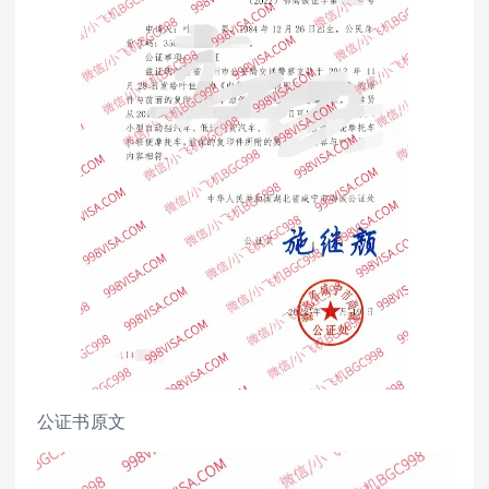
公证书原文