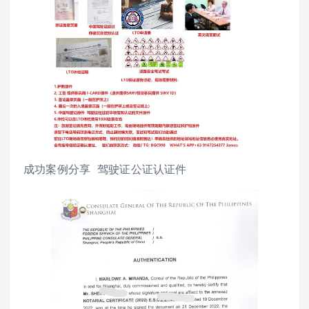
成功案例分享 驾驶证公证认证件