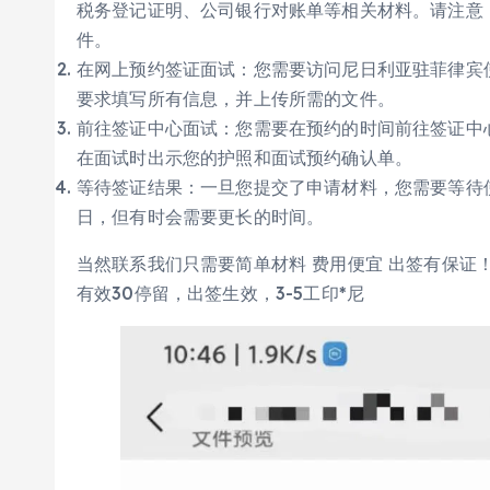
税务登记证明、公司银行对账单等相关材料。请注意
件。
在网上预约签证面试：您需要访问尼日利亚驻菲律宾
要求填写所有信息，并上传所需的文件。
前往签证中心面试：您需要在预约的时间前往签证中
在面试时出示您的护照和面试预约确认单。
等待签证结果：一旦您提交了申请材料，您需要等待使
日，但有时会需要更长的时间。
当然联系我们只需要简单材料 费用便宜 出签有保证
有效30停留，出签生效，3-5工印*尼