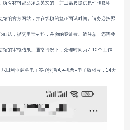
，所有材料都必须是英文的，并且需要提供原件和复印
使馆的官方网站，并在线预约签证面试时间。请务必按照
心面试，提交申请材料，并缴纳签证费。请注意，您需要
馆的审核结果。通常情况下，处理时间为7-10个工作
！尼日利亚商务电子签护照首页+机票+电子版相片，14天