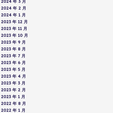
2024 年 3 月
2024 年 2 月
2024 年 1 月
2023 年 12 月
2023 年 11 月
2023 年 10 月
2023 年 9 月
2023 年 8 月
2023 年 7 月
2023 年 6 月
2023 年 5 月
2023 年 4 月
2023 年 3 月
2023 年 2 月
2023 年 1 月
2022 年 8 月
2022 年 1 月