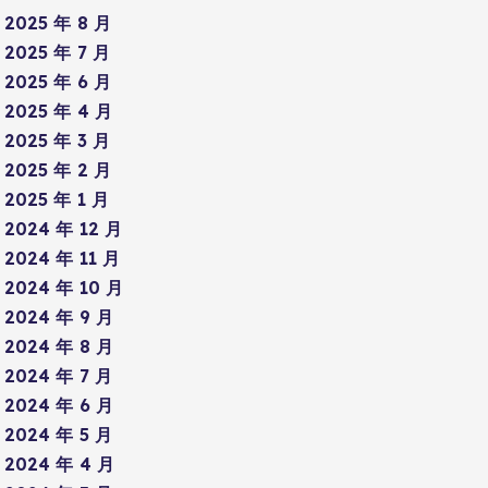
2025 年 8 月
2025 年 7 月
2025 年 6 月
2025 年 4 月
2025 年 3 月
2025 年 2 月
2025 年 1 月
2024 年 12 月
2024 年 11 月
2024 年 10 月
2024 年 9 月
2024 年 8 月
2024 年 7 月
2024 年 6 月
2024 年 5 月
2024 年 4 月