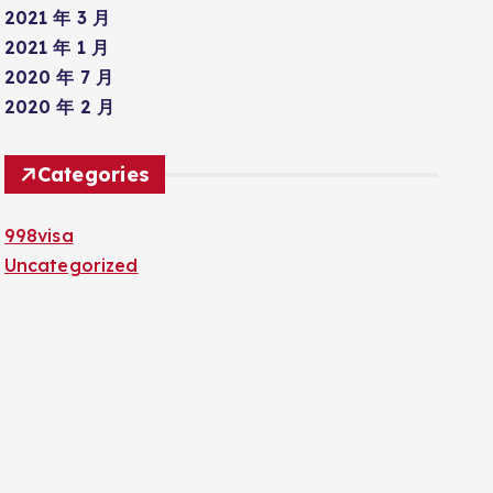
2021 年 3 月
2021 年 1 月
2020 年 7 月
2020 年 2 月
Categories
998visa
Uncategorized