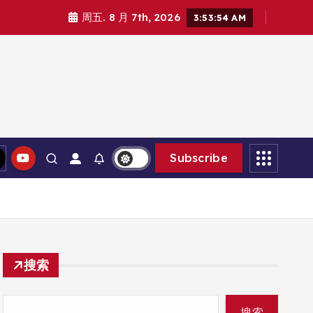
周五. 8 月 7th, 2026
3:53:55 AM
Subscribe
搜索
搜索