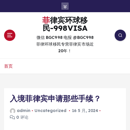
跳
转
到
菲律宾环球移
内
民-998VISA
容
微信 BGC998 电报 @BGC998
菲律环球移民专营菲律宾市场近
20年！
首页
入境菲律宾申请那些手续？
admin
Uncategorized
16 5 月, 2024
0 评论