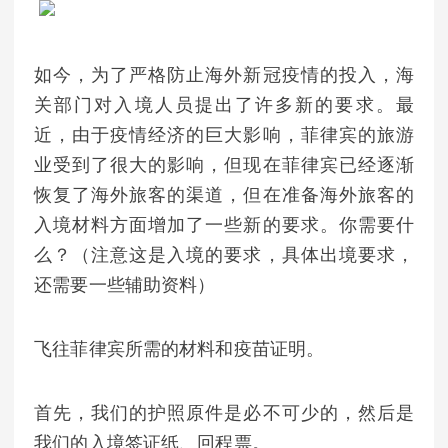
如今，为了严格防止海外新冠疫情的投入，海
关部门对入境人员提出了许多新的要求。最
近，由于疫情经济的巨大影响，菲律宾的旅游
业受到了很大的影响，但现在菲律宾已经逐渐
恢复了海外旅客的渠道，但在准备海外旅客的
入境材料方面增加了一些新的要求。你需要什
么？（注意这是入境的要求，具体出境要求，
还需要一些辅助资料）
飞往菲律宾所需的材料和疫苗证明。
首先，我们的护照原件是必不可少的，然后是
我们的入境签证纸、回程票。