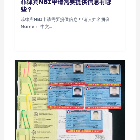
菲律宾NBI申请需要提供信息有哪
些？
菲律宾NBI申请需要提供信息 申请人姓名拼音
Name： 中文…