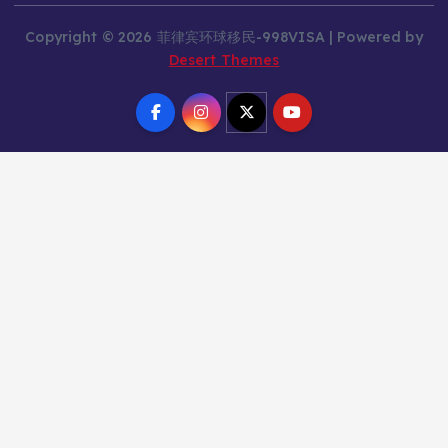
Copyright © 2026 菲律宾环球移民-998VISA | Powered by
Desert Themes