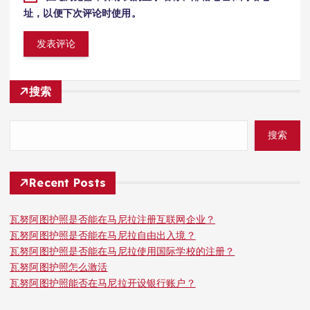
址，以便下次评论时使用。
搜索
搜索
Recent Posts
瓦努阿图护照是否能在马尼拉注册互联网企业？
瓦努阿图护照是否能在马尼拉自由出入境？
瓦努阿图护照是否能在马尼拉使用国际学校的注册？
瓦努阿图护照怎么激活
瓦努阿图护照能否在马尼拉开设银行账户？