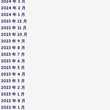
2024 年 3 月
2024 年 2 月
2024 年 1 月
2023 年 12 月
2023 年 11 月
2023 年 10 月
2023 年 9 月
2023 年 8 月
2023 年 7 月
2023 年 6 月
2023 年 5 月
2023 年 4 月
2023 年 3 月
2023 年 2 月
2023 年 1 月
2022 年 8 月
2022 年 1 月