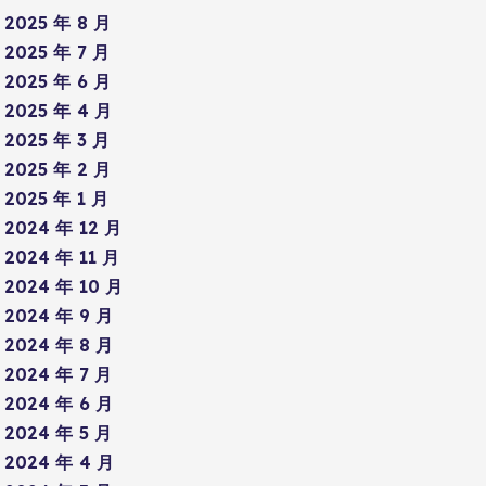
2025 年 8 月
2025 年 7 月
2025 年 6 月
2025 年 4 月
2025 年 3 月
2025 年 2 月
2025 年 1 月
2024 年 12 月
2024 年 11 月
2024 年 10 月
2024 年 9 月
2024 年 8 月
2024 年 7 月
2024 年 6 月
2024 年 5 月
2024 年 4 月