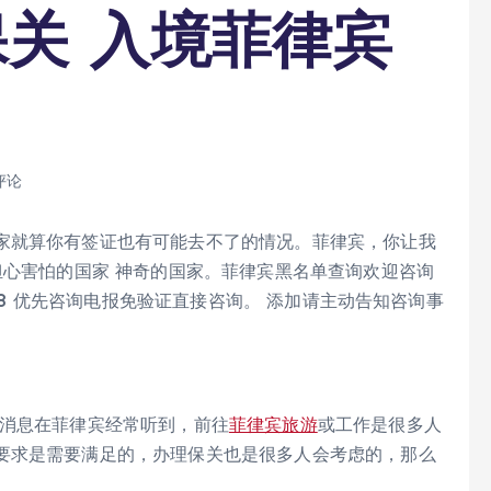
关 入境菲律宾
评论
家就算你有签证也有可能去不了的情况。菲律宾，你让我
担心害怕的国家 神奇的国家。菲律宾黑名单查询欢迎咨询
998 优先咨询电报免验证直接咨询。 添加请主动告知咨询事
种消息在菲律宾经常听到，前往
菲律宾旅游
或工作是很多人
要求是需要满足的，办理保关也是很多人会考虑的，那么
。