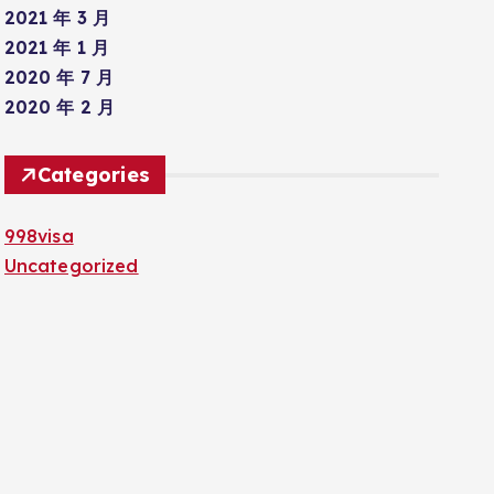
2021 年 3 月
2021 年 1 月
2020 年 7 月
2020 年 2 月
Categories
998visa
Uncategorized