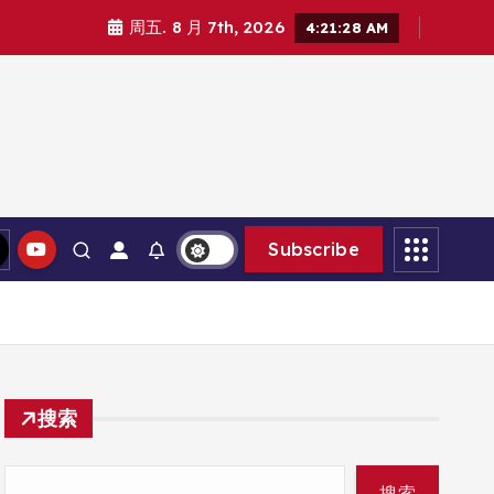
周五. 8 月 7th, 2026
4:21:30 AM
Subscribe
搜索
搜索