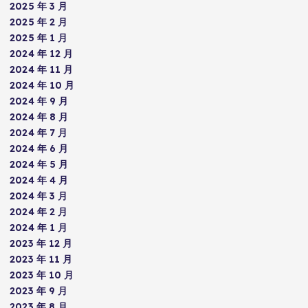
2025 年 3 月
2025 年 2 月
2025 年 1 月
2024 年 12 月
2024 年 11 月
2024 年 10 月
2024 年 9 月
2024 年 8 月
2024 年 7 月
2024 年 6 月
2024 年 5 月
2024 年 4 月
2024 年 3 月
2024 年 2 月
2024 年 1 月
2023 年 12 月
2023 年 11 月
2023 年 10 月
2023 年 9 月
2023 年 8 月