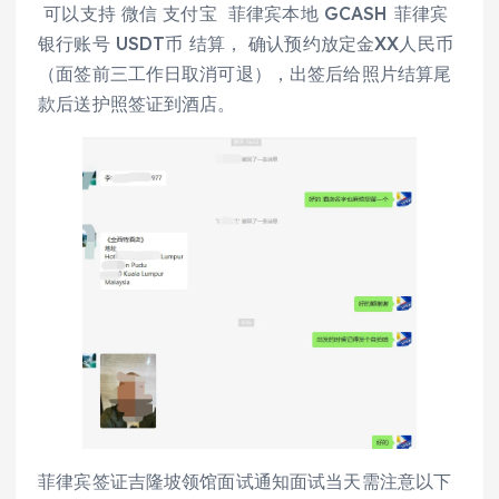
可以支持 微信 支付宝 菲律宾本地 GCASH 菲律宾
银行账号 USDT币 结算， 确认预约放定金XX人民币
（面签前三工作日取消可退），出签后给照片结算尾
款后送护照签证到酒店。
菲律宾签证吉隆坡领馆面试通知面试当天需注意以下