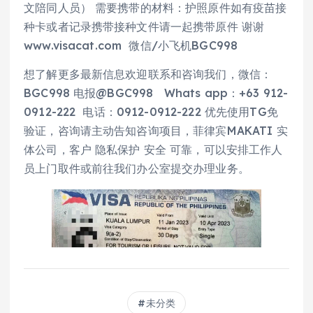
文陪同人员） 需要携带的材料：护照原件如有疫苗接
种卡或者记录携带接种文件请一起携带原件 谢谢
www.visacat.com 微信/小飞机BGC998
想了解更多最新信息欢迎联系和咨询我们，微信：
BGC998 电报@BGC998 Whats app：+63 912-
0912-222 电话：0912-0912-222 优先使用TG免
验证，咨询请主动告知咨询项目，菲律宾MAKATI 实
体公司，客户 隐私保护 安全 可靠，可以安排工作人
员上门取件或前往我们办公室提交办理业务。
未分类