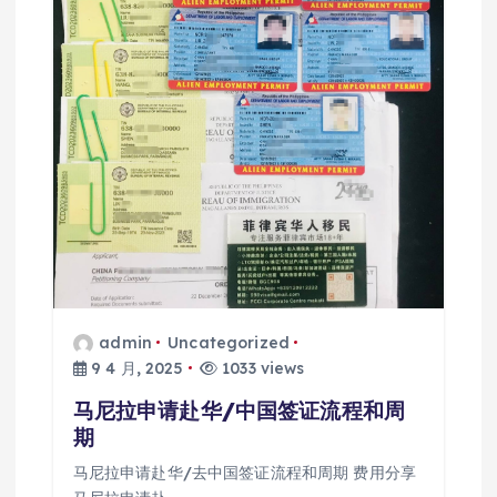
admin
Uncategorized
9 4 月, 2025
1033 views
马尼拉申请赴华/中国签证流程和周
期
马尼拉申请赴华/去中国签证流程和周期 费用分享