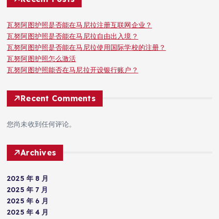
瓦努阿图护照是否能在马尼拉注册互联网企业？
瓦努阿图护照是否能在马尼拉自由出入境？
瓦努阿图护照是否能在马尼拉使用国际学校的注册？
瓦努阿图护照怎么激活
瓦努阿图护照能否在马尼拉开设银行账户？
Recent Comments
您尚未收到任何评论。
Archives
2025 年 8 月
2025 年 7 月
2025 年 6 月
2025 年 4 月