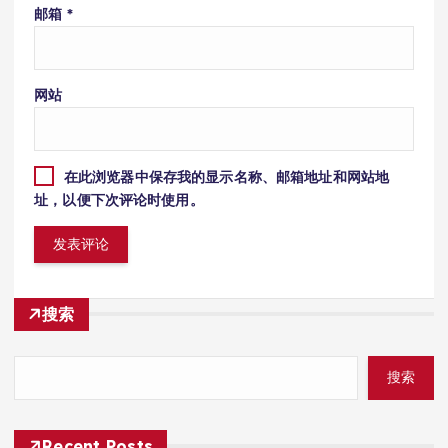
邮箱
*
网站
在此浏览器中保存我的显示名称、邮箱地址和网站地
址，以便下次评论时使用。
搜索
搜索
Recent Posts