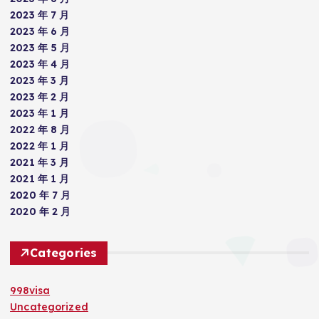
2023 年 7 月
2023 年 6 月
2023 年 5 月
2023 年 4 月
2023 年 3 月
2023 年 2 月
2023 年 1 月
2022 年 8 月
2022 年 1 月
2021 年 3 月
2021 年 1 月
2020 年 7 月
2020 年 2 月
Categories
998visa
Uncategorized