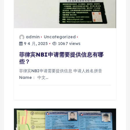
admin
Uncategorized
9 4 月, 2025
1067 views
菲律宾NBI申请需要提供信息有哪
些？
菲律宾NBI申请需要提供信息 申请人姓名拼音
Name： 中文…