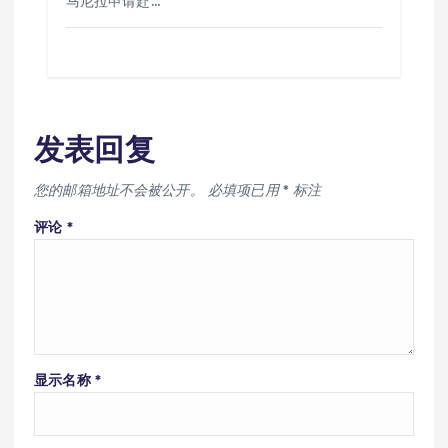
马尼拉申请赴…
发表回复
您的邮箱地址不会被公开。
必填项已用
*
标注
评论
*
显示名称
*