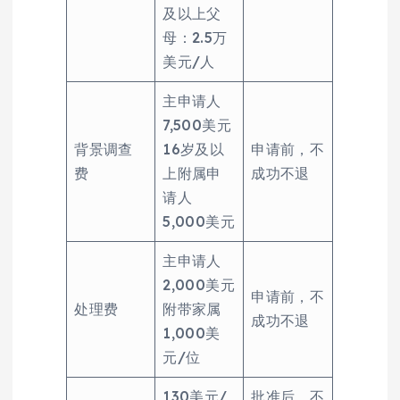
及以上父
母：2.5万
美元/人
主申请人
7,500美元
背景调查
16岁及以
申请前，不
费
上附属申
成功不退
请人
5,000美元
主申请人
2,000美元
申请前，不
处理费
附带家属
成功不退
1,000美
元/位
130美元/
批准后，不