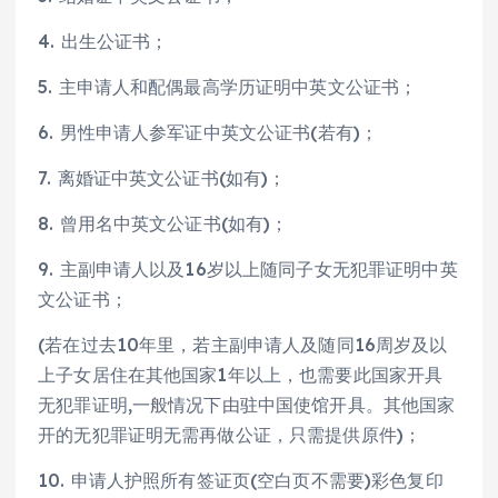
4. 出生公证书；
5. 主申请人和配偶最高学历证明中英文公证书；
6. 男性申请人参军证中英文公证书(若有)；
7. 离婚证中英文公证书(如有)；
8. 曾用名中英文公证书(如有)；
9. 主副申请人以及16岁以上随同子女无犯罪证明中英
文公证书；
(若在过去10年里，若主副申请人及随同16周岁及以
上子女居住在其他国家1年以上，也需要此国家开具
无犯罪证明,一般情况下由驻中国使馆开具。其他国家
开的无犯罪证明无需再做公证，只需提供原件)；
10. 申请人护照所有签证页(空白页不需要)彩色复印