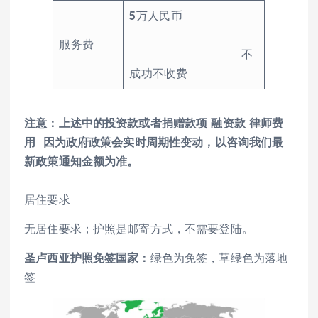
5万人民币
服务费
不
成功不收费
注意：上述中的投资款或者捐赠款项 融资款 律师费
用 因为政府政策会实时周期性变动，以咨询我们最
新政策通知金额为准。
居住要求
无居住要求；护照是邮寄方式，不需要登陆。
圣卢西亚护照免签国家：
绿色为免签，草绿色为落地
签