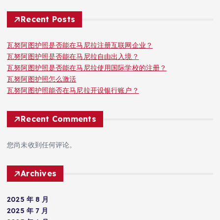
Recent Posts
瓦努阿图护照是否能在马尼拉注册互联网企业？
瓦努阿图护照是否能在马尼拉自由出入境？
瓦努阿图护照是否能在马尼拉使用国际学校的注册？
瓦努阿图护照怎么激活
瓦努阿图护照能否在马尼拉开设银行账户？
Recent Comments
您尚未收到任何评论。
Archives
2025 年 8 月
2025 年 7 月