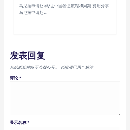
马尼拉申请赴华/去中国签证流程和周期 费用分享
马尼拉申请赴…
发表回复
您的邮箱地址不会被公开。
必填项已用
*
标注
评论
*
显示名称
*