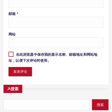
邮箱
*
网站
在此浏览器中保存我的显示名称、邮箱地址和网站地
址，以便下次评论时使用。
搜索
搜索