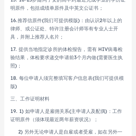
明原件，包括成绩单原件及中英文公证书；
16.推荐信原件(我们可提供模版)：由认识2年以上的
律师、或公证处、特许注册会计师等有专业人士开
具，并附上推荐人名片；
17. 提供当地指定诊所的体检报告，需有 HIV病毒检
验结果，体检要求递交申请前3个月内做(需要医生执
照)；
18. 每位申请人须完整填写客户信息表(我们可提供模
版)
三、工作证明材料
19. 1) 如申请人是雇佣关系(主申请人及配偶)：工作
证明原件（须体现最近两年薪资状况）；
2) 另外无论申请人是自雇或者受雇，如在另外一