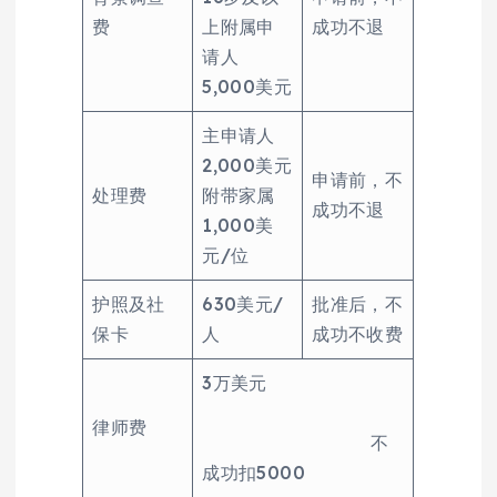
费
上附属申
成功不退
请人
5,000美元
主申请人
2,000美元
申请前，不
处理费
附带家属
成功不退
1,000美
元/位
护照及社
630美元/
批准后，不
保卡
人
成功不收费
3万美元
律师费
不
成功扣5000