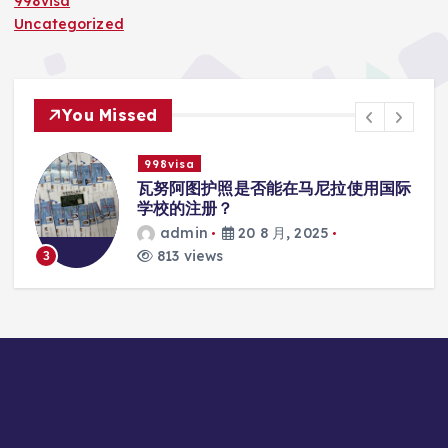
998visa
Uncategorized
You Missed
998visa
入
瓦努阿图护照是否能在马尼拉使用国际
学校的注册？
admin
20 8 月, 2025
813 views
3