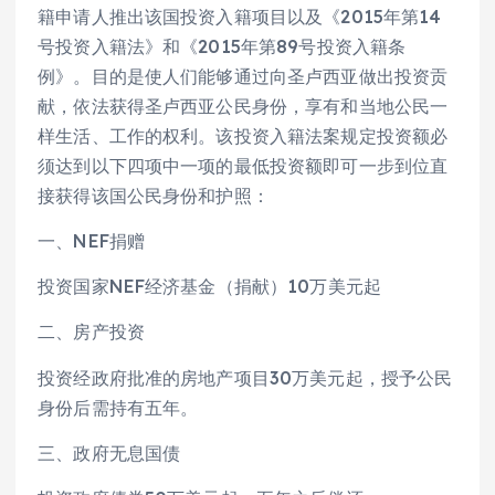
籍申请人推出该国投资入籍项目以及《2015年第14
号投资入籍法》和《2015年第89号投资入籍条
例》。目的是使人们能够通过向圣卢西亚做出投资贡
献，依法获得圣卢西亚公民身份，享有和当地公民一
样生活、工作的权利。该投资入籍法案规定投资额必
须达到以下四项中一项的最低投资额即可一步到位直
接获得该国公民身份和护照：
一、NEF捐赠
投资国家NEF经济基金（捐献）10万美元起
二、房产投资
投资经政府批准的房地产项目30万美元起，授予公民
身份后需持有五年。
三、政府无息国债