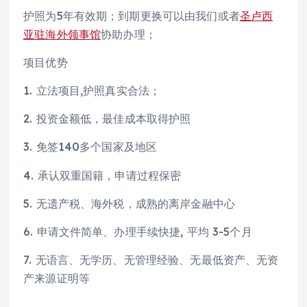
护照为5年有效期；到期更换可以由我们或者
圣卢西
亚驻海外领事馆
协助办理；
项目优势
1. 立法项目,护照真实合法；
2. 投资金额低，最佳成本取得护照
3. 免签140多个国家及地区
4. 承认双重国籍，申请过程保密
5. 无遗产税、海外税，成熟的离岸金融中心
6. 申请文件简单、办理手续快捷, 平均 3-5个月
7. 无语言、无学历、无管理经验、无最低资产、无资
产来源证明等