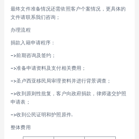
最终文件准备情况还需依照客户个案情况，更具体的
文件请联系我们咨询；
办理流程
捐款入籍申请程序：
–>前期咨询及签约；
–>准备申请资料及支付相关费用；
–>圣卢西亚移民局审理资料并进行背景调查；
–>收到原则性批复，客户向政府捐款，律师递交护照
申请表；
–>收到公民证明和护照原件.
整体费用