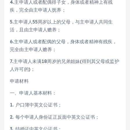
4.主申请人或者配偶得子女，身体或者精神上有残
疾，完全由主申请人抚养；
5.主申请人55周岁以上的父母，与主申请人共同生
活，且由主申请人赡养；
6.主申请人或者配偶的父母，身体或者精神有残疾，
完全由主申请人赡养；
7.主申请人未满18周岁的兄弟姐妹(得到其父母或监护
人许可的)；
申请材料
一、申请人基本材料：
1. 户口簿中英文公证书；
2. 每个申请人身份证正反面中英文公证书；
3. 结婚证中英文公证书；