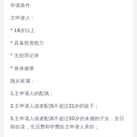
申请条件
主申请人：
* 18岁以上
* 具备投资能力
* 无犯罪记录
* 身体健康
随从家属：
1.主申请人的配偶；
2.主申请人或者配偶不超过21岁的孩子；
3.主申请人或者配偶不超过30岁的未婚的子女，全日
制在读，生活费和学费由主申请人承担；