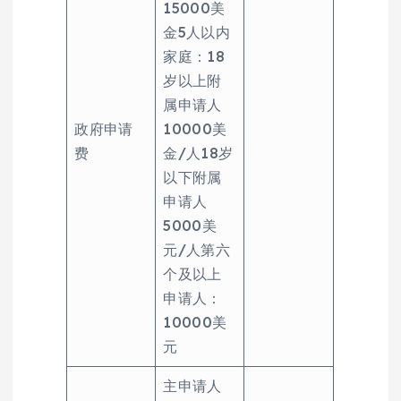
15000美
金5人以内
家庭：18
岁以上附
属申请人
政府申请
10000美
费
金/人18岁
以下附属
申请人
5000美
元/人第六
个及以上
申请人：
10000美
元
主申请人