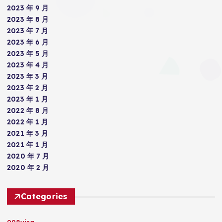
2023 年 9 月
2023 年 8 月
2023 年 7 月
2023 年 6 月
2023 年 5 月
2023 年 4 月
2023 年 3 月
2023 年 2 月
2023 年 1 月
2022 年 8 月
2022 年 1 月
2021 年 3 月
2021 年 1 月
2020 年 7 月
2020 年 2 月
Categories