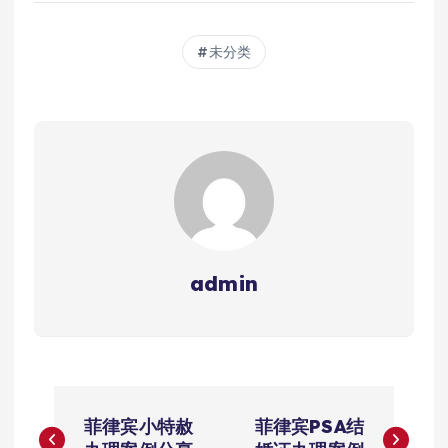
未分类
admin
文
菲律宾小特赦
菲律宾PSA结