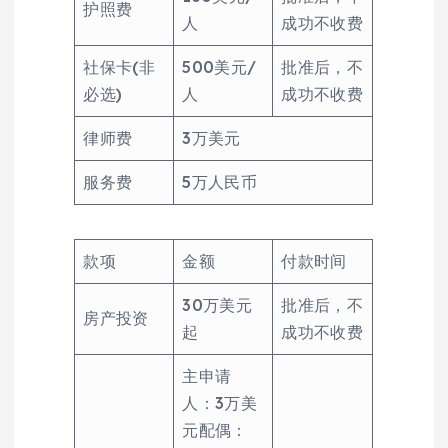
护照费
人
成功不收费
社保卡(非
500美元/
批准后，不
必选)
人
成功不收费
律师费
3万美元
服务费
5万人民币
款项
金额
付款时间
30万美元
批准后，不
房产投资
起
成功不收费
主申请
人：3万美
元配偶：