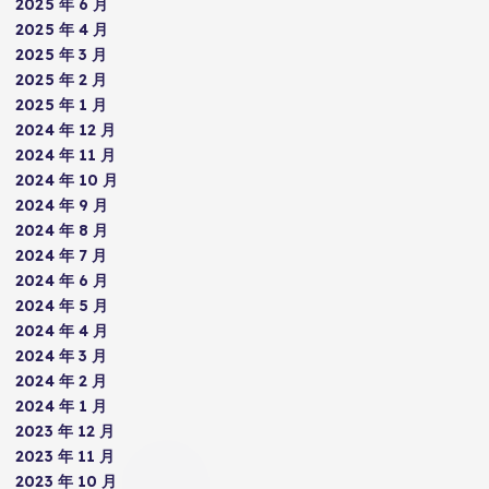
2025 年 6 月
2025 年 4 月
2025 年 3 月
2025 年 2 月
2025 年 1 月
2024 年 12 月
2024 年 11 月
2024 年 10 月
2024 年 9 月
2024 年 8 月
2024 年 7 月
2024 年 6 月
2024 年 5 月
2024 年 4 月
2024 年 3 月
2024 年 2 月
2024 年 1 月
2023 年 12 月
2023 年 11 月
2023 年 10 月