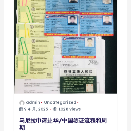
admin
Uncategorized
9 4 月, 2025
1028 views
马尼拉申请赴华/中国签证流程和周
期