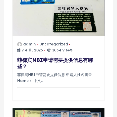
admin
Uncategorized
9 4 月, 2025
1064 views
菲律宾NBI申请需要提供信息有哪
些？
菲律宾NBI申请需要提供信息 申请人姓名拼音
Name： 中文…