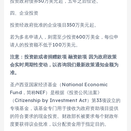
投资政府债券50万美元起，五年之后偿还。
四、企业投资
投资经政府批准的企业项目350万美元起。
若为多名申请人，则需至少投资600万美金，每位申
请人的投资额不低于100万美元。
注意：投资款或者捐赠款项 融资款项 因为政府政策
会实时周期性变动，以咨询我们最新政策通知金额为
准。
圣卢西亚国家经济基金（National Economic
Fund，简称NEF）是根据《投资公民法案》
（Citizenship by Investment Act）第33项设立的
专项基金，该基金专门用于接收为政府资助项目提供
的符合要求的现金投资。财政部长被要求每个财政年
度要获得议会批准，以分配资金用于指定目的。