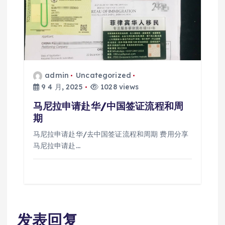
admin
Uncategorized
9 4 月, 2025
1028 views
马尼拉申请赴华/中国签证流程和周
期
马尼拉申请赴华/去中国签证流程和周期 费用分享
马尼拉申请赴…
发表回复