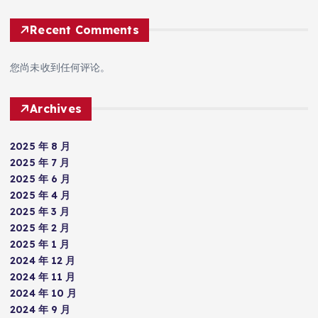
Recent Comments
您尚未收到任何评论。
Archives
2025 年 8 月
2025 年 7 月
2025 年 6 月
2025 年 4 月
2025 年 3 月
2025 年 2 月
2025 年 1 月
2024 年 12 月
2024 年 11 月
2024 年 10 月
2024 年 9 月