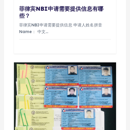
菲律宾NBI申请需要提供信息有哪
些？
菲律宾NBI申请需要提供信息 申请人姓名拼音
Name： 中文…