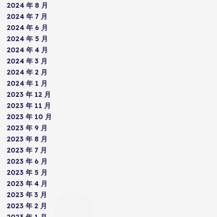
2024 年 8 月
2024 年 7 月
2024 年 6 月
2024 年 5 月
2024 年 4 月
2024 年 3 月
2024 年 2 月
2024 年 1 月
2023 年 12 月
2023 年 11 月
2023 年 10 月
2023 年 9 月
2023 年 8 月
2023 年 7 月
2023 年 6 月
2023 年 5 月
2023 年 4 月
2023 年 3 月
2023 年 2 月
2023 年 1 月