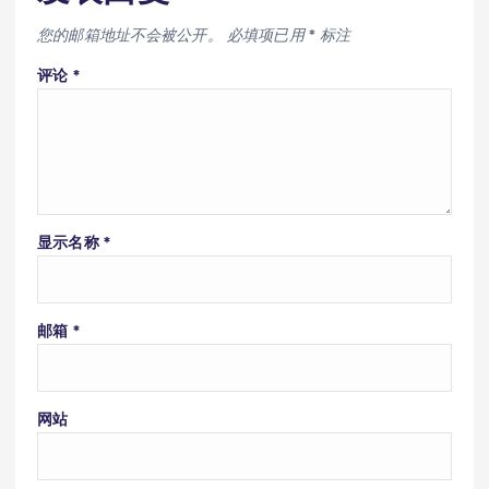
您的邮箱地址不会被公开。
必填项已用
*
标注
评论
*
显示名称
*
邮箱
*
网站