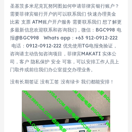
圣基茨多米尼克瓦努阿图如何申请菲律宾银行账户？
需要菲律宾银行开户的可以联系我们 快速办理美金
比索 支票 ATM账户开户服务 需要联系我们 想了解更
多最新信息欢迎联系和咨询我们，微信：BGC998 电
报@BGC998 Whats app：+63 912-0912-222
电话：0912-0912-222 优先使用TG电报免验证，
咨询请主动告知咨询项目，菲律宾MAKATI 实体公
司，客户 隐私保护 安全 可靠，可以安排工作人员上
门取件或前往我们办公室提交办理业务。
没有长期签证 没有工签 没有绿卡 我们都能安排！