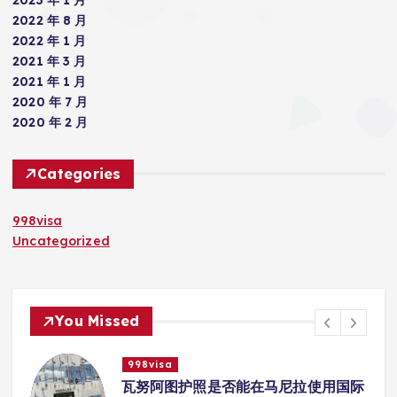
2022 年 8 月
2022 年 1 月
2021 年 3 月
2021 年 1 月
2020 年 7 月
2020 年 2 月
Categories
998visa
Uncategorized
You Missed
998visa
入
瓦努阿图护照是否能在马尼拉使用国际