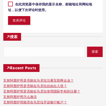
在此浏览器中保存我的显示名称、邮箱地址和网站地
址，以便下次评论时使用。
搜索
搜索
Recent Posts
瓦努阿图护照是否能在马尼拉注册互联网企业？
瓦努阿图护照是否能在马尼拉自由出入境？
瓦努阿图护照是否能在马尼拉使用国际学校的注册？
瓦努阿图护照怎么激活
瓦努阿图护照能否在马尼拉开设银行账户？