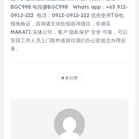
BGC998 电报@BGC998 Whats app：+63 912-
0912-222 电话：0912-0912-222 优先使用TG电
报免验证，咨询请主动告知咨询项目，菲律宾
MAKATI 实体公司，客户 隐私保护 安全 可靠，可以
安排工作人员上门取件或前往我们办公室提交办理业
务。
未分类