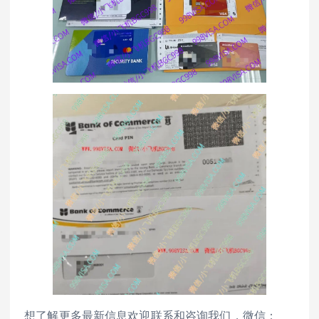
想了解更多最新信息欢迎联系和咨询我们，微信：