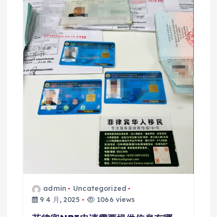
admin
Uncategorized
9 4 月, 2025
1066 views