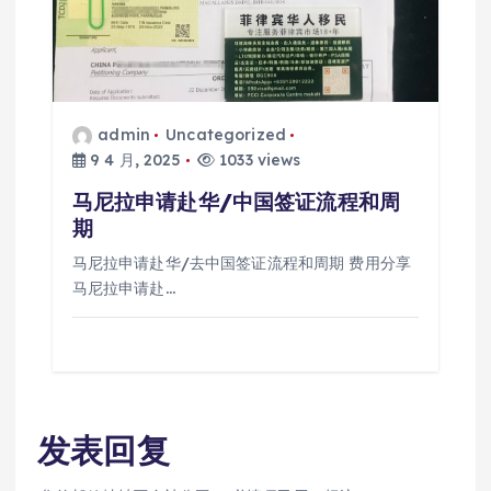
admin
Uncategorized
9 4 月, 2025
1033 views
马尼拉申请赴华/中国签证流程和周
期
马尼拉申请赴华/去中国签证流程和周期 费用分享
马尼拉申请赴…
发表回复