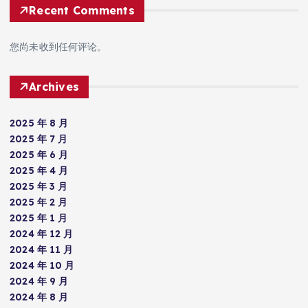
Recent Comments
您尚未收到任何评论。
Archives
2025 年 8 月
2025 年 7 月
2025 年 6 月
2025 年 4 月
2025 年 3 月
2025 年 2 月
2025 年 1 月
2024 年 12 月
2024 年 11 月
2024 年 10 月
2024 年 9 月
2024 年 8 月