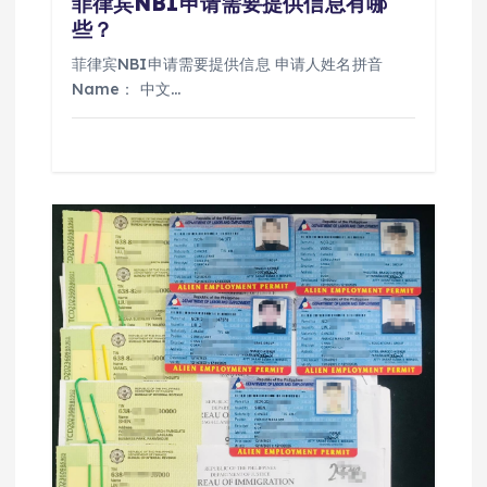
菲律宾NBI申请需要提供信息有哪
些？
菲律宾NBI申请需要提供信息 申请人姓名拼音
Name： 中文…