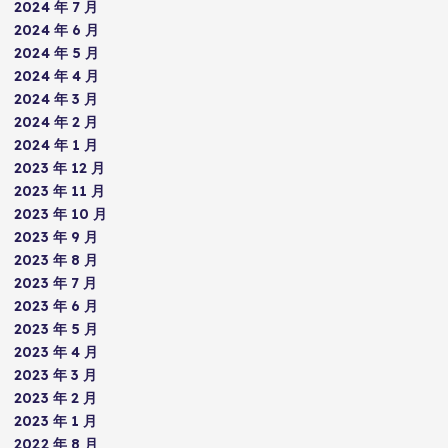
2024 年 7 月
2024 年 6 月
2024 年 5 月
2024 年 4 月
2024 年 3 月
2024 年 2 月
2024 年 1 月
2023 年 12 月
2023 年 11 月
2023 年 10 月
2023 年 9 月
2023 年 8 月
2023 年 7 月
2023 年 6 月
2023 年 5 月
2023 年 4 月
2023 年 3 月
2023 年 2 月
2023 年 1 月
2022 年 8 月