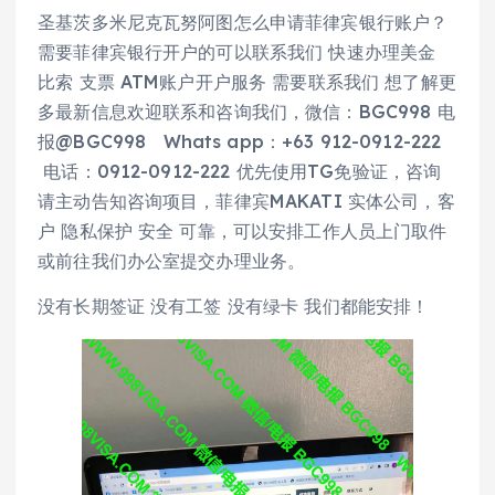
圣基茨多米尼克瓦努阿图怎么申请菲律宾银行账户？
需要菲律宾银行开户的可以联系我们 快速办理美金
比索 支票 ATM账户开户服务 需要联系我们 想了解更
多最新信息欢迎联系和咨询我们，微信：BGC998 电
报@BGC998 Whats app：+63 912-0912-222
电话：0912-0912-222 优先使用TG免验证，咨询
请主动告知咨询项目，菲律宾MAKATI 实体公司，客
户 隐私保护 安全 可靠，可以安排工作人员上门取件
或前往我们办公室提交办理业务。
没有长期签证 没有工签 没有绿卡 我们都能安排！