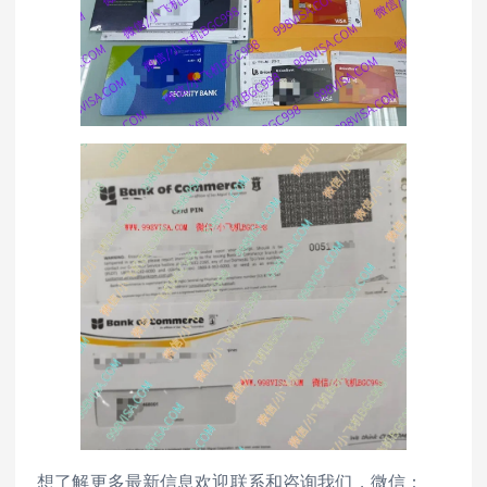
想了解更多最新信息欢迎联系和咨询我们，微信：