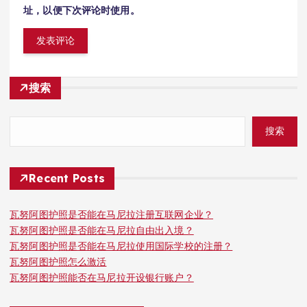
址，以便下次评论时使用。
搜索
搜索
Recent Posts
瓦努阿图护照是否能在马尼拉注册互联网企业？
瓦努阿图护照是否能在马尼拉自由出入境？
瓦努阿图护照是否能在马尼拉使用国际学校的注册？
瓦努阿图护照怎么激活
瓦努阿图护照能否在马尼拉开设银行账户？