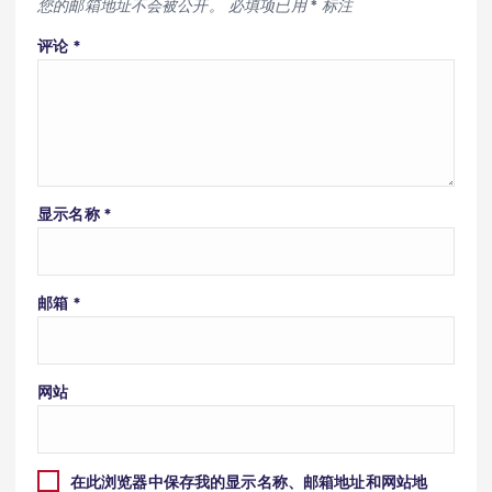
您的邮箱地址不会被公开。
必填项已用
*
标注
评论
*
显示名称
*
邮箱
*
网站
在此浏览器中保存我的显示名称、邮箱地址和网站地