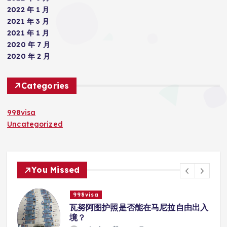
2022 年 1 月
2021 年 3 月
2021 年 1 月
2020 年 7 月
2020 年 2 月
Categories
998visa
Uncategorized
You Missed
998visa
入
瓦努阿图护照是否能在马尼拉使用国际
学校的注册？