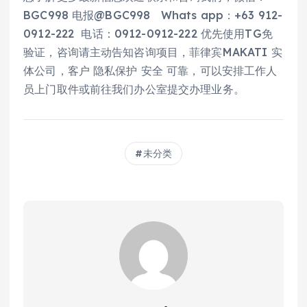
BGC998 电报@BGC998 Whats app：+63 912-
0912-222 电话：0912-0912-222 优先使用TG免
验证，咨询请主动告知咨询项目，菲律宾MAKATI 实
体公司，客户 隐私保护 安全 可靠，可以安排工作人
员上门取件或前往我们办公室提交办理业务。
未分类