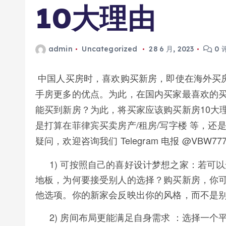
10大理由
admin
Uncategorized
28 6 月, 2023
0 
中国人买房时，喜欢购买新房，即使在海外买
手房更多的优点。为此，在国内买家最喜欢的
能买到新房？为此，将买家应该购买新房10大
是打算在菲律宾买卖房产/租房/写字楼 等，还
疑问，欢迎咨询我们 Telegram 电报 @VBW777
1) 可按照自己的喜好设计梦想之家：若可
地板，为何要接受别人的选择？购买新房，你
他选项。你的新家会反映出你的风格，而不是
2) 房间布局更能满足自身需求 ：选择一