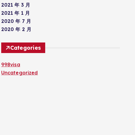
2021 年 3 月
2021 年 1 月
2020 年 7 月
2020 年 2 月
Categories
998visa
Uncategorized