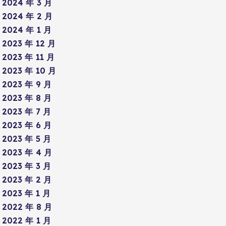
2024 年 3 月
2024 年 2 月
2024 年 1 月
2023 年 12 月
2023 年 11 月
2023 年 10 月
2023 年 9 月
2023 年 8 月
2023 年 7 月
2023 年 6 月
2023 年 5 月
2023 年 4 月
2023 年 3 月
2023 年 2 月
2023 年 1 月
2022 年 8 月
2022 年 1 月