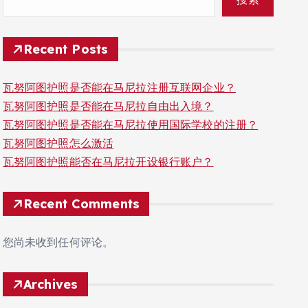
Recent Posts
瓦努阿图护照是否能在马尼拉注册互联网企业？
瓦努阿图护照是否能在马尼拉自由出入境？
瓦努阿图护照是否能在马尼拉使用国际学校的注册？
瓦努阿图护照怎么激活
瓦努阿图护照能否在马尼拉开设银行账户？
Recent Comments
您尚未收到任何评论。
Archives