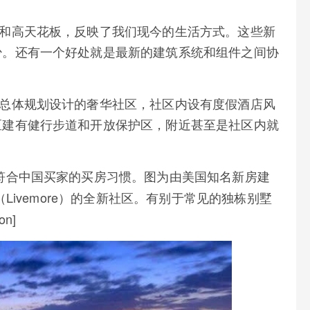
图和高天花板，反映了我们现今的生活方式。这些新
少。还有一个好处就是最新的建筑系统和组件之间协
按总体规划设计的奢华社区，社区内设有度假酒店风
区建有健行步道和开放保护区，附近甚至是社区内就
符合中国买家的买房习惯。图为由美国知名新房建
Livemore）的全新社区。有别于常见的独栋别墅
n]