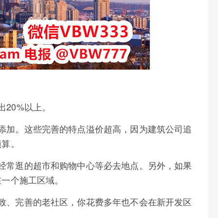
20%以上。
添加。这些完善的特点溢价超高，因为建筑公司追
预算。
经常逛的超市和购物中心等必去地点。另外，如果
在一个施工区域。
致、完善的老社区，你花费多年也不会在新开发区