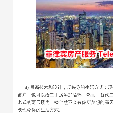
8) 最新技术和设计，反映你的生活方式：
窗户。也可以给二手房添加隔热。然而，替代
老式的两层楼房一楼仍然不会有你所梦想的高
映现今你的生活方式。