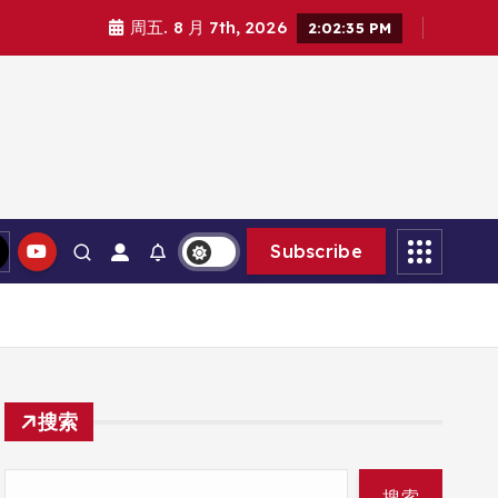
周五. 8 月 7th, 2026
2:02:36 PM
Subscribe
搜索
搜索