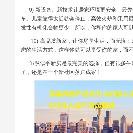
9) 新设备、新技术让居家环境更安全：最
车、儿童靠得太近就会停止；高效火炉和采用
发性有机化合物更少，所以，你和你的家人可
10) 高品质新家，让你尽享生活，而无忧
虑的生活方式，这样你就可以享受你的家，而
虽然似乎新房是最完美的选择，但有很多生
子，还是在一个新社区落户成家！