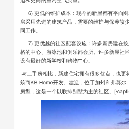
6) 更低的维护成本：现今的新屋都有平面
房采用先进的建筑产品，需要的维护与保养较
同工作。
7) 更优越的社区配套设施：许多新房建在
格的中心、游泳池和俱乐部会所。许多新屋社
设有最好的新学校和购物中心。
与二手房相比，新建住宅拥有很多优点，也更
筑商KB Home开发、建造，位于加州利弗莫尔（
房型，这是一个以联排别墅为主的社区。[/captio