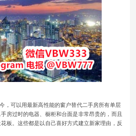
现今，可以用最新高性能的窗户替代二手房所有单层
二手房过时的电器、橱柜和台面是非常昂贵的，而且
天花板。这些都是以自己喜好方式建立新家理由，反