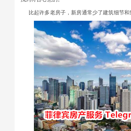
比起许多老房子，新房通常少了建筑细节和