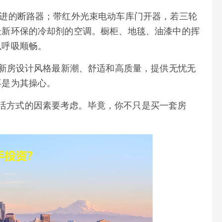
先进的断路器；带红外光束电动车库门开器，若三轮
最新环保的冷却剂的空调。橱柜、地毯、油漆中的挥
以呼吸顺畅。
：新房设计风格最新潮、舒适和高质量，提供无忧无
不是为其操心。
活方式的因素要考虑。毕竟，你不只是买一套房