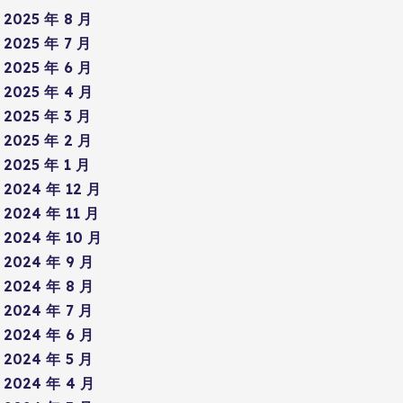
2025 年 8 月
2025 年 7 月
2025 年 6 月
2025 年 4 月
2025 年 3 月
2025 年 2 月
2025 年 1 月
2024 年 12 月
2024 年 11 月
2024 年 10 月
2024 年 9 月
2024 年 8 月
2024 年 7 月
2024 年 6 月
2024 年 5 月
2024 年 4 月