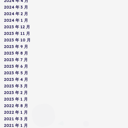
2024 年 4 月
2024 年 3 月
2024 年 2 月
2024 年 1 月
2023 年 12 月
2023 年 11 月
2023 年 10 月
2023 年 9 月
2023 年 8 月
2023 年 7 月
2023 年 6 月
2023 年 5 月
2023 年 4 月
2023 年 3 月
2023 年 2 月
2023 年 1 月
2022 年 8 月
2022 年 1 月
2021 年 3 月
2021 年 1 月