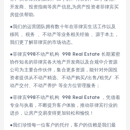
开发商、投资指南等房产信息,为房产投资者菲律宾买
房提供帮助.
●我们的运营团队拥有数十年在菲律宾生活工作以及
移民 、税务 、不动产等业务相关经验 、源于本土，
我们更了解菲律宾的市场动态。
●菲律宾998不动产机构 998 Real Estate 长期紧密
协作知名的菲律宾各大地产开发商以及合规中介资源
公司为主要合作伙伴，集合更多资源，能针对外国投
资者提供从不动产精选、不动产购买/出售/租凭/ 不
动产交付、不动产养护 等全方位管理服务；
●菲律宾998不动产机构 998 Real Estate ，凭借着
专业与执着，不断提升客户体验，推动菲律宾行业的
进步，让房产交易变得更加轻松和愉悦！
●我们珍惜每一位客户的托付，客户的信赖是我们最