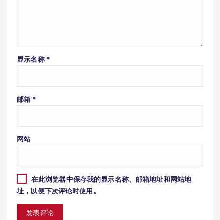
显示名称
*
邮箱
*
网站
在此浏览器中保存我的显示名称、邮箱地址和网站地
址，以便下次评论时使用。