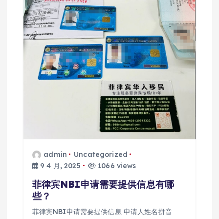
admin
Uncategorized
9 4 月, 2025
1066 views
菲律宾NBI申请需要提供信息有哪
些？
菲律宾NBI申请需要提供信息 申请人姓名拼音