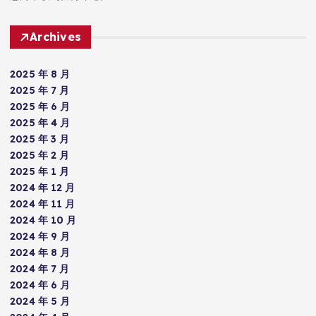
Archives
2025 年 8 月
2025 年 7 月
2025 年 6 月
2025 年 4 月
2025 年 3 月
2025 年 2 月
2025 年 1 月
2024 年 12 月
2024 年 11 月
2024 年 10 月
2024 年 9 月
2024 年 8 月
2024 年 7 月
2024 年 6 月
2024 年 5 月