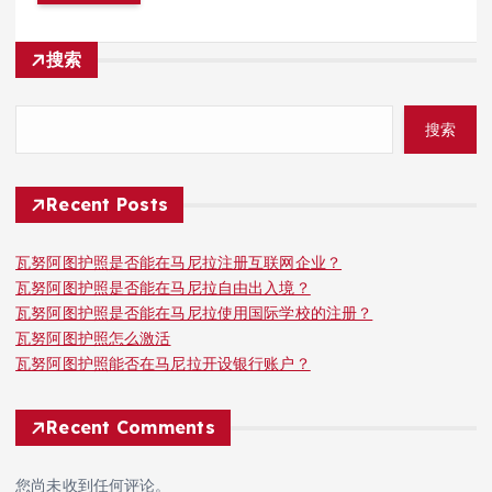
搜索
搜索
Recent Posts
瓦努阿图护照是否能在马尼拉注册互联网企业？
瓦努阿图护照是否能在马尼拉自由出入境？
瓦努阿图护照是否能在马尼拉使用国际学校的注册？
瓦努阿图护照怎么激活
瓦努阿图护照能否在马尼拉开设银行账户？
Recent Comments
您尚未收到任何评论。