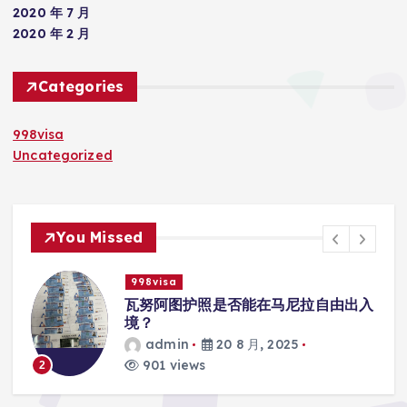
2020 年 7 月
2020 年 2 月
Categories
998visa
Uncategorized
You Missed
998visa
入
瓦努阿图护照是否能在马尼拉使用国际
学校的注册？
admin
20 8 月, 2025
816 views
3