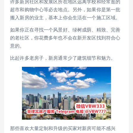
许多新房社区和发展区所在地区远离学校和经常逛的
超市和购物中心等必去地点。另外，如果你是第一批
搬入新房的业主，基本上你会生活在一个施工区域。
如果你正在寻找一个风景好、绿树成荫、精致、完善
的老社区，你花费多年也不会在新开发区找到符合心
意的。
比起许多老房子，新房通常少了建筑细节和魅力。
那些喜欢大量定制和升级的买家对新房可能不感兴