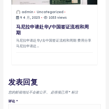
admin
Uncategorized
9 4 月, 2025
1033 views
马尼拉申请赴华/中国签证流程和周
期
马尼拉申请赴华/去中国签证流程和周期 费用分享
马尼拉申请赴…
发表回复
您的邮箱地址不会被公开。
必填项已用
*
标注
评论
*