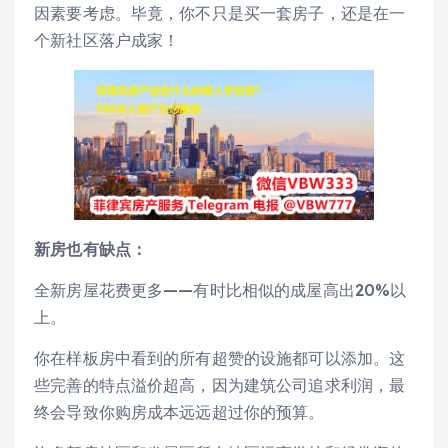
因素要考虑。毕竟，你不只是买一套房子，还是在一
个新社区落户成家！
新房也有缺点
：
全新房屋花费更多——有时比相似的成屋高出20%以
上。
你在样板房中看到的所有超赞的设施都可以添加。这
些完善的特点溢价超高，因为建筑公司追求利润，最
终会导致你购房成本远远超过你的预算。