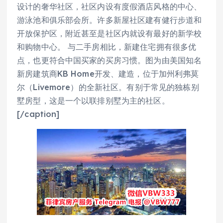
设计的奢华社区，社区内设有度假酒店风格的中心、
游泳池和俱乐部会所。许多新屋社区建有健行步道和
开放保护区，附近甚至是社区内就设有最好的新学校
和购物中心。 与二手房相比，新建住宅拥有很多优
点，也更符合中国买家的买房习惯。图为由美国知名
新房建筑商KB Home开发、建造，位于加州利弗莫
尔（Livemore）的全新社区。有别于常见的独栋别
墅房型，这是一个以联排别墅为主的社区。
[/caption]