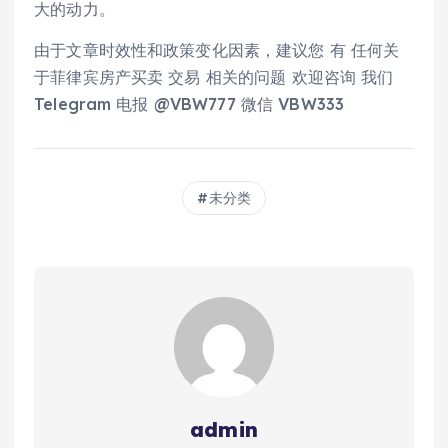
大的动力。
由于文章时效性和政策变化因素，建议您 有 任何关
于菲律宾房产买卖 交易 相关的问题 欢迎咨询 我们
Telegram 电报 @VBW777 微信 VBW333
未分类
admin