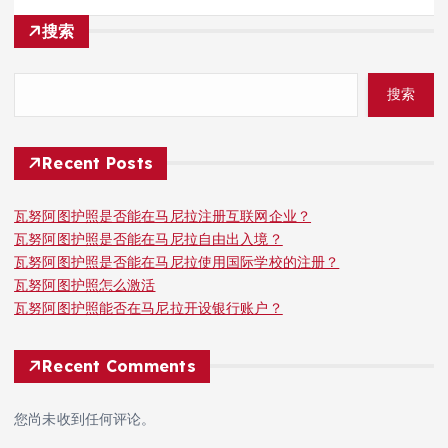
搜索
搜索
Recent Posts
瓦努阿图护照是否能在马尼拉注册互联网企业？
瓦努阿图护照是否能在马尼拉自由出入境？
瓦努阿图护照是否能在马尼拉使用国际学校的注册？
瓦努阿图护照怎么激活
瓦努阿图护照能否在马尼拉开设银行账户？
Recent Comments
您尚未收到任何评论。