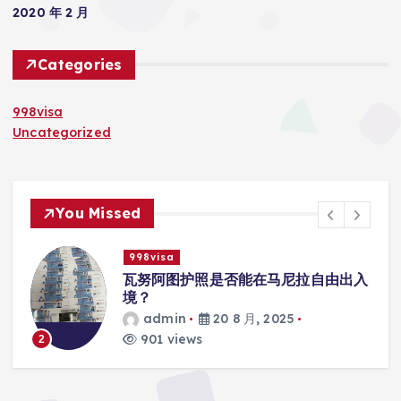
2020 年 2 月
Categories
998visa
Uncategorized
You Missed
998visa
联
瓦努阿图护照是否能在马尼拉自由出入
境？
admin
20 8 月, 2025
901 views
2