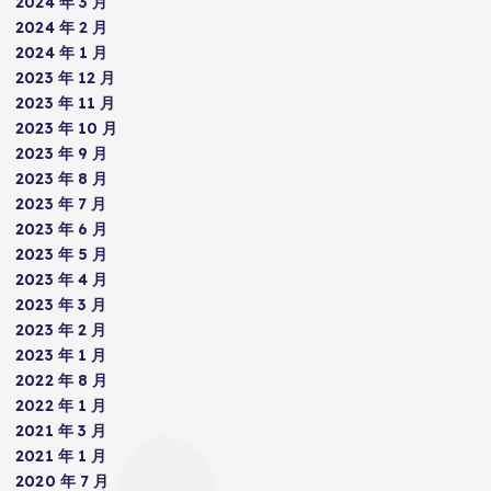
2024 年 3 月
2024 年 2 月
2024 年 1 月
2023 年 12 月
2023 年 11 月
2023 年 10 月
2023 年 9 月
2023 年 8 月
2023 年 7 月
2023 年 6 月
2023 年 5 月
2023 年 4 月
2023 年 3 月
2023 年 2 月
2023 年 1 月
2022 年 8 月
2022 年 1 月
2021 年 3 月
2021 年 1 月
2020 年 7 月