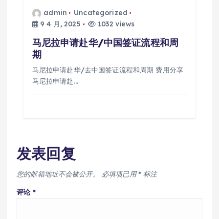
admin
Uncategorized
9 4 月, 2025
1032 views
马尼拉申请赴华/中国签证流程和周
期
马尼拉申请赴华/去中国签证流程和周期 费用分享
马尼拉申请赴…
发表回复
您的邮箱地址不会被公开。
必填项已用
*
标注
评论
*