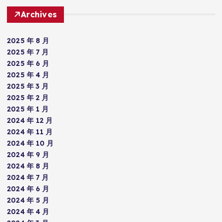
Archives
2025 年 8 月
2025 年 7 月
2025 年 6 月
2025 年 4 月
2025 年 3 月
2025 年 2 月
2025 年 1 月
2024 年 12 月
2024 年 11 月
2024 年 10 月
2024 年 9 月
2024 年 8 月
2024 年 7 月
2024 年 6 月
2024 年 5 月
2024 年 4 月