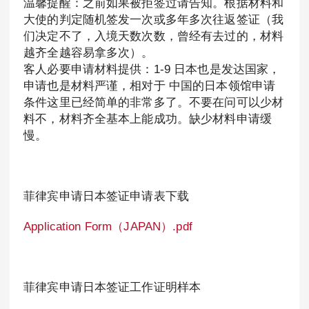
温馨提醒：之前如果被拒签过请告知。根据材料和
大使的判定随机签发一次或多年多次往返签证（我
们决定不了，入境天数次数，曾经有去过的，材料
越齐全越容易拿多次）。
客人必要申请材料提供：1-9 日本也是发达国家，
申请也是材料严谨，相对于 中国的日本领馆申请
条件这里已经简单的非常多了。不要在问可以少材
料不，材料齐全基本上能成功。缺少材料申请缓
慢。
菲律宾申请日本签证申请表下载
Application Form（JAPAN）.pdf
菲律宾申请日本签证工作证明样本