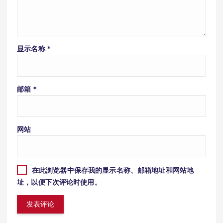
显示名称
*
邮箱
*
网站
在此浏览器中保存我的显示名称、邮箱地址和网站地
址，以便下次评论时使用。