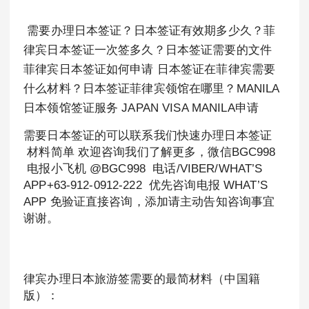
需要办理日本签证？日本签证有效期多少久？菲
律宾日本签证一次签多久？日本签证需要的文件
菲律宾日本签证如何申请 日本签证在菲律宾需要
什么材料？日本签证菲律宾领馆在哪里？MANILA
日本领馆签证服务 JAPAN VISA MANILA申请
需要日本签证的可以联系我们快速办理日本签证
材料简单 欢迎咨询我们了解更多，微信BGC998
电报小飞机 @BGC998 电话/VIBER/WHAT’S
APP+63-912-0912-222 优先咨询电报 WHAT’S
APP 免验证直接咨询，添加请主动告知咨询事宜
谢谢。
律宾办理日本旅游签需要的最简材料（中国籍
版）：