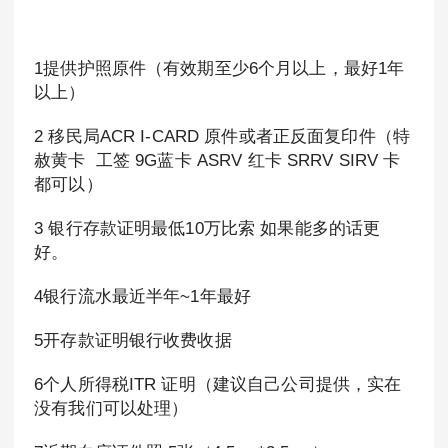
1提供护照原件（有效期至少6个月以上，最好1年
以上）
2 移民局ACR I-CARD 原件或者正反面复印件（特
赦黄卡 工签 9G蓝卡 ASRV 红卡 SRRV SIRV 卡
都可以）
3 银行存款证明最低10万比索 如果能多的话更
好。
4银行流水最近半年~1年最好
5开存款证明银行收费收据
6个人所得税ITR 证明（建议自己公司提供，实在
没有我们可以处理）