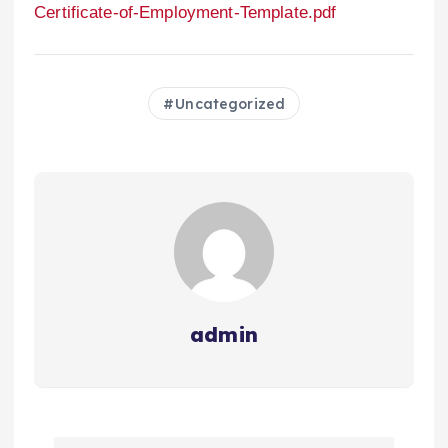
Certificate-of-Employment-Template.pdf
Uncategorized
admin