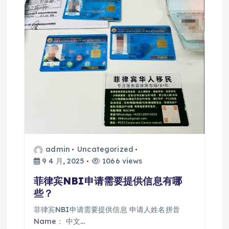
admin
Uncategorized
9 4 月, 2025
1066 views
菲律宾NBI申请需要提供信息有哪
些？
菲律宾NBI申请需要提供信息 申请人姓名拼音
Name： 中文…