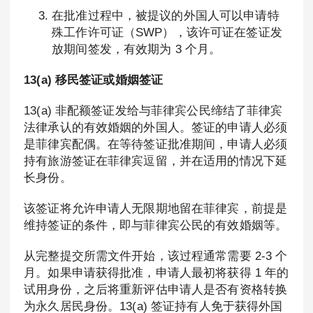
在批准过程中，被提议的外国人可以申请特
殊工作许可证（SWP），该许可证在签证发
放期间签发，有效期为 3 个月。
13(a) 移民签证或婚姻签证
13(a) 非配额签证发给与菲律宾公民缔结了菲律宾
法律承认的有效婚姻的外国人。签证的申请人必须
是菲律宾配偶。在等待签证批准期间，申请人必须
持有旅游签证在菲律宾逗留，并在适用的情况下延
长身份。
该签证将允许申请人无限期地留在菲律宾，前提是
维持签证的条件，即与菲律宾公民的有效婚姻等。
从完整提交所需文件开始，该过程通常需要 2-3 个
月。如果申请获得批准，申请人最初将获得 1 年的
试用身份，之后将重新评估申请人是否有资格转换
为永久居民身份。13(a) 签证持有人免于获得外国