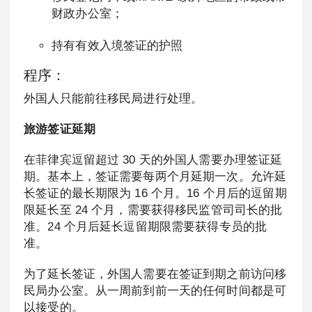
财政办公室；
持有有效入境签证的护照
程序：
外国人只能前往移民局进行处理。
旅游签证延期
在菲律宾逗留超过 30 天的外国人需要办理签证延
期。基本上，签证需要每两个月延期一次。允许延
长签证的最长期限为 16 个月。16 个月后的逗留期
限延长至 24 个月，需要获得移民监管司司长的批
准。24 个月后延长逗留期限需要获得专员的批
准。
为了延长签证，外国人需要在签证到期之前访问移
民局办公室。从一周前到前一天的任何时间都是可
以接受的。