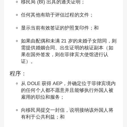
移民局 (BI) 出具的通关证明；
任何其他有助于评估过程的文件；
显示当前有效签证的护照复印件；和
如果由配偶和未满 21 岁的未婚子女陪同，则
需提供婚姻合同、出生证明的核证副本（如
果在国外签发，则在菲律宾大使馆进行认
证）。
程序：
从 DOLE 获得 AEP，并确定位于菲律宾境内
的任何个人都不愿意并且能够执行外国人被
雇用的职位和服务；
向移民局提交一封信，说明接纳该外国人将
有利于公共利益；和