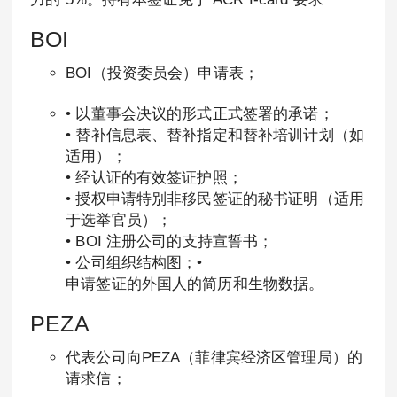
BOI
BOI（投资委员会）申请表；
• 以董事会决议的形式正式签署的承诺；
• 替补信息表、替补指定和替补培训计划（如
适用）；
• 经认证的有效签证护照；
• 授权申请特别非移民签证的秘书证明（适用
于选举官员）；
• BOI 注册公司的支持宣誓书；
• 公司组织结构图；•
申请签证的外国人的简历和生物数据。
PEZA
代表公司向PEZA（菲律宾经济区管理局）的
请求信；