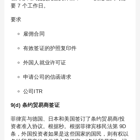
要 7 个工作日。
要求
雇佣合同
有效签证的护照复印件
外国人就业许可证
申请公司的信函请求
公司ITR
9(d) 条约贸易商签证
菲律宾与德国、日本和美国签订了条约贸易商/投
资者准入协议。根据秒。根据菲律宾移民法第 9D
条，外国投资者如果是这些国家的国民，则有权以