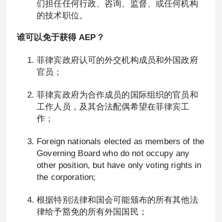
们担任任何行政、咨询、监督、或任何机构
的技术职位。
谁可以免于获得 AEP？
菲律宾政府认可的外交机构成员和外国政府
官员；
菲律宾政府为合作成员的国际组织的官员和
工作人员，及其合法配偶希望在菲律宾工
作；
Foreign nationals elected as members of the
Governing Board who do not occupy any
other position, but have only voting rights in
the corporation;
根据特别法律和国会可能颁布的所有其他法
律给予豁免的所有外国国民；