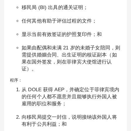
移民局 (BI) 出具的通关证明；
任何其他有助于评估过程的文件；
显示当前有效签证的护照复印件；和
如果由配偶和未满 21 岁的未婚子女陪同，则
需提供婚姻合同、出生证明的核证副本（如
果在国外签发，则在菲律宾大使馆进行认
证）。
程序：
从 DOLE 获得 AEP，并确定位于菲律宾境内
的任何个人都不愿意并且能够执行外国人被
雇用的职位和服务；
向移民局提交一封信，说明接纳该外国人将
有利于公共利益；和