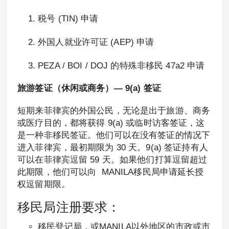
税号 (TIN) 申请
外国人就业许可证 (AEP) 申请
PEZA / BOI / DOJ 的特殊非移民 47a2 申请
旅游签证（休闲或商务）— 9(a) 签证
短期来菲律宾的外国公民，无论是出于旅游、商务
或医疗目的，都将获得 9(a) 或临时访客签证，这
是一种非移民签证。他们可以在没有签证的情况下
进入菲律宾，最初期限为 30 天。9(a) 签证持有人
可以在菲律宾逗留 59 天。如果他们打算逗留超过
此期限，他们可以向 MANILA移民局申请延长授
权逗留期限。
移民局注册要求：
移民登记局，或MANILA以外地区的市政或市