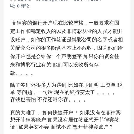
0 评论
菲律宾的银行开户现在比较严格，一般要求有固
定工作和稳定收入的以及非博彩从业的人员才能开
设账户，如你的工作签证是博彩公司的名字或者相
关配套公司的很多隐含基本上不敢收，因为他们给
你开户也是会给你一个声明签字 如果你的资金往
来和博彩行业有关 他们可以没收所有存
款。。。。
除了签证外很多人为遇到 比如在职证明 工资单 税
单 等问题，一句话 现在的银行变太了 。。。。
存钱也害怕 不存还叫你存。。。。
真的太难了 。如何快捷开户？ 如果没有在菲律宾
想开菲律宾账户 如果没有居住签证想开菲律宾签
证 如果英文不会 面试不过 想开菲律宾账户？