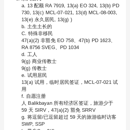
a. 13 配额 RA 7919, 13(a) EO 324, 13(b) PD
730, 13(c) MCL-07-021, 13(d) MCL-08-003,
13(e) 永久居民, 13(g) )
b. 土生土长的
C. 特殊非移民
47(a)(2) 非豁免 EO 758、47(b) PD 1623、
RA 8756 SVEG、PD 1034
d. 工人
9(g) 商业传教士
9(g) 传教士
e. 试用居民
13(a) 试用，临时居民签证，MCL-07-021 试
用
f. 自愿注册
人 Balikbayan 所有经济区签证，旅游少于
59 天 SIRV，47(a)(2) 豁免 SRRV
g. 将逗留/已逗留超过 59 天的旅游临时访客
SWP, SSP