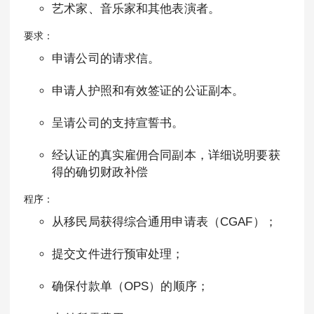
艺术家、音乐家和其他表演者。
要求：
申请公司的请求信。
申请人护照和有效签证的公证副本。
呈请公司的支持宣誓书。
经认证的真实雇佣合同副本，详细说明要获
得的确切财政补偿
程序：
从移民局获得综合通用申请表（CGAF）；
提交文件进行预审处理；
确保付款单（OPS）的顺序；