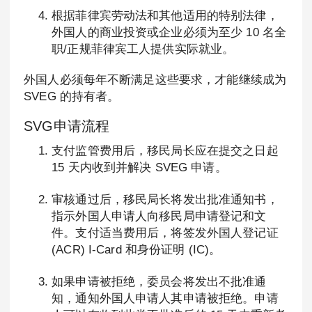
根据菲律宾劳动法和其他适用的特别法律，
外国人的商业投资或企业必须为至少 10 名全
职/正规菲律宾工人提供实际就业。
外国人必须每年不断满足这些要求，才能继续成为
SVEG 的持有者。
SVG申请流程
支付监管费用后，移民局长应在提交之日起
15 天内收到并解决 SVEG 申请。
审核通过后，移民局长将发出批准通知书，
指示外国人申请人向移民局申请登记和文
件。支付适当费用后，将签发外国人登记证
(ACR) I-Card 和身份证明 (IC)。
如果申请被拒绝，委员会将发出不批准通
知，通知外国人申请人其申请被拒绝。申请