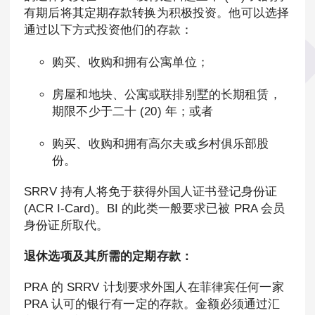
有期后将其定期存款转换为积极投资。他可以选择
通过以下方式投资他们的存款：
购买、收购和拥有公寓单位；
房屋和地块、公寓或联排别墅的长期租赁，
期限不少于二十 (20) 年；或者
购买、收购和拥有高尔夫或乡村俱乐部股
份。
SRRV 持有人将免于获得外国人证书登记身份证
(ACR I-Card)。BI 的此类一般要求已被 PRA 会员
身份证所取代。
退休选项及其所需的定期存款：
PRA 的 SRRV 计划要求外国人在菲律宾任何一家
PRA 认可的银行有一定的存款。金额必须通过汇