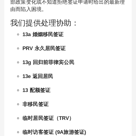
部政策变化或不知道拒绝签证申请时给出的最新理
由而陷入困境。
我们提供处理协助：
13a 婚姻移民签证
PRV 永久居民签证
13g 回归前菲律宾公民
13e 返回居民
13 配额签证
非移民签证
临时居民签证（TRV）
临时访客签证 (9A旅游签证)