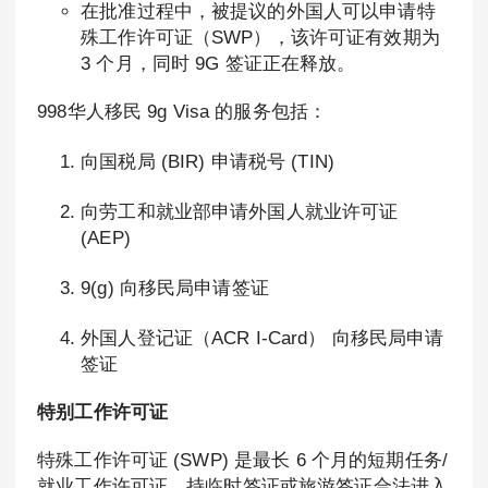
在批准过程中，被提议的外国人可以申请特
殊工作许可证（SWP），该许可证有效期为
3 个月，同时 9G 签证正在释放。
998华人移民 9g Visa 的服务包括：
向国税局 (BIR) 申请税号 (TIN)
向劳工和就业部申请外国人就业许可证
(AEP)
9(g) 向移民局申请签证
外国人登记证（ACR I-Card） 向移民局申请
签证
特别工作许可证
特殊工作许可证 (SWP) 是最长 6 个月的短期任务/
就业工作许可证。持临时签证或旅游签证合法进入