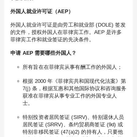
外国人就业许可证（AEP）
外国人就业许可证是由劳工和就业部 (DOLE) 签发
的文件，授权外国人在菲律宾工作。AEP 是许多
菲律宾工作和就业签证的先决条件。
申请 AEP 需要哪些外国人？
所有旨在在菲律宾从事有酬工作的外国人；
根据 2000 年《菲律宾共和国现代化法案》第
7(j) 条，根据互惠和其他国际协议和咨询服务
获准在菲律宾从事专业工作的外国专业人
士。
特别投资者居民签证 (SIRV)、特别退休人员
居民签证 (SRRV)、条约贸易商签证 (9d) 或
特别非移民签证 (47(a)2) 的持有人，只要他