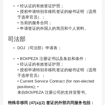
• 经认证的有效签证护照；
• 授权申请特别非移民签证的秘书证明（适用
于选举官员）；
• 当前的服务合同；
• 申请签证的外国人的简历和个人资料。
司法部
DOJ（司法部）申请表；
• BOI/PEZA 注册证书以及条款和条件；
• 经认证的有效签证护照；
• 授权申请特别非移民签证的秘书证明（适用
于选举官员）；
• Current Service Contract (for non-elected
positions); •
来自BOI/PEZA 注册公司的支持宣誓书。
特殊非移民 (47(a)(2) 签证的外部共同服务包括：