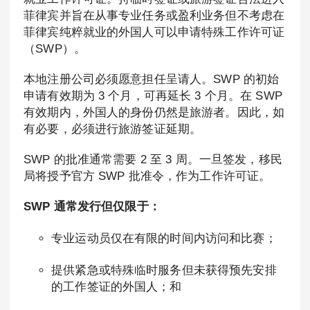
菲律宾并旨在从事专业任务或盈利业务但不考虑在
菲律宾纯粹就业的外国人可以申请特殊工作许可证
（SWP）。
本地注册公司必须愿意担任呈请人。SWP 的初始
申请有效期为 3 个月，可再延长 3 个月。在 SWP
有效期内，外国人的身份仍然是旅游者。因此，如
有必要，必须进行旅游签证延期。
SWP 的批准通常需要 2 至 3 周。一旦签发，移民
局将授予官方 SWP 批准令，作为工作许可证。
SWP 通常发行但仅限于：
专业运动员仅在有限的时间内访问和比赛；
提供紧急或特殊临时服务但未获得预先安排
的工作签证的外国人；和