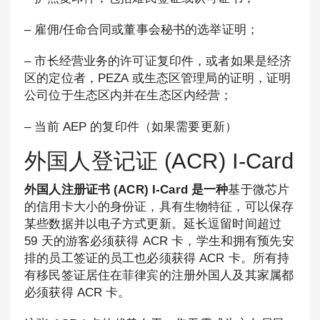
– 雇佣/任命合同或董事会秘书的选举证明；
– 市长经营业务的许可证复印件，或者如果是经济
区的定位者，PEZA 或生态区管理局的证明，证明
公司位于生态区内并在生态区内经营；
– 当前 AEP 的复印件（如果需要更新）
外国人登记证 (ACR) I-Card
外国人注册证书 (ACR) I-Card 是一种
基于微芯片
的信用卡大小的身份证，具有生物特征，可以保存
某些数据并以电子方式更新。延长逗留时间超过
59 天的游客必须获得 ACR 卡，学生和拥有预先安
排的员工签证的员工也必须获得 ACR 卡。所有持
有移民签证居住在菲律宾的注册外国人及其家属都
必须获得 ACR 卡。