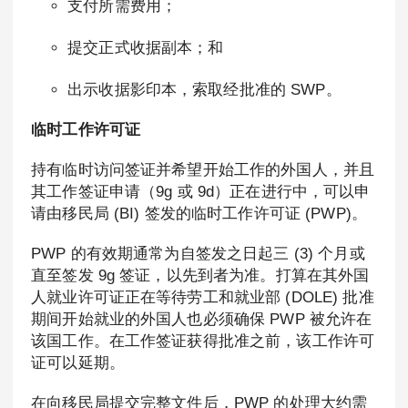
支付所需费用；
提交正式收据副本；和
出示收据影印本，索取经批准的 SWP。
临时工作许可证
持有临时访问签证并希望开始工作的外国人，并且
其工作签证申请（9g 或 9d）正在进行中，可以申
请由移民局 (BI) 签发的临时工作许可证 (PWP)。
PWP 的有效期通常为自签发之日起三 (3) 个月或
直至签发 9g 签证，以先到者为准。打算在其外国
人就业许可证正在等待劳工和就业部 (DOLE) 批准
期间开始就业的外国人也必须确保 PWP 被允许在
该国工作。在工作签证获得批准之前，该工作许可
证可以延期。
在向移民局提交完整文件后，PWP 的处理大约需