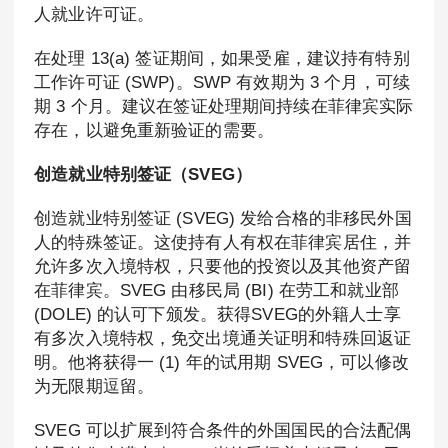
人就业许可证。
在处理 13(a) 签证期间，如果受雇，建议持有特别
工作许可证 (SWP)。SWP 有效期为 3 个月，可续
期 3 个月。建议在签证处理期间持续在菲律宾实际
存在，以避免重新验证的需要。
创造就业特别签证（SVEG）
创造就业特别签证 (SVEG) 发给合格的非移民外国
人的特殊签证。这使持有人有权在菲律宾居住，并
允许多次入境特权，只要他的投资以及其他资产留
在菲律宾。SVEG 由移民局 (BI) 在劳工和就业部
(DOLE) 的认可下颁发。获得SVEG的外籍人士享
有多次入境特权，免交出境通关证明和特殊回返证
明。他将获得一 (1) 年的试用期 SVEG，可以修改
为无限期逗留。
SVEG 可以扩展到符合条件的外国国民的合法配偶