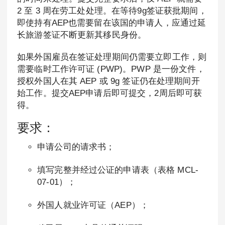
2 至 3 周在劳工处处理。在等待9g签证获批期间，
即使持有AEP也需要留在该国的申请人，应通过延
长旅游签证不断更新其移民身份。
如果外国雇员在签证处理期间仍需要立即工作，则
需要临时工作许可证 (PWP)。PWP 是一份文件，
授权外国人在其 AEP 或 9g 签证仍在处理期间开
始工作。提交AEP申请后即可提交，2周后即可获
得。
要求：
申请公司的请求书；
填写完整并经过公证的申请表（表格 MCL-
07-01）；
外国人就业许可证（AEP）；