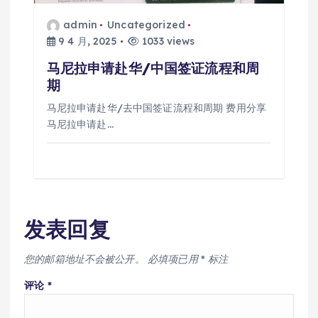
admin
Uncategorized
9 4 月, 2025
1033 views
马尼拉申请赴华/中国签证流程和周
期
马尼拉申请赴华/去中国签证流程和周期 费用分享
马尼拉申请赴…
发表回复
您的邮箱地址不会被公开。
必填项已用
*
标注
评论
*