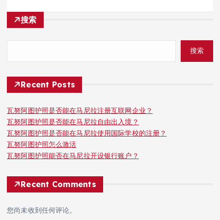
搜索
搜索
Recent Posts
瓦努阿图护照是否能在马尼拉注册互联网企业？
瓦努阿图护照是否能在马尼拉自由出入境？
瓦努阿图护照是否能在马尼拉使用国际学校的注册？
瓦努阿图护照怎么激活
瓦努阿图护照能否在马尼拉开设银行账户？
Recent Comments
您尚未收到任何评论。