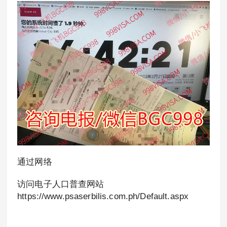
通过网络
访问电子人口普查网站
https://www.psaserbilis.com.ph/Default.aspx