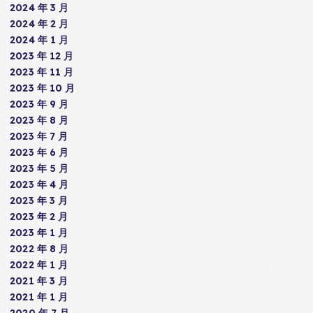
2024 年 3 月
2024 年 2 月
2024 年 1 月
2023 年 12 月
2023 年 11 月
2023 年 10 月
2023 年 9 月
2023 年 8 月
2023 年 7 月
2023 年 6 月
2023 年 5 月
2023 年 4 月
2023 年 3 月
2023 年 2 月
2023 年 1 月
2022 年 8 月
2022 年 1 月
2021 年 3 月
2021 年 1 月
2020 年 7 月