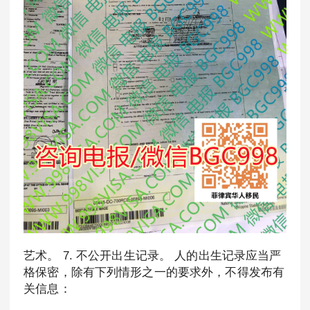
艺术。 7. 不公开出生记录。 人的出生记录应当严
格保密，除有下列情形之一的要求外，不得发布有
关信息：