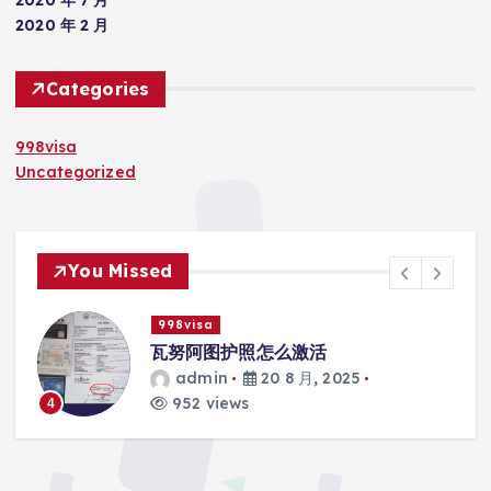
2020 年 2 月
Categories
998visa
Uncategorized
You Missed
998visa
际
瓦努阿图护照怎么激活
admin
20 8 月, 2025
952 views
4