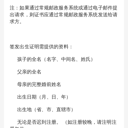
注：如果通过常规邮政服务系统或通过电子邮件提
出请求，则证书应通过常规邮政服务系统发送给请
求方。
签发出生证明需提供的资料：
孩子的全名（名字、中间名、姓氏）
父亲的全名
母亲的完整婚前姓名
出生日期（月、日、年）
出生地（省、市、直辖市）
无论是否迟到注册。 （如注册较晚，请注明注