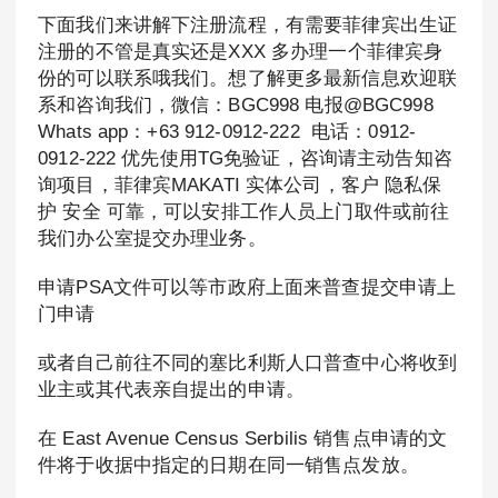
下面我们来讲解下注册流程，有需要菲律宾出生证
注册的不管是真实还是XXX 多办理一个菲律宾身
份的可以联系哦我们。想了解更多最新信息欢迎联
系和咨询我们，微信：BGC998 电报@BGC998
Whats app：+63 912-0912-222 电话：0912-
0912-222 优先使用TG免验证，咨询请主动告知咨
询项目，菲律宾MAKATI 实体公司，客户 隐私保
护 安全 可靠，可以安排工作人员上门取件或前往
我们办公室提交办理业务。
申请PSA文件可以等市政府上面来普查提交申请上
门申请
或者自己前往不同的塞比利斯人口普查中心将收到
业主或其代表亲自提出的申请。
在 East Avenue Census Serbilis 销售点申请的文
件将于收据中指定的日期在同一销售点发放。