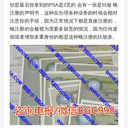
但是最后你拿到的PSA是2页的 会有一张是叫做 晚
注册的声明书，这种在办理各种业务的时候会相对
注意你的手续，因为正常情况下都是直接注册的，
晚注册的会被视为需要多留意的情况，因为任何虚
假或者增加多重身份的都是这种晚注册的比较多。