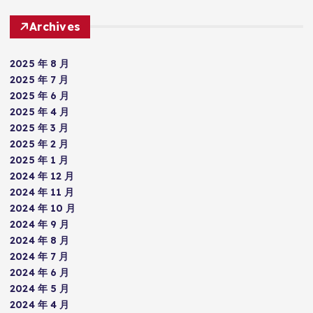
Archives
2025 年 8 月
2025 年 7 月
2025 年 6 月
2025 年 4 月
2025 年 3 月
2025 年 2 月
2025 年 1 月
2024 年 12 月
2024 年 11 月
2024 年 10 月
2024 年 9 月
2024 年 8 月
2024 年 7 月
2024 年 6 月
2024 年 5 月
2024 年 4 月