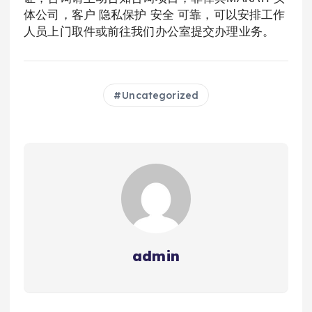
体公司，客户 隐私保护 安全 可靠，可以安排工作
人员上门取件或前往我们办公室提交办理业务。
Uncategorized
admin