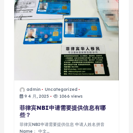
admin
Uncategorized
9 4 月, 2025
1066 views
菲律宾NBI申请需要提供信息有哪
些？
菲律宾NBI申请需要提供信息 申请人姓名拼音
Name： 中文…