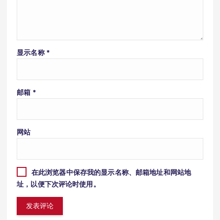
显示名称
*
邮箱
*
网站
在此浏览器中保存我的显示名称、邮箱地址和网站地
址，以便下次评论时使用。