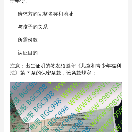
册年份。
请求方的完整名称和地址
与孩子的关系
所需份数
认证目的
注意：出生证明的签发须遵守《儿童和青少年福利
法》第 7 条的保密条款，该条款规定：