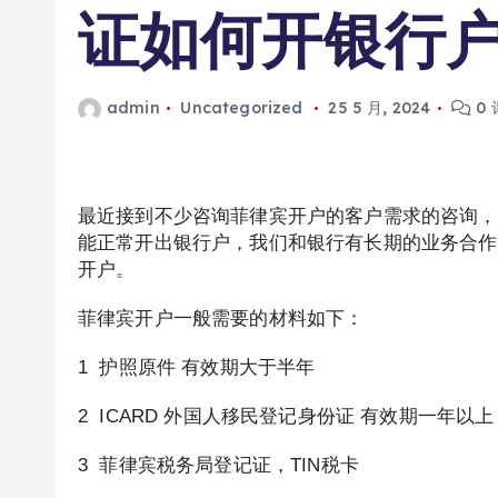
证如何开银行
admin
Uncategorized
25 5 月, 2024
0 
最近接到不少咨询菲律宾开户的客户需求的咨询，
能正常开出银行户，我们和银行有长期的业务合作
开户。
菲律宾开户一般需要的材料如下：
1 护照原件 有效期大于半年
2 ICARD 外国人移民登记身份证 有效期一年
3 菲律宾税务局登记证，TIN税卡