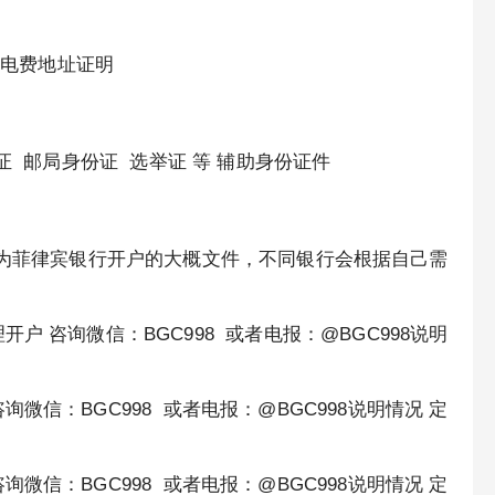
水电费地址证明
证 邮局身份证 选举证 等 辅助身份证件
比索往上为菲律宾银行开户的大概文件，不同银行会根据自己需
 咨询微信：BGC998 或者电报：@BGC998说明
信：BGC998 或者电报：@BGC998说明情况 定
信：BGC998 或者电报：@BGC998说明情况 定