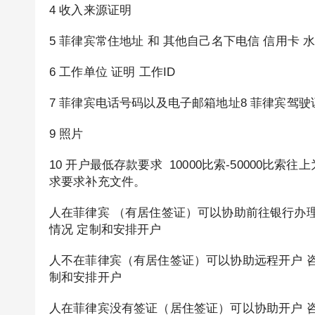
4 收入来源证明
5 菲律宾常住地址 和 其他自己名下电信 信用卡 
6 工作单位 证明 工作ID
7 菲律宾电话号码以及电子邮箱地址8 菲律宾驾驶
9 照片
10 开户最低存款要求 10000比索-50000
求要求补充文件。
人在菲律宾 （有居住签证）可以协助前往银行办理开户
情况 定制和安排开户
人不在菲律宾（有居住签证）可以协助远程开户 咨询微
制和安排开户
人在菲律宾没有签证（居住签证）可以协助开户 咨询微