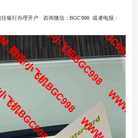
往银行办理开户 咨询微信：BGC998 或者电报：