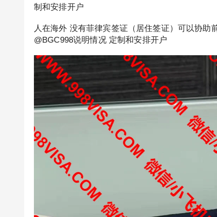
制和安排开户
人在海外 没有菲律宾签证（居住签证）可以协助前
@BGC998说明情况 定制和安排开户