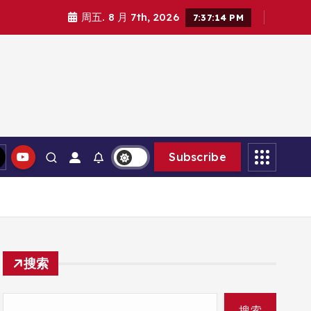
周五. 8 月 7th, 2026
7:37:15 PM
Subscribe
搜索
搜索