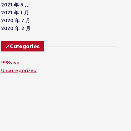
2021 年 3 月
2021 年 1 月
2020 年 7 月
2020 年 2 月
Categories
998visa
Uncategorized