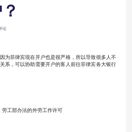
户？
评论
因为菲律宾现在开户也是很严格，所以导致很多人不
关系，可以协助需要开户的客人前往菲律宾各大银行
以上 劳工部办法的外劳工作许可