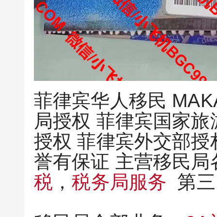
菲律宾华人移民 MAK
局授权 菲律宾国家旅
授权 菲律宾外交部授
誉有保证 主营移民
税
，
税务局服务
第三