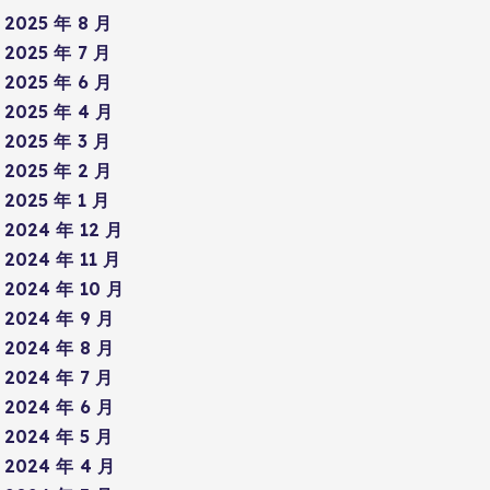
2025 年 8 月
2025 年 7 月
2025 年 6 月
2025 年 4 月
2025 年 3 月
2025 年 2 月
2025 年 1 月
2024 年 12 月
2024 年 11 月
2024 年 10 月
2024 年 9 月
2024 年 8 月
2024 年 7 月
2024 年 6 月
2024 年 5 月
2024 年 4 月