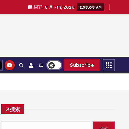
周五. 8 月 7th, 2026
2:58:09 AM
Subscribe
搜索
搜索