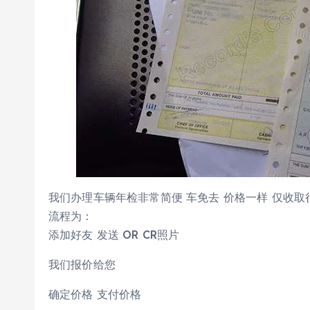
我们办理车辆年检非常简便 车免去 价格一样 仅收取很
流程为：
添加好友 发送 OR CR照片
我们报价给您
确定价格 支付价格