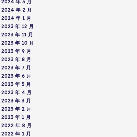
2024 年 3 月
2024 年 2 月
2024 年 1 月
2023 年 12 月
2023 年 11 月
2023 年 10 月
2023 年 9 月
2023 年 8 月
2023 年 7 月
2023 年 6 月
2023 年 5 月
2023 年 4 月
2023 年 3 月
2023 年 2 月
2023 年 1 月
2022 年 8 月
2022 年 1 月