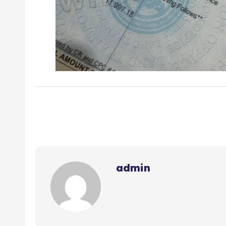
admin