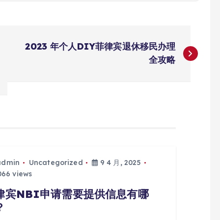
2023 年个人DIY菲律宾退休移民办理
全攻略
admin
Uncategorized
9 4 月, 2025
66 views
律宾NBI申请需要提供信息有哪
？