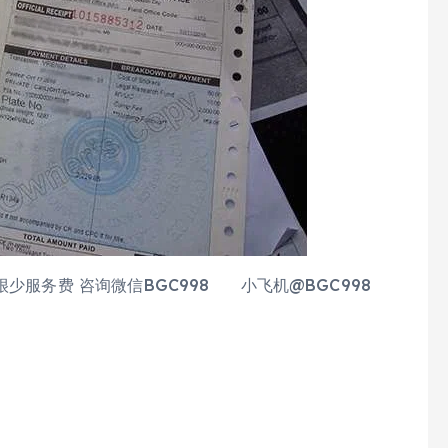
少服务费 咨询微信BGC998 小飞机@BGC998