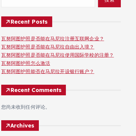
Recent Posts
瓦努阿图护照是否能在马尼拉注册互联网企业？
瓦努阿图护照是否能在马尼拉自由出入境？
瓦努阿图护照是否能在马尼拉使用国际学校的注册？
瓦努阿图护照怎么激活
瓦努阿图护照能否在马尼拉开设银行账户？
Recent Comments
您尚未收到任何评论。
Archives