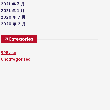
2021 年 3 月
2021 年 1 月
2020 年 7 月
2020 年 2 月
Categories
998visa
Uncategorized