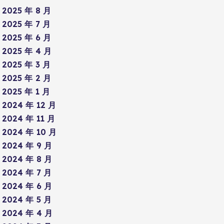
2025 年 8 月
2025 年 7 月
2025 年 6 月
2025 年 4 月
2025 年 3 月
2025 年 2 月
2025 年 1 月
2024 年 12 月
2024 年 11 月
2024 年 10 月
2024 年 9 月
2024 年 8 月
2024 年 7 月
2024 年 6 月
2024 年 5 月
2024 年 4 月