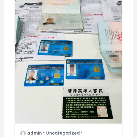
admin
Uncategorized