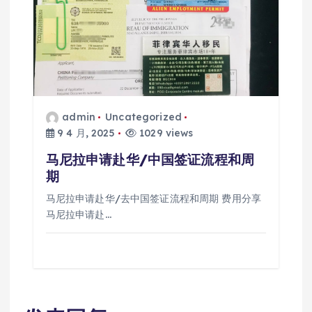
admin
Uncategorized
9 4 月, 2025
1029 views
马尼拉申请赴华/中国签证流程和周
期
马尼拉申请赴华/去中国签证流程和周期 费用分享
马尼拉申请赴…