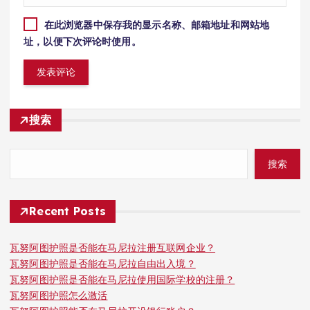
在此浏览器中保存我的显示名称、邮箱地址和网站地
址，以便下次评论时使用。
搜索
搜索
Recent Posts
瓦努阿图护照是否能在马尼拉注册互联网企业？
瓦努阿图护照是否能在马尼拉自由出入境？
瓦努阿图护照是否能在马尼拉使用国际学校的注册？
瓦努阿图护照怎么激活