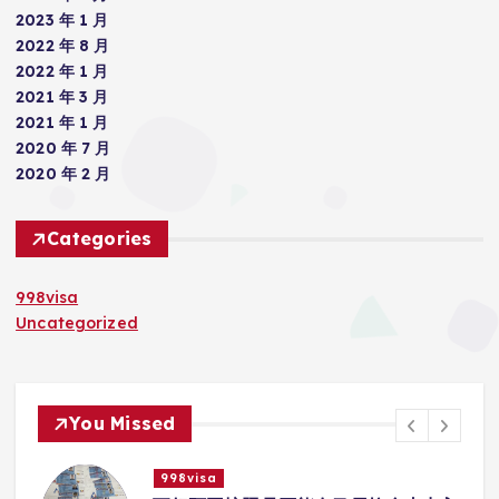
2023 年 1 月
2022 年 8 月
2022 年 1 月
2021 年 3 月
2021 年 1 月
2020 年 7 月
2020 年 2 月
Categories
998visa
Uncategorized
You Missed
998visa