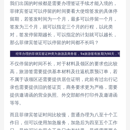
我们出国的时候都是需要办理签证手续才能入境的，
菲律宾签证可以停留的时间要看大使馆签发的具体停
留期，若签发时间为一个月，最多可以停留一个月，
签发为三个月，就可以指定三个月的行程，以此类
对，签发停留期越长，可以指定的计划就可以越长，
那么菲律宾签证可以停留的时间都不长吗？
  经常办理的菲律宾签证种类为旅游及商务签，9a旅游签有效期为90天，可以停
不仅停留的时间不长，对于材料及领区的要求也比较
高，旅游签需要提供基本材料及往返机票预订单，若
不属于该领区还需要提供居住证明，此前有过出行记
录也需要提供旧的签证页，商务要求更为严格，需要
提供邀请函的营业执照、外交部邮件打印件及邀请函
等等。
而且菲律宾签证时间比较慢，普通办理为八至十个工
作日，但可以使用加急服务，加急后为四至五个工作