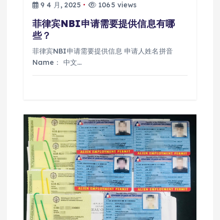
9 4 月, 2025
1065 views
菲律宾NBI申请需要提供信息有哪
些？
菲律宾NBI申请需要提供信息 申请人姓名拼音
Name： 中文…