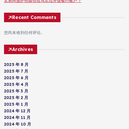
瓦努阿图护照能否在马尼拉开设银行账户？
Recent Comments
您尚未收到任何评论。
Archives
2025 年 8 月
2025 年 7 月
2025 年 6 月
2025 年 4 月
2025 年 3 月
2025 年 2 月
2025 年 1 月
2024 年 12 月
2024 年 11 月
2024 年 10 月