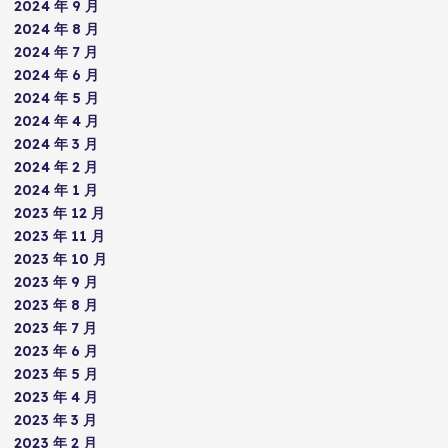
2024 年 9 月
2024 年 8 月
2024 年 7 月
2024 年 6 月
2024 年 5 月
2024 年 4 月
2024 年 3 月
2024 年 2 月
2024 年 1 月
2023 年 12 月
2023 年 11 月
2023 年 10 月
2023 年 9 月
2023 年 8 月
2023 年 7 月
2023 年 6 月
2023 年 5 月
2023 年 4 月
2023 年 3 月
2023 年 2 月