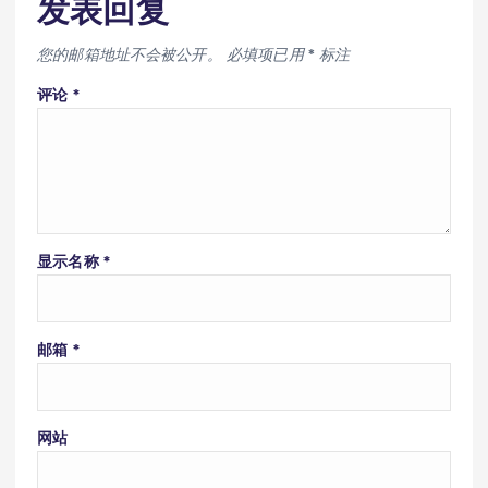
发表回复
您的邮箱地址不会被公开。
必填项已用
*
标注
评论
*
显示名称
*
邮箱
*
网站