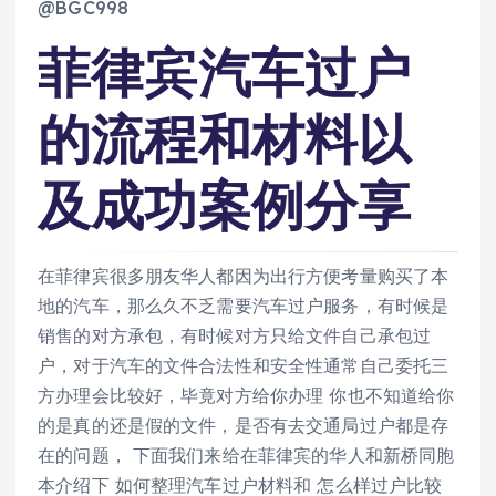
@BGC998
菲律宾汽车过户
的流程和材料以
及成功案例分享
在菲律宾很多朋友华人都因为出行方便考量购买了本
地的汽车，那么久不乏需要汽车过户服务，有时候是
销售的对方承包，有时候对方只给文件自己承包过
户，对于汽车的文件合法性和安全性通常自己委托三
方办理会比较好，毕竟对方给你办理 你也不知道给你
的是真的还是假的文件，是否有去交通局过户都是存
在的问题， 下面我们来给在菲律宾的华人和新桥同胞
本介绍下 如何整理汽车过户材料和 怎么样过户比较