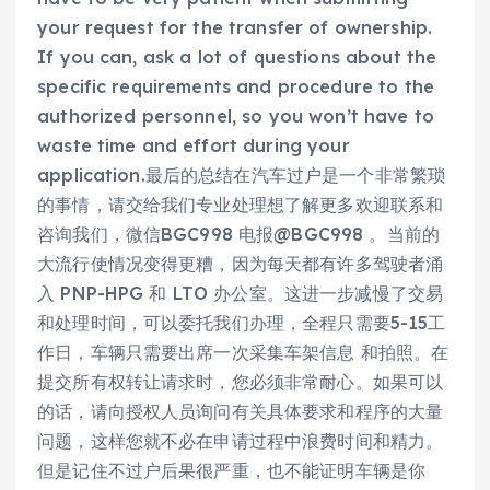
your request for the transfer of ownership.
If you can, ask a lot of questions about the
specific requirements and procedure to the
authorized personnel, so you won’t have to
waste time and effort during your
application.最后的总结在汽车过户是一个非常繁琐
的事情，请交给我们专业处理想了解更多欢迎联系和
咨询我们，微信BGC998 电报@BGC998 。当前的
大流行使情况变得更糟，因为每天都有许多驾驶者涌
入 PNP-HPG 和 LTO 办公室。这进一步减慢了交易
和处理时间，可以委托我们办理，全程只需要5-15工
作日，车辆只需要出席一次采集车架信息 和拍照。在
提交所有权转让请求时，您必须非常耐心。如果可以
的话，请向授权人员询问有关具体要求和程序的大量
问题，这样您就不必在申请过程中浪费时间和精力。
但是记住不过户后果很严重，也不能证明车辆是你