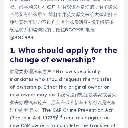
吧。汽车购买后不过户 所有权也不是你的，有了购买
合同又有什么用？ 我们引用英文原文来给大家讲解下
菲律宾汽车过户不过户会有什么后遗症~想了解更多
欢迎联系和咨询我们，微信BGC998 电报
@BGC998
1. Who should apply for the
change of ownership?
谁需要办理汽车过户？No law specifically
mandates who should request the transfer
of ownership. Either the original owner or
new owner may do it.没有法律规定是卖家或者买
家去办理汽车过户，原车主或者新车主都可以是汽车
过户的申请人。The CAR Crime Prevention Act
[5]
(Republic Act 11235)
requires original or
new CAR owners to complete the transfer of