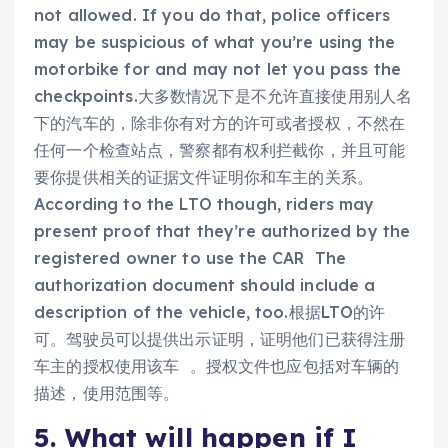
not allowed. If you do that, police officers
may be suspicious of what you’re using the
motorbike for and may not let you pass the
checkpoints.大多数情况下是不允许直接使用别人名
下的汽车的，除非你有对方的许可或者授权，不然在
任何一个检查站点，警察都有权利拦截你，并且可能
要你提供相关的证据文件证明你和车主的关系。
According to the LTO though, riders may
present proof that they’re authorized by the
registered owner to use the CAR The
authorization document should include a
description of the vehicle, too.根据LTO的许
可。驾驶员可以提供出示证明，证明他们已获得注册
车主的授权使用该车 。授权文件也应包括对车辆的
描述，使用范围等。
5. What will happen if I