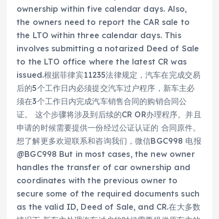
ownership within five calendar days. Also,
the owners need to report the CAR sale to
the LTO within three calendar days. This
involves submitting a notarized Deed of Sale
to the LTO office where the latest CR was
issued.根据菲律宾11235法律规定，汽车在完成交易
后的5个工作日内必须提交汽车过户程序，新车主必
须在3个工作日内完成汽车销售合同的购销合同公
证。 这个步骤将涉及到后续的CR OR办理程序。并且
申请的时候需要提供一份经过公证认证的 合同原件。
想了解更多欢迎联系和咨询我们，微信BGC998 电报
@BGC998 But in most cases, the new owner
handles the transfer of car ownership and
coordinates with the previous owner to
secure some of the required documents such
as the valid ID, Deed of Sale, and CR.在大多数