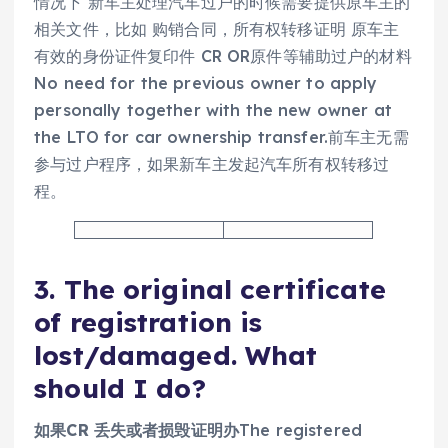
情况下 新车主处理汽车过户的时候需要提供原车主的
相关文件，比如 购销合同，所有权转移证明 原车主
有效的身份证件复印件 CR OR原件等辅助过户的材料
No need for the previous owner to apply
personally together with the new owner at
the LTO for car ownership transfer.前车主无需
参与过户程序，如果新车主发起汽车所有权转移过
程。
3. The original certificate
of registration is
lost/damaged. What
should I do?
如果CR 丢失或者损毁证明办
The registered