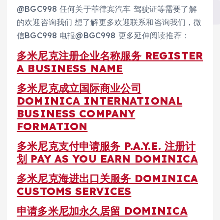
@BGC998 任何关于菲律宾汽车 驾驶证等需要了解
的欢迎咨询我们 想了解更多欢迎联系和咨询我们，微
信BGC998 电报@BGC998 更多延伸阅读推荐：
多米尼克注册企业名称服务 REGISTER
A BUSINESS NAME
多米尼克成立国际商业公司
DOMINICA INTERNATIONAL
BUSINESS COMPANY
FORMATION
多米尼克支付申请服务 P.A.Y.E. 注册计
划 PAY AS YOU EARN DOMINICA
多米尼克海进出口关服务 DOMINICA
CUSTOMS SERVICES
申请多米尼加永久居留 DOMINICA