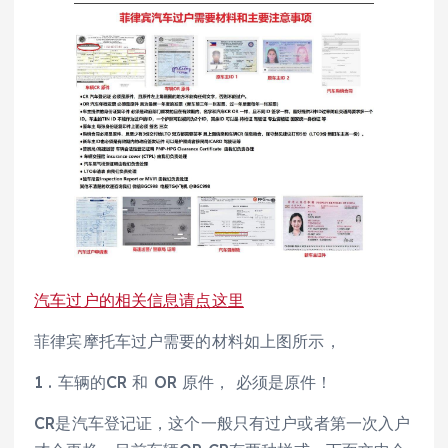
汽车过户的相关信息请点这里
菲律宾摩托车过户需要的材料如上图所示，
1 . 车辆的CR 和 OR 原件， 必须是原件！
CR是汽车登记证，这个一般只有过户或者第一次入户