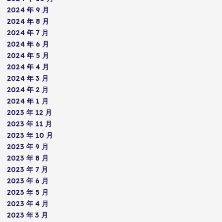
2024 年 9 月
2024 年 8 月
2024 年 7 月
2024 年 6 月
2024 年 5 月
2024 年 4 月
2024 年 3 月
2024 年 2 月
2024 年 1 月
2023 年 12 月
2023 年 11 月
2023 年 10 月
2023 年 9 月
2023 年 8 月
2023 年 7 月
2023 年 6 月
2023 年 5 月
2023 年 4 月
2023 年 3 月