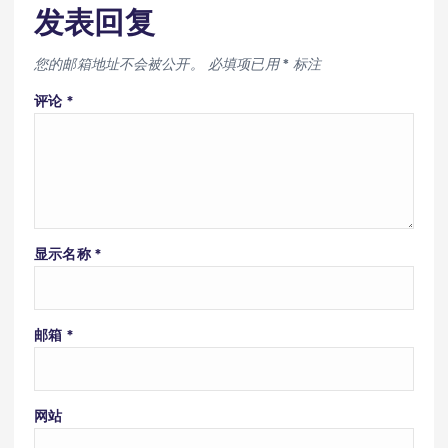
发表回复
您的邮箱地址不会被公开。
必填项已用
*
标注
评论
*
显示名称
*
邮箱
*
网站