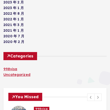
2023 年 2 月
2023 年 1 月
2022 年 8 月
2022 年 1 月
2021 年 3 月
2021 年 1 月
2020 年 7 月
2020 年 2 月
Categories
998visa
Uncategorized
You Missed
998visa