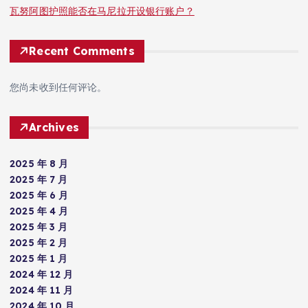
瓦努阿图护照能否在马尼拉开设银行账户？
Recent Comments
您尚未收到任何评论。
Archives
2025 年 8 月
2025 年 7 月
2025 年 6 月
2025 年 4 月
2025 年 3 月
2025 年 2 月
2025 年 1 月
2024 年 12 月
2024 年 11 月
2024 年 10 月