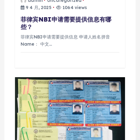
admin
Uncategorized
9 4 月, 2025
1064 views
菲律宾NBI申请需要提供信息有哪
些？
菲律宾NBI申请需要提供信息 申请人姓名拼音
Name： 中文…