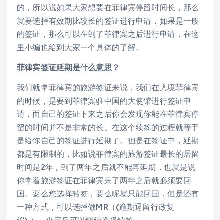
的，所以说如果大家想要在菲律宾停留时间长，那么
就要选择有效期比较长的签证进行申请，如果是一般
的签证，那么可以在到了菲律宾之后进行申请，在这
里小编也给到大家一个具体的了解。
菲律宾签证延期是什么意思？
我们就拿菲律宾的旅游签证来说，我们在入境菲律宾
的时候，是要到菲律宾驻中国的大使馆进行签证申
请，而自己的签证下来之后你会发现你能在菲律宾停
留的时间并不是非常的长。在这个续签的过程就等于
是给你自己的签证进行延期了。但是在签证中，延期
都是有限制的，比如说菲律宾的旅游签证最长的居留
时间是2年，到了两年之后就不能再延期，也就是说
你拿着旅游签证在菲律宾呆了两年之后就必须要回
国。要么您选择转签，要么呢就只能回国，但是还有
一种方式，可以选择做MR（(逾期逗留行政复