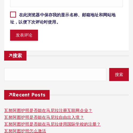
在此浏览器中保存我的显示名称、邮箱地址和网站地
址，以便下次评论时使用。
搜索
搜索
Recent Posts
瓦努阿图护照是否能在马尼拉注册互联网企业？
瓦努阿图护照是否能在马尼拉自由出入境？
瓦努阿图护照是否能在马尼拉使用国际学校的注册？
瓦努阿图护照怎么激活