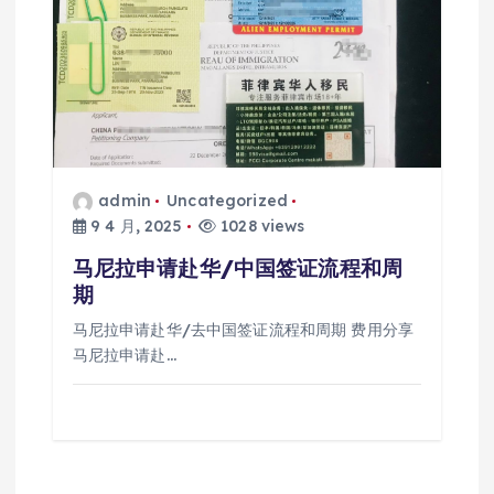
admin
Uncategorized
9 4 月, 2025
1028 views
马尼拉申请赴华/中国签证流程和周
期
马尼拉申请赴华/去中国签证流程和周期 费用分享
马尼拉申请赴…