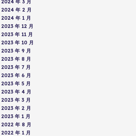
2024 年 3 月
2024 年 2 月
2024 年 1 月
2023 年 12 月
2023 年 11 月
2023 年 10 月
2023 年 9 月
2023 年 8 月
2023 年 7 月
2023 年 6 月
2023 年 5 月
2023 年 4 月
2023 年 3 月
2023 年 2 月
2023 年 1 月
2022 年 8 月
2022 年 1 月