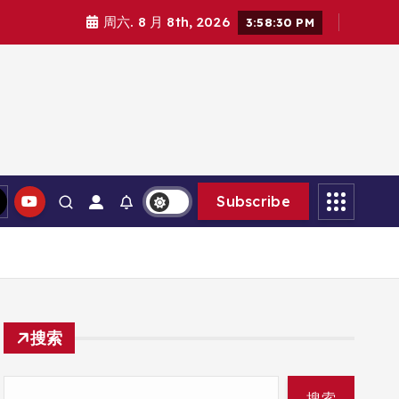
周六. 8 月 8th, 2026
3:58:31 PM
Subscribe
搜索
搜索