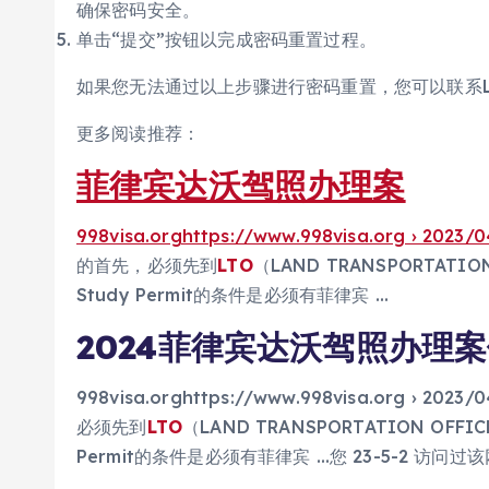
确保密码安全。
单击“提交”按钮以完成密码重置过程。
如果您无法通过以上步骤进行密码重置，您可以联系
更多阅读推荐：
菲律宾达沃驾照办理案
998visa.orghttps://www.998visa.org › 2023/0
的首先，必须先到
LTO
（LAND TRANSPORTATI
Study Permit的条件是必须有菲律宾 …
2024菲律宾达沃驾照办理
998visa.orghttps://www.998visa.org 
必须先到
LTO
（LAND TRANSPORTATION OFF
Permit的条件是必须有菲律宾 …您 23-5-2 访问过