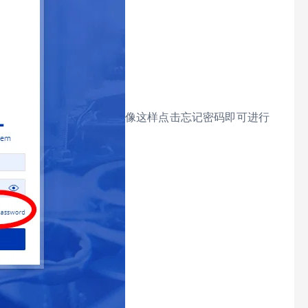
像这样点击忘记密码即可进行