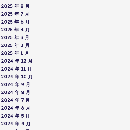
2025 年 8 月
2025 年 7 月
2025 年 6 月
2025 年 4 月
2025 年 3 月
2025 年 2 月
2025 年 1 月
2024 年 12 月
2024 年 11 月
2024 年 10 月
2024 年 9 月
2024 年 8 月
2024 年 7 月
2024 年 6 月
2024 年 5 月
2024 年 4 月