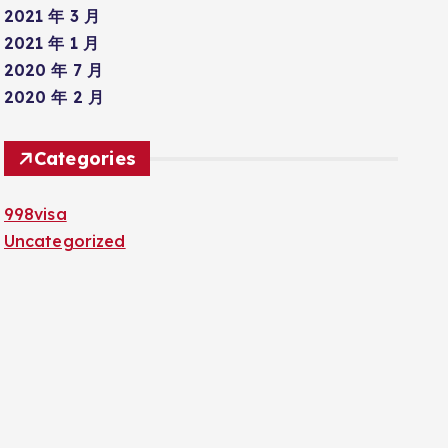
2021 年 3 月
2021 年 1 月
2020 年 7 月
2020 年 2 月
Categories
998visa
Uncategorized