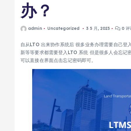
办？
admin
Uncategorized
3 5 月, 2023
0 评
自从LTO 出来协作系统后 很多业务办理需要自己登
新等等要求都需要登入LTO 系统 但是很多人会忘
可以直接在界面点击忘记密码即可。