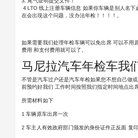
3. 尾气证明提交文件！
4 LTO 线上注册车辆信息 如果你车辆是别人
在会出现这个问题，没办法年检！！！！。
如果需要我们处理年检车辆可以免出席 可以不用原
费用 和支付费用就可以了。
马尼拉汽车年检车我
不管是汽车过户还是汽车年检如果您不想自己做或
前预约好我们 工作时间按照我们指定时间地点出
所需材料如下
1 车辆原车出席一次
2 车主人有效政府部门颁发的身份证件正反面 复印