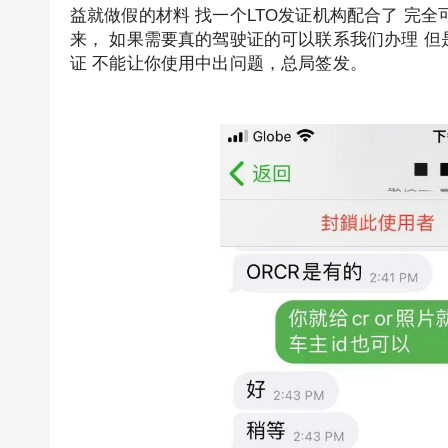
益就做假的材料 找一个LTO发证机构配合了 完
来， 如果需要真的驾驶证的可以联系我们办理 
证 不能让你使用中出问题，总局签发。