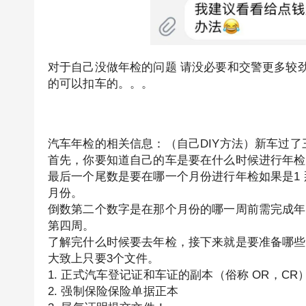
对于自己没做年检的问题 请没必要和交警更多较劲
的可以扣车的。。。
汽车年检的相关信息：（自己DIY方法）新车过了
首先，你要知道自己的车是要在什么时候进行年检
最后一个尾数是要在哪一个月份进行年检如果是1 那
月份。
倒数第二个数字是在那个月份的哪一周前需完成年检1,2,
第四周。
了解完什么时候要去年检，接下来就是要准备哪些
大致上只要3个文件。
1. 正式汽车登记证和车证的副本（俗称 OR，CR
2. 强制保险保险单据正本