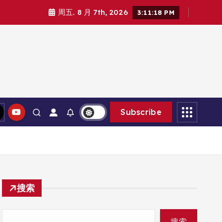
周五. 8 月 7th, 2026
3:11:19 PM
Subscribe
搜索
搜索