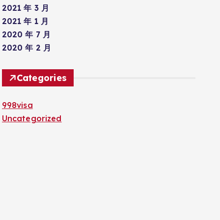
2021 年 3 月
2021 年 1 月
2020 年 7 月
2020 年 2 月
Categories
998visa
Uncategorized