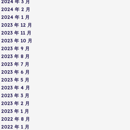
2024 年 3 月
2024 年 2 月
2024 年 1 月
2023 年 12 月
2023 年 11 月
2023 年 10 月
2023 年 9 月
2023 年 8 月
2023 年 7 月
2023 年 6 月
2023 年 5 月
2023 年 4 月
2023 年 3 月
2023 年 2 月
2023 年 1 月
2022 年 8 月
2022 年 1 月