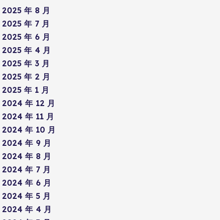
2025 年 8 月
2025 年 7 月
2025 年 6 月
2025 年 4 月
2025 年 3 月
2025 年 2 月
2025 年 1 月
2024 年 12 月
2024 年 11 月
2024 年 10 月
2024 年 9 月
2024 年 8 月
2024 年 7 月
2024 年 6 月
2024 年 5 月
2024 年 4 月