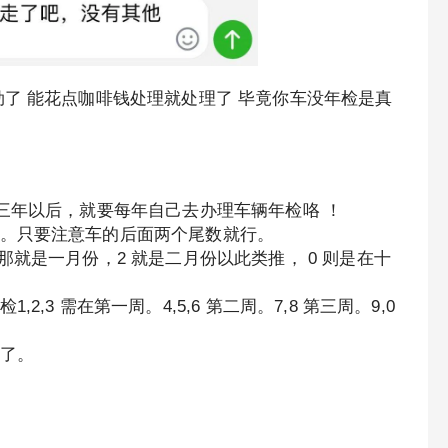
了 能花点咖啡钱处理就处理了 毕竟你车没年检是真
三年以后，就要每年自己去办理车辆年检咯 ！
。只要注意车的后面两个尾数就行。
就是一月份，2 就是二月份以此类推， 0 则是在十
3 需在第一周。4,5,6 第二周。7,8 第三周。9,0
了。
）