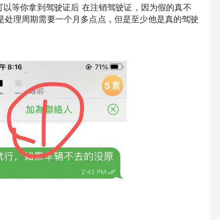
全可以等你拿到驾驶证后 在注销驾驶证，因为假的真不
但是处理周期需要一个月多点点，但是至少他是真的驾驶