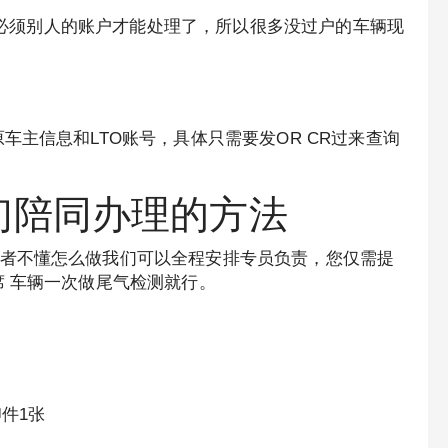
名下必须别人的账户才能处理了，所以很多没过户的车辆现
车主信息和LTO账号，具体只需要发OR CR过来查询
们陪同办理的方法
者不懂怎么做我们可以全程安排专员负责，您仅需提
席 车辆一次做尾气检测就行。
件1张