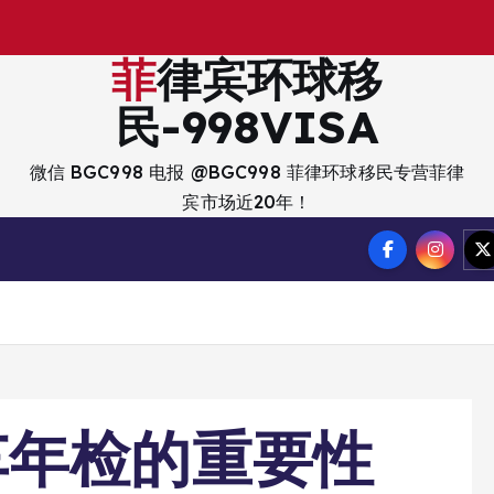
菲律宾环球移
民-998VISA
微信 BGC998 电报 @BGC998 菲律环球移民专营菲律
宾市场近20年！
车年检的重要性